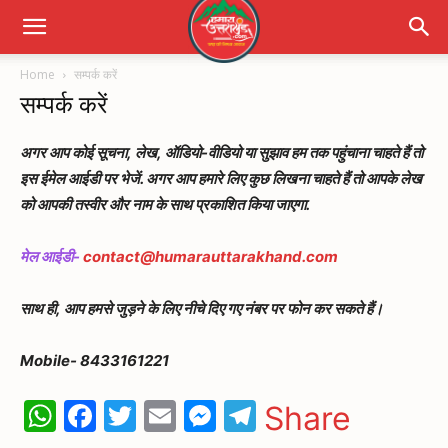
Home
सम्पर्क करें
सम्पर्क करें
अगर आप कोई सूचना, लेख, ऑडियो-वीडियो या सुझाव हम तक पहुंचाना चाहते हैं तो
इस ईमेल आईडी पर भेजें. अगर आप हमारे लिए कुछ लिखना चाहते हैं तो आपके लेख
को आपकी तस्वीर और नाम के साथ प्रकाशित किया जाएगा.
मेल आईडी-
contact@humarauttarakhand.com
साथ ही
,
आप हमसे जुड़ने के लिए नीचे दिए गए नंबर पर फोन कर सकते हैं।
Mobile- 8433161221
WhatsApp
Facebook
Twitter
Email
Messenger
Telegram
Share