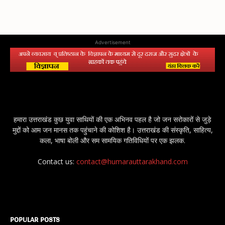
Advertisement
हमारा उत्तराखंड कुछ युवा साथियों की एक अभिनव पहल है जो जन सरोकारों से जुड़े
मुद्दों को आम जन मानस तक पहुंचाने की कोशिश है। उत्तराखंड की संस्कृति, साहित्य,
कला, भाषा बोली और सम सामयिक गतिविधियों पर एक झलक.
Contact us:
contact@humarauttarakhand.com
POPULAR POSTS