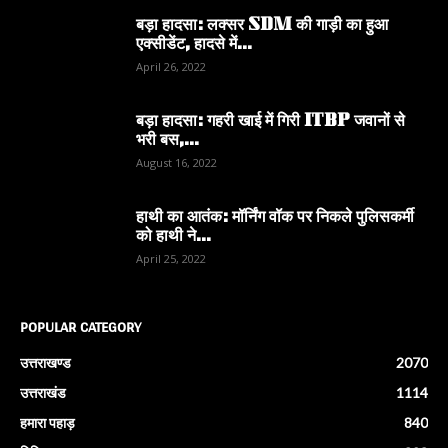
बड़ा हादसा: लक्सर SDM की गाड़ी का हुआ
एक्सीडेंट, हादसे में...
April 26, 2022
बड़ा हादसा: गहरी खाई में गिरी ITBP जवानों से
भरी बस,...
August 16, 2022
हाथी का आतंक: मॉर्निंग वॉक पर निकले पुलिसकर्मी
को हाथी ने...
April 25, 2022
POPULAR CATEGORY
उत्तराखण्ड
2070
उत्तराखंड
1114
हमारा पहाड़
840