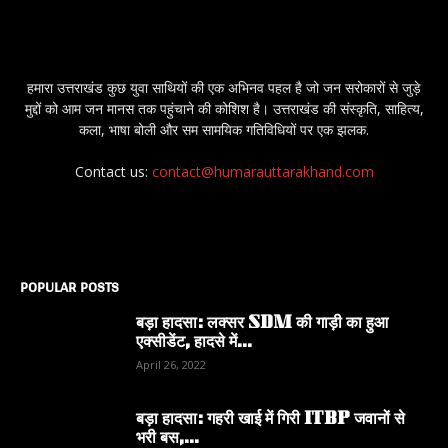
हमारा उत्तराखंड कुछ युवा साथियों की एक अभिनव पहल है जो जन सरोकारों से जुड़े
मुद्दों को आम जन मानस तक पहुंचाने की कोशिश है। उत्तराखंड की संस्कृति, साहित्य,
कला, भाषा बोली और सम सामयिक गतिविधियों पर एक झलक.
Contact us:
contact@humarauttarakhand.com
POPULAR POSTS
बड़ा हादसा: लक्सर SDM की गाड़ी का हुआ
एक्सीडेंट, हादसे में...
April 26, 2022
बड़ा हादसा: गहरी खाई में गिरी ITBP जवानों से
भरी बस,...