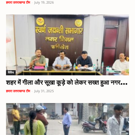
हमारा उत्तराखण्ड टीम
-
July 19, 2026
विविध
शहर में गीला और सूखा कूड़े को लेकर सख्त हुआ नगर...
हमारा उत्तराखण्ड टीम
-
July 31, 2025