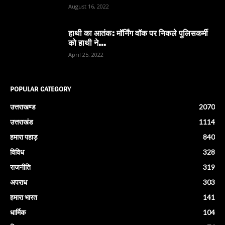
August 16, 2022
हाथी का आतंक: मॉर्निंग वॉक पर निकले पुलिसकर्मी
को हाथी ने...
April 25, 2022
POPULAR CATEGORY
उत्तराखण्ड
2070
उत्तराखंड
1114
हमारा पहाड़
840
विविध
328
राजनीति
319
अपराध
303
हमारा भारत
141
धार्मिक
104