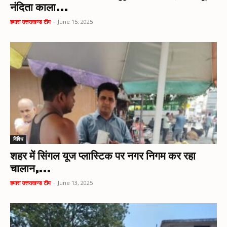
नंदिता काला...
हमारा उत्तराखण्ड टीम
-
June 15, 2025
विविध
शहर में सिंगल यूज प्लास्टिक पर नगर निगम कर रहा
चालान,...
हमारा उत्तराखण्ड टीम
-
June 13, 2025