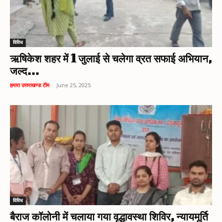
विविध
ऋषिकेश शहर में 1 जुलाई से चलेगा व्रत सफाई अभियान,
जल्द...
हमारा उत्तराखण्ड टीम
-
June 25, 2025
विविध
बैराज कॉलोनी में चलाया गया वृद्धावस्था शिविर, न्यायमूर्ति