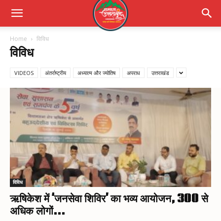
Home
विविध
विविध
VIDEOS
अंतर्राष्ट्रीय
अध्यात्म और ज्योतिष
अपराध
उत्तराखंड
विविध
ऋषिकेश में ‘जनसेवा शिविर’ का भव्य आयोजन, 300 से
अधिक लोगों...