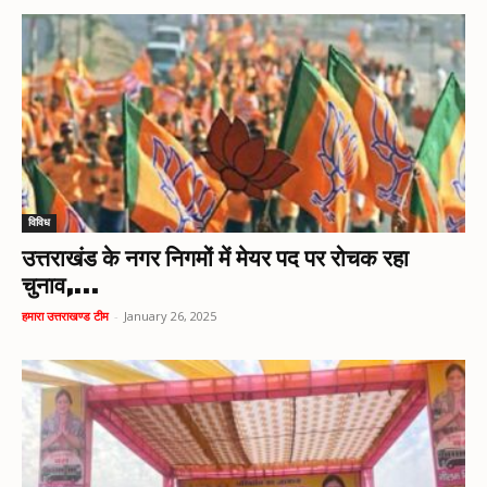
विविध
उत्तराखंड के नगर निगमों में मेयर पद पर रोचक रहा
चुनाव,...
हमारा उत्तराखण्ड टीम
-
January 26, 2025