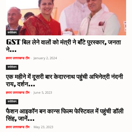
मनोरंजन
GST बिल लेने वालों को मंत्री ने बाँटे पुरस्कार, जनता
ने...
हमारा उत्तराखण्ड टीम
-
January 2, 2024
मनोरंजन
एक महीने में दूसरी बार केदारनाथ पहुंची अभिनेत्री नंदनी
राय, दर्शन...
हमारा उत्तराखण्ड टीम
-
June 5, 2023
मनोरंजन
फैशन आइकॉन बन कान्स फिल्म फेस्टिवल में पहुंची डॉली
सिंह, जानें...
हमारा उत्तराखण्ड टीम
-
May 23, 2023