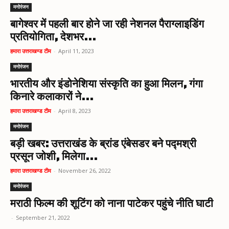
मनोरंजन
बागेश्वर में पहली बार होने जा रही नेशनल पैराग्लाइडिंग
प्रतियोगिता, देशभर...
हमारा उत्तराखण्ड टीम
-
April 11, 2023
मनोरंजन
भारतीय और इंडोनेशिया संस्कृति का हुआ मिलन, गंगा
किनारे कलाकारों ने...
हमारा उत्तराखण्ड टीम
-
April 8, 2023
मनोरंजन
बड़ी खबर: उत्तराखंड के ब्रांड एंबेसडर बने पद्मश्री
प्रसून जोशी, मिलेगा...
हमारा उत्तराखण्ड टीम
-
November 26, 2022
मनोरंजन
मराठी फिल्म की शूटिंग को नाना पाटेकर पहुंचे नीति घाटी
-
September 21, 2022