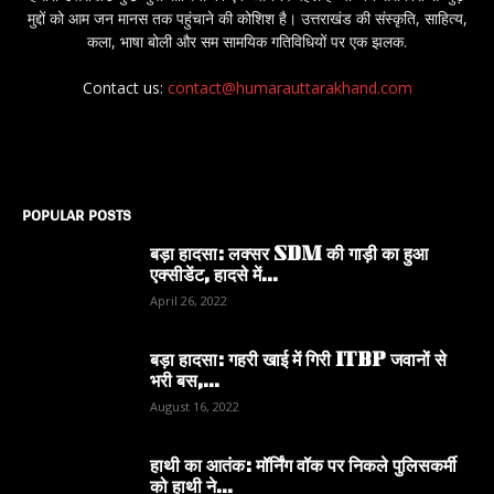
मुद्दों को आम जन मानस तक पहुंचाने की कोशिश है। उत्तराखंड की संस्कृति, साहित्य,
कला, भाषा बोली और सम सामयिक गतिविधियों पर एक झलक.
Contact us:
contact@humarauttarakhand.com
POPULAR POSTS
बड़ा हादसा: लक्सर SDM की गाड़ी का हुआ
एक्सीडेंट, हादसे में...
April 26, 2022
बड़ा हादसा: गहरी खाई में गिरी ITBP जवानों से
भरी बस,...
August 16, 2022
हाथी का आतंक: मॉर्निंग वॉक पर निकले पुलिसकर्मी
को हाथी ने...