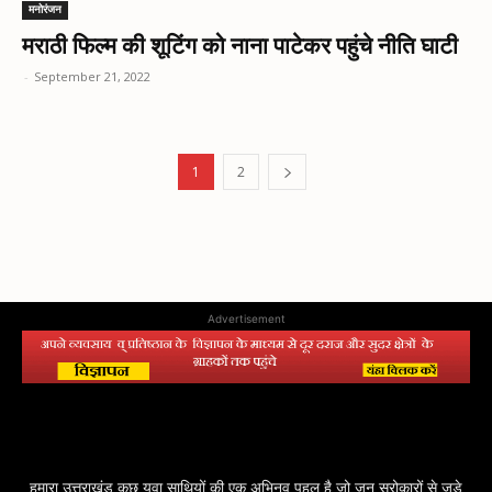
मनोरंजन
मराठी फिल्म की शूटिंग को नाना पाटेकर पहुंचे नीति घाटी
-
September 21, 2022
1
2
Advertisement
हमारा उत्तराखंड कुछ युवा साथियों की एक अभिनव पहल है जो जन सरोकारों से जुड़े