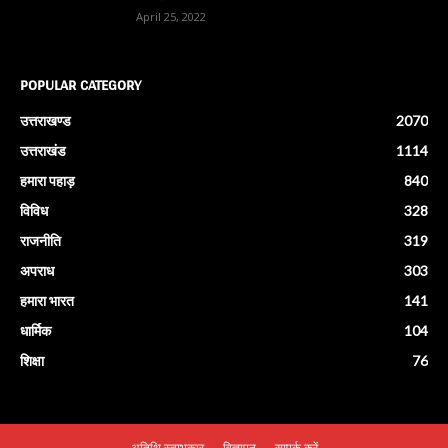
April 25, 2022
POPULAR CATEGORY
उत्तराखण्ड
2070
उत्तराखंड
1114
हमारा पहाड़
840
विविध
328
राजनीति
319
अपराध
303
हमारा भारत
141
धार्मिक
104
शिक्षा
76
अतिथि स्तम्भकार
विज्ञापन
सम्पर्क करें