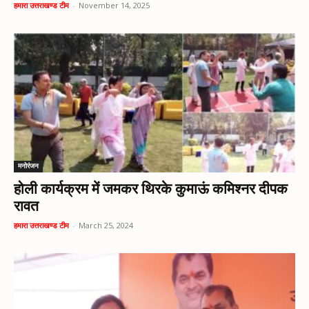
हमारा उत्तराखण्ड टीम
-
November 14, 2025
मनोरंजन
होली कार्यक्रम में जमकर थिरके कुमाऊं कमिश्नर दीपक
रावत
हमारा उत्तराखण्ड टीम
-
March 25, 2024