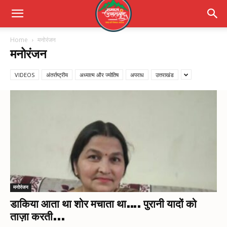
Home
मनोरंजन
मनोरंजन
VIDEOS
अंतर्राष्ट्रीय
अध्यात्म और ज्योतिष
अपराध
उत्तराखंड
मनोरंजन
डाकिया आता था शोर मचाता था…. पुरानी यादों को
ताज़ा करती...