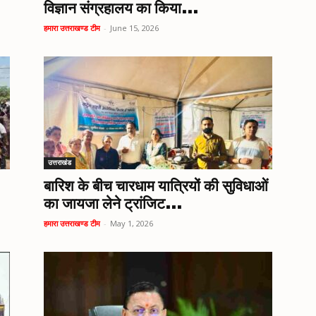
विज्ञान संग्रहालय का किया...
हमारा उत्तराखण्ड टीम
-
June 15, 2026
उत्तराखंड
बारिश के बीच चारधाम यात्रियों की सुविधाओं
का जायजा लेने ट्रांजिट...
हमारा उत्तराखण्ड टीम
-
May 1, 2026