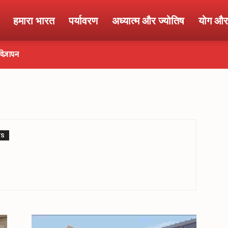
हमारा भारत
पर्यावरण
अध्यात्म और ज्योतिष
योग और 
विज्ञापन
TS