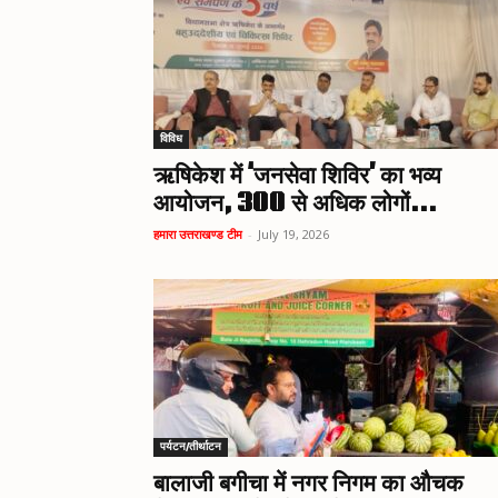
विविध
ऋषिकेश में ‘जनसेवा शिविर’ का भव्य
आयोजन, 300 से अधिक लोगों...
हमारा उत्तराखण्ड टीम
-
July 19, 2026
पर्यटन/तीर्थाटन
बालाजी बगीचा में नगर निगम का औचक