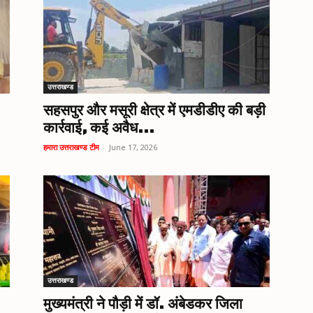
उत्तराखण्ड
सहसपुर और मसूरी क्षेत्र में एमडीडीए की बड़ी
कार्रवाई, कई अवैध...
हमारा उत्तराखण्ड टीम
-
June 17, 2026
उत्तराखण्ड
मुख्यमंत्री ने पौड़ी में डॉ. अंबेडकर जिला