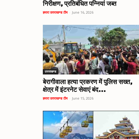
निरीक्षण, प्रतिबंधित पन्नियां जब्त
हमारा उत्तराखण्ड टीम
-
June 16, 2026
उत्तराखण्ड
बेरागीवाला हत्या प्रकरण में पुलिस सख्त,
क्षेत्र में इंटरनेट सेवाएं बंद...
हमारा उत्तराखण्ड टीम
-
June 15, 2026