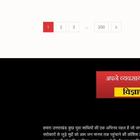
...
1
2
3
200
हमारा उत्तराखंड कुछ युवा साथियों की एक अभिनव पहल है जो ज
सरोकारों से जुड़े मुद्दों को आम जन मानस तक पहुंचाने की कोशिश 