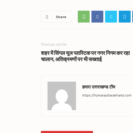
Share
Previous article
शहर में सिंगल यूज प्लास्टिक पर नगर निगम कर रहा
चालान, अतिक्रमणों पर भी सख्ताई
हमारा उत्तराखण्ड टीम
https://humarauttarakhand.com