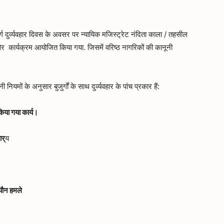
ुर्ग दुर्व्यवहार दिवस के अवसर पर न्यायिक मजिस्ट्रेट नंदिता काला / तहसील
िविर कार्यक्रम आयोजित किया गया. जिसमें वरिष्ठ नागरिकों की कानूनी
ियमों के अनुसार बुजुर्गों के साथ दुर्व्यवहार के पांच प्रकार हैं:
 किया गया कार्य।
ार्
य
यौन
हमले