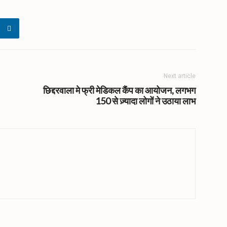
Next article
छिद्दरवाला मे फ्री मेडिकल कैंप का आयोजन, लगभग
150 से ज़्यादा लोगों ने उठाया लाभ