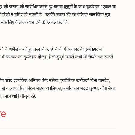
ेत्र की जनता को सम्बोधित करते हुए बताया बुजुर्गों के साथ दुर्व्यवहार “एकल या
िश्ते में घटित हो सकती है. उन्होंने बताया कि यह वैश्विक सामाजिक मुद्दा
 जिसके लिए वैश्विक ध्यान देने की आवश्यकता है.
 से अपील करते हुए कहा कि उन्हें किसी भी प्रकार के दुर्व्यवहार या
प्रकार का दुर्व्यवहार हो रहा है तो बुजुर्ग उनसे कभी भी संपर्क कर सकते
ीय पार्षद एडवोकेट अभिनव सिंह मलिक,प्राविधिक कार्येकर्ता विभा नामदेव,
ाग से कल्याण सिंह, ब्रिज मोहन थपलियाल,अजीत राम भट्ट,कृष्णा, कौशलिया,
यंक पाल आदि मौजूद रहे.
ger
gram
re