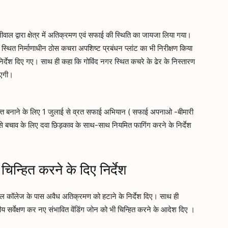
 द्वारा क्षेत्र में अतिक्रमण एवं सफाई की स्थिति का जायजा लिया गया।
 में स्थित निर्माणाधीन ठोस कचरा अपशिष्ट प्रबंधन प्लांट का भी निरीक्षण किया
के निर्देश दिए गए। साथ ही कहा कि गोविंद नगर स्थित कचरे के ढेर के निस्तारण
जाएगी।
 मुक्त बनाने के लिए 1 जुलाई से व्रत सफाई अभियान ( सफाई अपनाओ -बीमारी
 से बचाव के लिए दवा छिड़काव के साथ-साथ नियमित फागिंग करने के निर्देश
चिन्हित करने के दिए निर्देश
ंटल कॉलेज के पास अवैध अतिक्रमण को हटाने के निर्देश दिए। साथ ही
थलीय सर्वेक्षण कर नए संभावित वेंडिंग जोन को भी चिन्हित करने के आदेश दिए ।