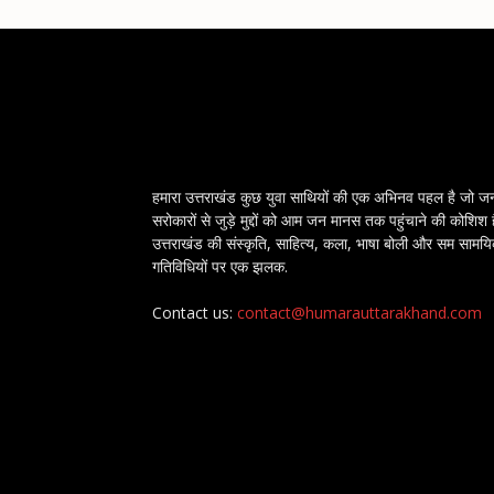
हमारा उत्तराखंड कुछ युवा साथियों की एक अभिनव पहल है जो ज
सरोकारों से जुड़े मुद्दों को आम जन मानस तक पहुंचाने की कोशिश 
उत्तराखंड की संस्कृति, साहित्य, कला, भाषा बोली और सम सामय
गतिविधियों पर एक झलक.
Contact us:
contact@humarauttarakhand.com