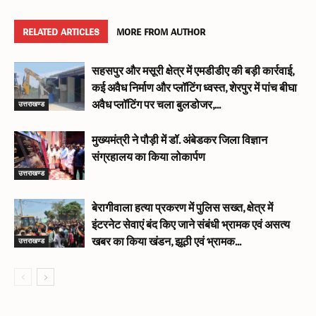
RELATED ARTICLES
MORE FROM AUTHOR
सहसपुर और मसूरी क्षेत्र में एमडीडीए की बड़ी कार्रवाई,
कई अवैध निर्माण और प्लॉटिंग ध्वस्त, शेरपुर में पांच बीघा
उत्तराखण्ड
अवैध प्लॉटिंग पर चला बुलडोजर,...
मुख्यमंत्री ने पौड़ी में डॉ. अंबेडकर जिला विज्ञान
संग्रहालय का किया लोकार्पण
उत्तराखण्ड
बेरागीवाला हत्या प्रकरण में पुलिस सख्त, क्षेत्र में
इंटरनेट सेवाएं बंद किए जाने संबंधी भ्रामक एवं असत्य
उत्तराखण्ड
खबर का किया खंडन, झूठी एवं भ्रामक...