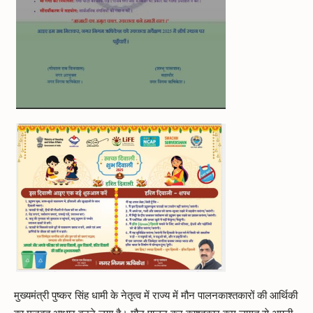
मुख्यमंत्री पुष्कर सिंह धामी के नेतृत्व में राज्य में मौन पालनकाश्तकारों की आर्थिकी