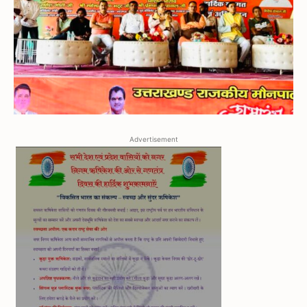
Advertisement