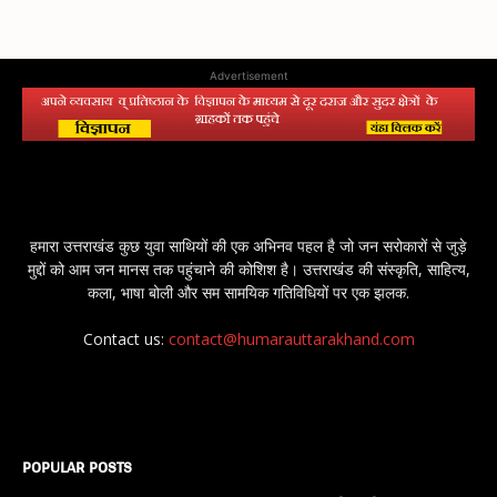
Advertisement
हमारा उत्तराखंड कुछ युवा साथियों की एक अभिनव पहल है जो जन सरोकारों से जुड़े
मुद्दों को आम जन मानस तक पहुंचाने की कोशिश है। उत्तराखंड की संस्कृति, साहित्य,
कला, भाषा बोली और सम सामयिक गतिविधियों पर एक झलक.
Contact us:
contact@humarauttarakhand.com
POPULAR POSTS