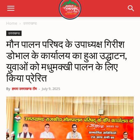
Home
उत्तराखण्ड
उत्तराखण्ड
मौन पालन परिषद के उपाध्यक्ष गिरीश
डोभाल के कार्यालय का हुआ उद्धाटन,
युवाओं को मधुमक्खी पालन के लिए
किया प्रेरित
By
हमारा उत्तराखण्ड टीम
-
July 9, 2025