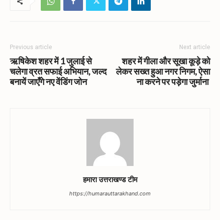
Previous article
Next article
ऋषिकेश शहर में 1 जुलाई से
शहर में गीला और सूखा कूड़े को
चलेगा व्रत सफाई अभियान, जल्द
लेकर सख्त हुआ नगर निगम, ऐसा
बनायें जाएँगे नए वेंडिंग जोन
ना करने पर पड़ेगा जुर्माना
हमारा उत्तराखण्ड टीम
https://humarauttarakhand.com