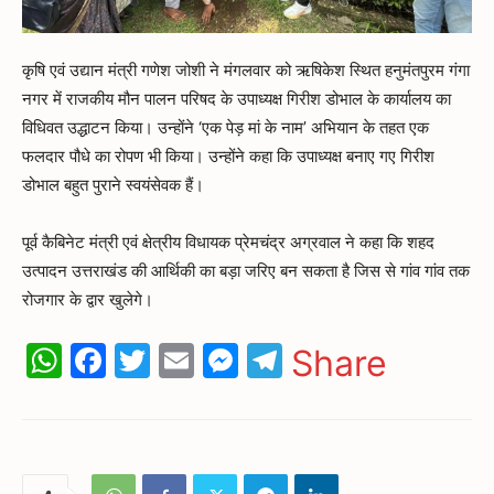
कृषि एवं उद्यान मंत्री गणेश जोशी ने मंगलवार को ऋषिकेश स्थित हनुमंतपुरम गंगा
नगर में राजकीय मौन पालन परिषद के उपाध्यक्ष गिरीश डोभाल के कार्यालय का
विधिवत उद्धाटन किया। उन्होंने ‘एक पेड़ मां के नाम’ अभियान के तहत एक
फलदार पौधे का रोपण भी किया। उन्होंने कहा कि उपाध्यक्ष बनाए गए गिरीश
डोभाल बहुत पुराने स्वयंसेवक हैं।
पूर्व कैबिनेट मंत्री एवं क्षेत्रीय विधायक प्रेमचंद्र अग्रवाल ने कहा कि शहद
उत्पादन उत्तराखंड की आर्थिकी का बड़ा जरिए बन सकता है जिस से गांव गांव तक
रोजगार के द्वार खुलेगे।
WhatsApp
Facebook
Twitter
Email
Messenger
Telegram
Share