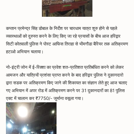
कप्तान प्रमेन्द्र सिंह डोबाल के निर्देश पर चारधाम यात्रा शुरु होने से पहले
व्यवस्थाओं को दुरुस्त करने के लिए किए जा रहे प्रयासों के बीच आज हरिद्वार
सिटी कोतवाली पुलिस ने पोस्ट आफिस तिराहा से भीमगौडा बैरियर तक अतिक्रमण
हटाओ अभियान चलाया।
नो-इंट्री जोन में ई-रिक्शा का प्रवेश शत-प्रतिशत प्रतिबंधित करने को लेकर
आमजन और यात्रियों प्रशंसा प्राप्त करने के बाद हरिद्वार पुलिस ने दुकानदारो
द्वारा सडक पर अतिक्रमण किए जाने की शिकायत का संज्ञान लेते हुए आज चलाए
गए अभियान में अपर रोड में अतिक्रमण करने पर 31 दुकानदारों का 81 पुलिस
एक्ट में चालान कर ₹7750/- जुर्माना वसूला गया।