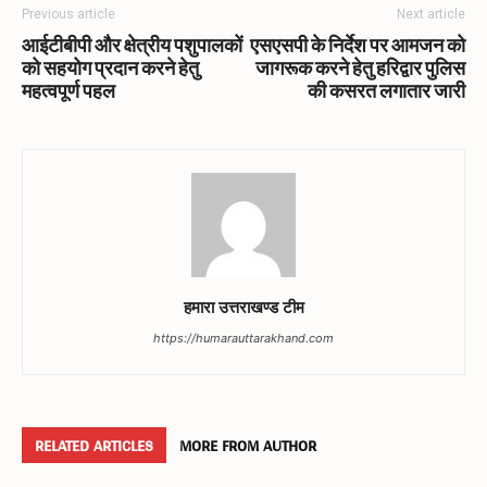
Previous article
Next article
आईटीबीपी और क्षेत्रीय पशुपालकों
एसएसपी के निर्देश पर आमजन को
को सहयोग प्रदान करने हेतु
जागरूक करने हेतु हरिद्वार पुलिस
महत्वपूर्ण पहल
की कसरत लगातार जारी
हमारा उत्तराखण्ड टीम
https://humarauttarakhand.com
RELATED ARTICLES
MORE FROM AUTHOR