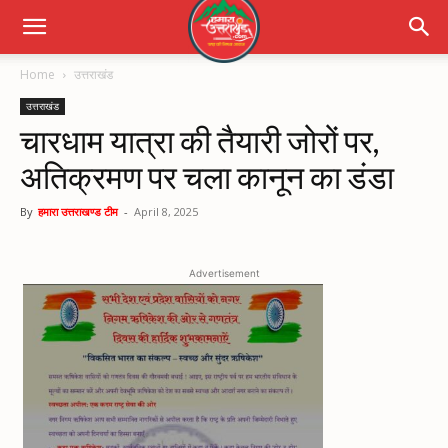
Home
उत्तराखंड
उत्तराखंड
चारधाम यात्रा की तैयारी जोरों पर,
अतिक्रमण पर चला कानून का डंडा
By
हमारा उत्तराखण्ड टीम
-
April 8, 2025
Advertisement