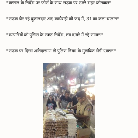
*कप्तान के निर्देश पर फोर्स के साथ सड़क पर उतरे शहर कोतवाल*
*सड़क घेर रहे दुकानदार आए कार्यवाही की जद में, 31 का कटा चालान*
*व्यापारियों को पुलिस के स्पष्ट निर्देश, तय दायरे में रहे सामान*
*सड़क पर दिखा अतिक्रमण तो पुलिस नियम के मुताबिक लेगी एक्शन*