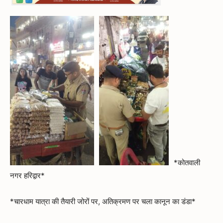
*कोतवाली
नगर हरिद्वार*
*चारधाम यात्रा की तैयारी जोरों पर, अतिक्रमण पर चला कानून का डंडा*