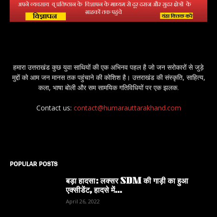
हमारा उत्तराखंड कुछ युवा साथियों की एक अभिनव पहल है जो जन सरोकारों से जुड़े
मुद्दों को आम जन मानस तक पहुंचाने की कोशिश है। उत्तराखंड की संस्कृति, साहित्य,
कला, भाषा बोली और सम सामयिक गतिविधियों पर एक झलक.
Contact us:
contact@humarauttarakhand.com
POPULAR POSTS
बड़ा हादसा: लक्सर SDM की गाड़ी का हुआ
एक्सीडेंट, हादसे में...
April 26, 2022