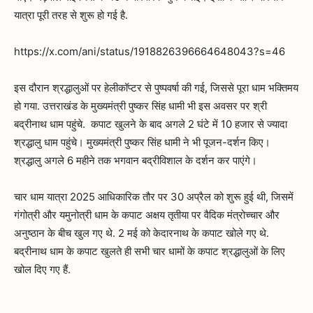
यात्रा पूरी तरह से शुरू हो गई है.
https://x.com/ani/status/1918826396664648043?s=46
इस दौरान श्रद्धालुओं पर हेलीकॉप्टर से पुष्पवर्षा की गई, जिससे पूरा धाम भक्तिमय
हो गया. उत्तराखंड के मुख्यमंत्री पुष्कर सिंह धामी भी इस अवसर पर श्री
बद्रीनाथ धाम पहुंचे. कपाट खुलने के बाद अगले 2 घंटे में 10 हजार से ज्यादा
श्रद्धालु धाम पहुंचे। मुख्यमंत्री पुष्कर सिंह धामी ने भी पूजन-दर्शन किए।
श्रद्धालु अगले 6 महीने तक भगवान बद्रीविशाल के दर्शन कर पाएंगे।
चार धाम यात्रा 2025 आधिकारिक तौर पर 30 अप्रैल को शुरू हुई थी, जिसमें
गंगोत्री और यमुनोत्री धाम के कपाट अक्षय तृतीया पर वैदिक मंत्रोच्चार और
अनुष्ठान के बीच खुल गए थे. 2 मई को केदारनाथ के कपाट खोले गए थे.
बद्रीनाथ धाम के कपाट खुलते ही सभी चार धामों के कपाट श्रद्धालुओं के लिए
खोल दिए गए हैं.