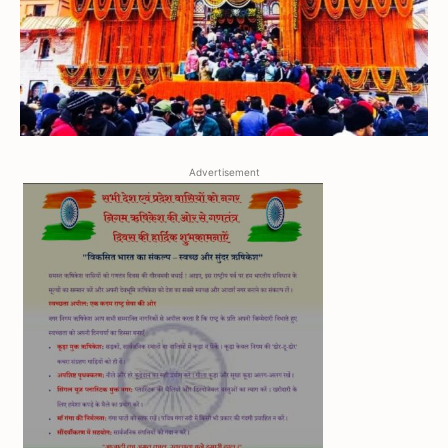
Advertisement