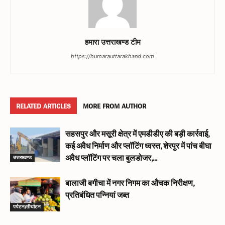
हमारा उत्तराखण्ड टीम
https://humarauttarakhand.com
RELATED ARTICLES
MORE FROM AUTHOR
सहसपुर और मसूरी क्षेत्र में एमडीडीए की बड़ी कार्रवाई,
कई अवैध निर्माण और प्लॉटिंग ध्वस्त, शेरपुर में पांच बीघा
उत्तराखण्ड
अवैध प्लॉटिंग पर चला बुलडोजर,...
बालाजी बगीचा में नगर निगम का औचक निरीक्षण,
प्रतिबंधित पन्नियां जब्त
पर्यटन/तीर्थाटन