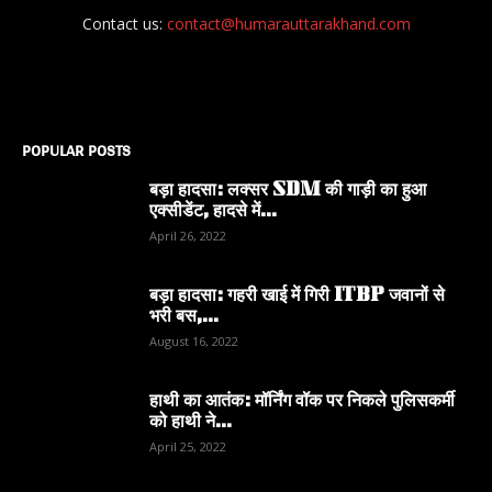
Contact us:
contact@humarauttarakhand.com
POPULAR POSTS
बड़ा हादसा: लक्सर SDM की गाड़ी का हुआ
एक्सीडेंट, हादसे में...
April 26, 2022
बड़ा हादसा: गहरी खाई में गिरी ITBP जवानों से
भरी बस,...
August 16, 2022
हाथी का आतंक: मॉर्निंग वॉक पर निकले पुलिसकर्मी
को हाथी ने...
April 25, 2022