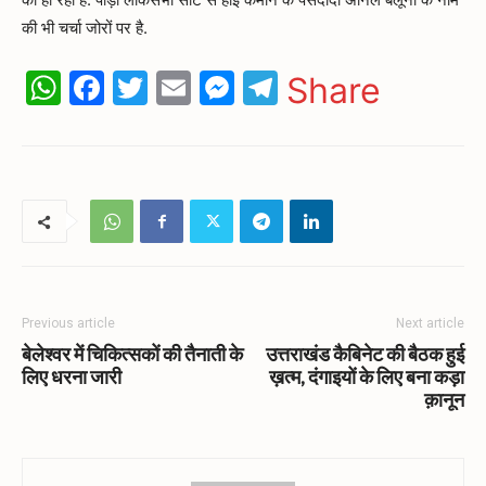
की भी चर्चा जोरों पर है.
WhatsApp
Facebook
Twitter
Email
Messenger
Telegram
Share
Previous article
Next article
बेलेश्वर में चिकित्सकों की तैनाती के
उत्तराखंड कैबिनेट की बैठक हुई
लिए धरना जारी
ख़त्म, दंगाइयों के लिए बना कड़ा
क़ानून