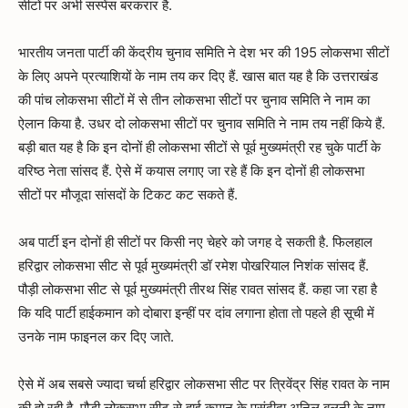
सीटों पर अभी सस्पेंस बरकरार है.
भारतीय जनता पार्टी की केंद्रीय चुनाव समिति ने देश भर की 195 लोकसभा सीटों
के लिए अपने प्रत्याशियों के नाम तय कर दिए हैं. खास बात यह है कि उत्तराखंड
की पांच लोकसभा सीटों में से तीन लोकसभा सीटों पर चुनाव समिति ने नाम का
ऐलान किया है. उधर दो लोकसभा सीटों पर चुनाव समिति ने नाम तय नहीं किये हैं.
बड़ी बात यह है कि इन दोनों ही लोकसभा सीटों से पूर्व मुख्यमंत्री रह चुके पार्टी के
वरिष्ठ नेता सांसद हैं. ऐसे में कयास लगाए जा रहे हैं कि इन दोनों ही लोकसभा
सीटों पर मौजूदा सांसदों के टिकट कट सकते हैं.
अब पार्टी इन दोनों ही सीटों पर किसी नए चेहरे को जगह दे सकती है. फिलहाल
हरिद्वार लोकसभा सीट से पूर्व मुख्यमंत्री डॉ रमेश पोखरियाल निशंक सांसद हैं.
पौड़ी लोकसभा सीट से पूर्व मुख्यमंत्री तीरथ सिंह रावत सांसद हैं. कहा जा रहा है
कि यदि पार्टी हाईकमान को दोबारा इन्हीं पर दांव लगाना होता तो पहले ही सूची में
उनके नाम फाइनल कर दिए जाते.
ऐसे में अब सबसे ज्यादा चर्चा हरिद्वार लोकसभा सीट पर त्रिवेंद्र सिंह रावत के नाम
की हो रही है. पौड़ी लोकसभा सीट से हाई कमान के पसंदीदा अनिल बलूनी के नाम