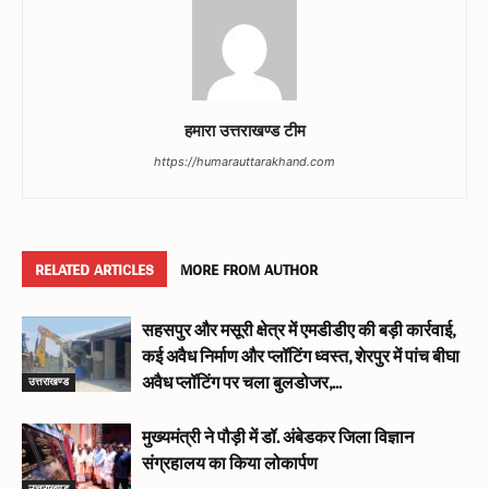
हमारा उत्तराखण्ड टीम
https://humarauttarakhand.com
RELATED ARTICLES
MORE FROM AUTHOR
सहसपुर और मसूरी क्षेत्र में एमडीडीए की बड़ी कार्रवाई,
कई अवैध निर्माण और प्लॉटिंग ध्वस्त, शेरपुर में पांच बीघा
उत्तराखण्ड
अवैध प्लॉटिंग पर चला बुलडोजर,...
मुख्यमंत्री ने पौड़ी में डॉ. अंबेडकर जिला विज्ञान
संग्रहालय का किया लोकार्पण
उत्तराखण्ड