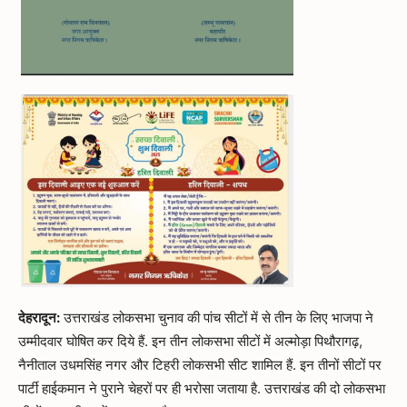
देहरादून:
उत्तराखंड लोकसभा चुनाव की पांच सीटों में से तीन के लिए भाजपा ने
उम्मीदवार घोषित कर दिये हैं. इन तीन लोकसभा सीटों में अल्मोड़ा पिथौरागढ़,
नैनीताल उधमसिंह नगर और टिहरी लोकसभी सीट शामिल हैं. इन तीनों सीटों पर
पार्टी हाईकमान ने पुराने चेहरों पर ही भरोसा जताया है. उत्तराखंड की दो लोकसभा