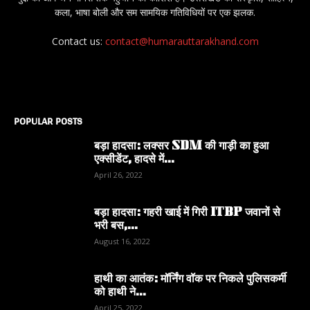
कला, भाषा बोली और सम सामयिक गतिविधियों पर एक झलक.
Contact us:
contact@humarauttarakhand.com
POPULAR POSTS
बड़ा हादसा: लक्सर SDM की गाड़ी का हुआ
एक्सीडेंट, हादसे में...
April 26, 2022
बड़ा हादसा: गहरी खाई में गिरी ITBP जवानों से
भरी बस,...
August 16, 2022
हाथी का आतंक: मॉर्निंग वॉक पर निकले पुलिसकर्मी
को हाथी ने...
April 25, 2022