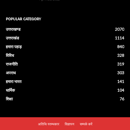
POPULAR CATEGORY
उत्तराखण्ड
2070
उत्तराखंड
1114
हमारा पहाड़
840
विविध
328
राजनीति
319
अपराध
303
हमारा भारत
141
धार्मिक
104
शिक्षा
76
अतिथि स्तम्भकार
विज्ञापन
सम्पर्क करें