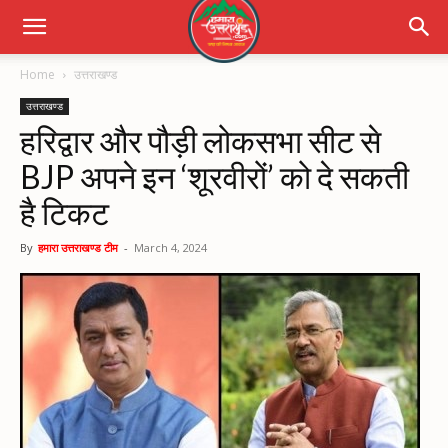
Home
उत्तराखण्ड
उत्तराखण्ड
हरिद्वार और पौड़ी लोकसभा सीट से
BJP अपने इन ‘शूरवीरों’ को दे सकती
है टिकट
By
हमारा उत्तराखण्ड टीम
-
March 4, 2024