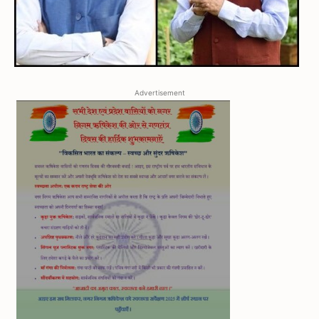
Advertisement