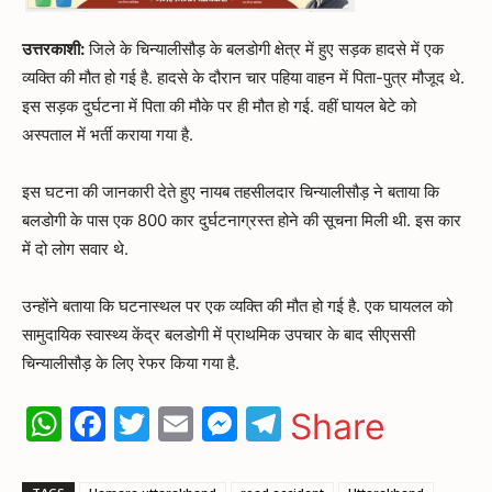
उत्तरकाशी:
जिले के चिन्यालीसौड़ के बलडोगी क्षेत्र में हुए सड़क हादसे में एक
व्यक्ति की मौत हो गई है. हादसे के दौरान चार पहिया वाहन में पिता-पुत्र मौजूद थे.
इस सड़क दुर्घटना में पिता की मौके पर ही मौत हो गई. वहीं घायल बेटे को
अस्पताल में भर्ती कराया गया है.
इस घटना की जानकारी देते हुए नायब तहसीलदार चिन्यालीसौड़ ने बताया कि
बलडोगी के पास एक 800 कार दुर्घटनाग्रस्त होने की सूचना मिली थी. इस कार
में दो लोग सवार थे.
उन्होंने बताया कि घटनास्थल पर एक व्यक्ति की मौत हो गई है. एक घायलल को
सामुदायिक स्वास्थ्य केंद्र बलडोगी में प्राथमिक उपचार के बाद सीएससी
चिन्यालीसौड़ के लिए रेफर किया गया है.
WhatsApp
Facebook
Twitter
Email
Messenger
Telegram
Share