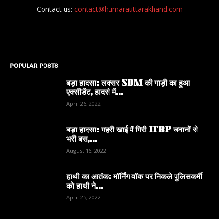
Contact us:
contact@humarauttarakhand.com
POPULAR POSTS
बड़ा हादसा: लक्सर SDM की गाड़ी का हुआ
एक्सीडेंट, हादसे में...
April 26, 2022
बड़ा हादसा: गहरी खाई में गिरी ITBP जवानों से
भरी बस,...
August 16, 2022
हाथी का आतंक: मॉर्निंग वॉक पर निकले पुलिसकर्मी
को हाथी ने...
April 25, 2022