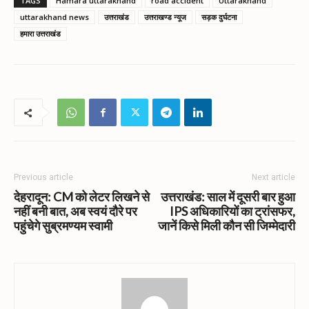
TAGS
Hamara uttarakhand
road accident
Uttarakhand
uttarakhand news
उत्तराखंड
उत्तराखण्ड न्यूज
सड़क दुर्घटना
हमारा उत्तराखंड
Previous article
Next article
देहरादून: CM को लेटर लिखने से
उत्तराखंड: साल में दूसरी बार हुआ
नहीं बनी बात, अब स्वयं दौरे पर
IPS अधिकारियों का ट्रांसफर,
पहुंचेगे सुब्रमण्यम स्वामी
जानें किसे मिली कौन सी जिम्मेदारी