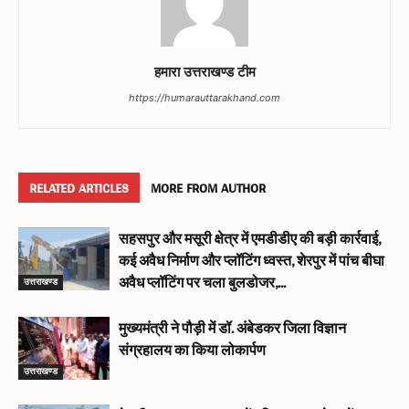
हमारा उत्तराखण्ड टीम
https://humarauttarakhand.com
RELATED ARTICLES
MORE FROM AUTHOR
सहसपुर और मसूरी क्षेत्र में एमडीडीए की बड़ी कार्रवाई,
कई अवैध निर्माण और प्लॉटिंग ध्वस्त, शेरपुर में पांच बीघा
उत्तराखण्ड
अवैध प्लॉटिंग पर चला बुलडोजर,...
मुख्यमंत्री ने पौड़ी में डॉ. अंबेडकर जिला विज्ञान
संग्रहालय का किया लोकार्पण
उत्तराखण्ड