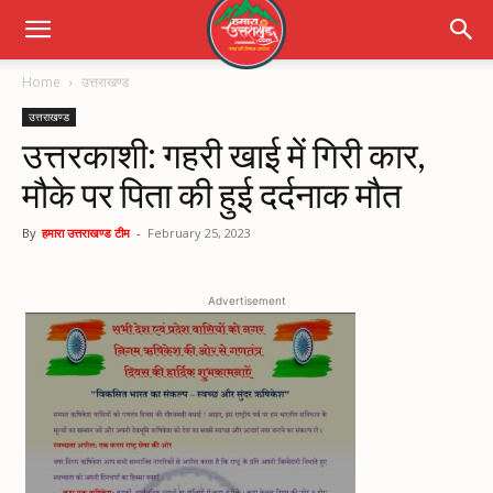
Home
उत्तराखण्ड
उत्तराखण्ड
उत्तरकाशी: गहरी खाई में गिरी कार,
मौके पर पिता की हुई दर्दनाक मौत
By
हमारा उत्तराखण्ड टीम
-
February 25, 2023
Advertisement