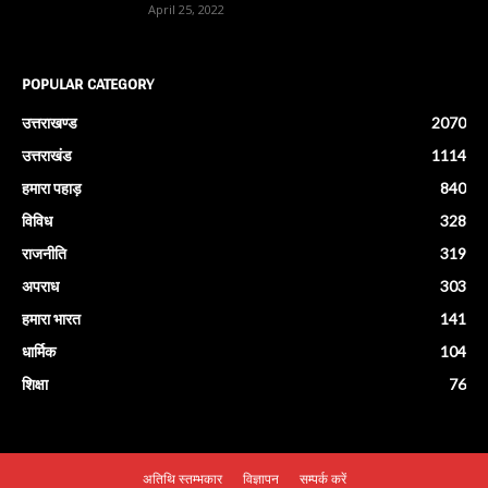
April 25, 2022
POPULAR CATEGORY
उत्तराखण्ड
2070
उत्तराखंड
1114
हमारा पहाड़
840
विविध
328
राजनीति
319
अपराध
303
हमारा भारत
141
धार्मिक
104
शिक्षा
76
अतिथि स्तम्भकार
विज्ञापन
सम्पर्क करें