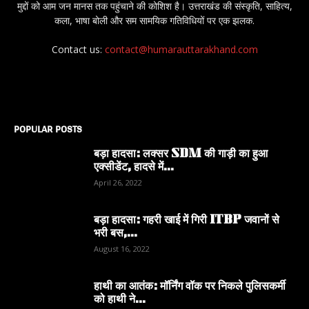
मुद्दों को आम जन मानस तक पहुंचाने की कोशिश है। उत्तराखंड की संस्कृति, साहित्य,
कला, भाषा बोली और सम सामयिक गतिविधियों पर एक झलक.
Contact us:
contact@humarauttarakhand.com
POPULAR POSTS
बड़ा हादसा: लक्सर SDM की गाड़ी का हुआ
एक्सीडेंट, हादसे में...
April 26, 2022
बड़ा हादसा: गहरी खाई में गिरी ITBP जवानों से
भरी बस,...
August 16, 2022
हाथी का आतंक: मॉर्निंग वॉक पर निकले पुलिसकर्मी
को हाथी ने...