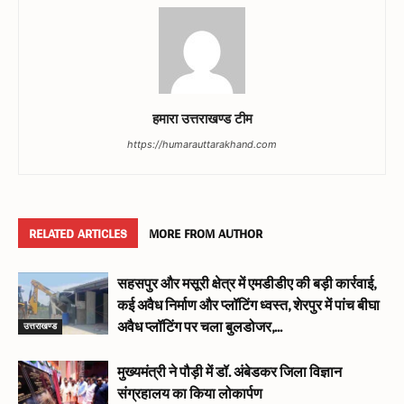
हमारा उत्तराखण्ड टीम
https://humarauttarakhand.com
RELATED ARTICLES
MORE FROM AUTHOR
सहसपुर और मसूरी क्षेत्र में एमडीडीए की बड़ी कार्रवाई,
कई अवैध निर्माण और प्लॉटिंग ध्वस्त, शेरपुर में पांच बीघा
उत्तराखण्ड
अवैध प्लॉटिंग पर चला बुलडोजर,...
मुख्यमंत्री ने पौड़ी में डॉ. अंबेडकर जिला विज्ञान
संग्रहालय का किया लोकार्पण