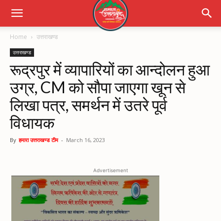
Home
उत्तराखण्ड
उत्तराखण्ड
रूद्रपुर में व्यापारियों का आन्दोलन हुआ
उग्र, CM को सौपा जाएगा खून से
लिखा पत्र, समर्थन में उतरे पूर्व
विधायक
By
हमारा उत्तराखण्ड टीम
-
March 16, 2023
Advertisement