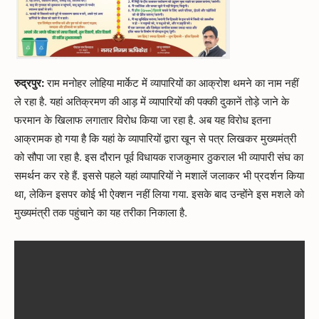
रुद्रपुर:
राम मनोहर लोहिया मार्केट में व्यापारियों का आक्रोश थमने का नाम नहीं
ले रहा है. यहां अतिक्रमण की आड़ में व्यापारियों की पक्की दुकानें तोड़े जाने के
फरमान के खिलाफ लगातार विरोध किया जा रहा है. अब यह विरोध इतना
आक्रामक हो गया है कि यहां के व्यापारियों द्वारा खून से पत्र लिखकर मुख्यमंत्री
को सौपा जा रहा है. इस दौरान पूर्व विधायक राजकुमार ठुकराल भी व्यापारी संघ का
समर्थन कर रहे हैं. इससे पहले यहां व्यापारियों ने मशालें जलाकर भी प्रदर्शन किया
था, लेकिन इसपर कोई भी ऐक्शन नहीं लिया गया. इसके बाद उन्होंने इस मशले को
मुख्यमंत्री तक पहुंचाने का यह तरीका निकाला है.