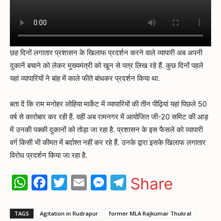
छह दिनों लगातार प्रशासन के खिलाफ प्रदर्शन करने वाले व्यापारी अब अपनी
दुकानें बचाने को लेकर मुख्यमंत्री को खून से पत्र लिख रहे हैं. कुछ दिनों पहले
यहां व्यापारियों ने बांह में काले फीते बांधकर प्रदर्शन किया था.
बता दें कि राम मनोहर लोहिया मार्केट में व्यापारियों की तीन पीढ़ियां यहां पिछले 50
वर्ष से कारोबार कर रही हैं. वहीं अब रामनगर में आयोजित जी-20 समिट की आड़
में उनकी पक्की दुकानों को तोड़ा जा रहा है. प्रशासन के इस फैसले को व्यापारी
वर्ग किसी भी कीमत में बर्दाश्त नहीं कर रहे हैं. उनके द्वारा इसके खिलाफ लगातार
विरोध प्रदर्शन किया जा रहा है.
WhatsApp
Facebook
Twitter
Email
Messenger
Telegram
Share
TAGS
Agitation in Rudrapur
former MLA Rajkumar Thukral