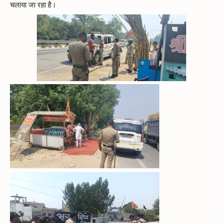
चलाया जा रहा है।