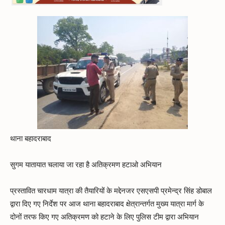
थाना बहादराबाद
सुगम यातायात चलाया जा रहा है अतिक्रमण हटाओ अभियान
प्रस्तावित चारधाम यात्रा की तैयारियों के मद्देनजर एसएसपी प्रमेन्द्र सिंह डोबाल
द्वारा दिए गए निर्देश पर आज थाना बहादराबाद क्षेत्रान्तर्गत मुख्य यात्रा मार्ग के
दोनों तरफ किए गए अतिक्रमण को हटाने के लिए पुलिस टीम द्वारा अभियान