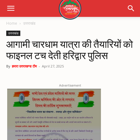
Home
उत्तराखंड
उत्तराखंड
आगामी चारधाम यात्रा की तैयारियों को
फाइनल टच देती हरिद्वार पुलिस
By
हमारा उत्तराखण्ड टीम
-
April 27, 2025
Advertisement