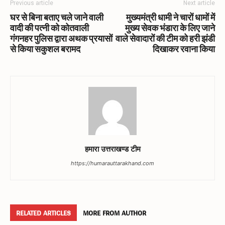
Previous article
Next article
घर से बिना बताए चले जाने वाली
मुख्यमंत्री धामी ने चारों धामों में
वादी की पत्नी को कोतवाली
मुख्य सेवक भंडारा के लिए जाने
गंगनहर पुलिस द्वारा अथक प्रयासों
वाले सेवादारों की टीम को हरी झंडी
से किया सकुशल बरामद
दिखाकर रवाना किया
हमारा उत्तराखण्ड टीम
https://humarauttarakhand.com
RELATED ARTICLES
MORE FROM AUTHOR