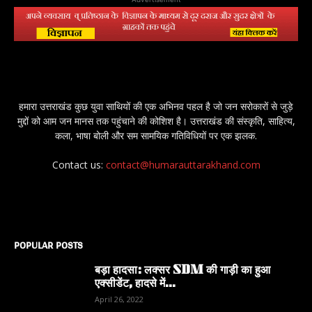
हमारा उत्तराखंड कुछ युवा साथियों की एक अभिनव पहल है जो जन सरोकारों से जुड़े
मुद्दों को आम जन मानस तक पहुंचाने की कोशिश है। उत्तराखंड की संस्कृति, साहित्य,
कला, भाषा बोली और सम सामयिक गतिविधियों पर एक झलक.
Contact us:
contact@humarauttarakhand.com
POPULAR POSTS
बड़ा हादसा: लक्सर SDM की गाड़ी का हुआ
एक्सीडेंट, हादसे में...
April 26, 2022