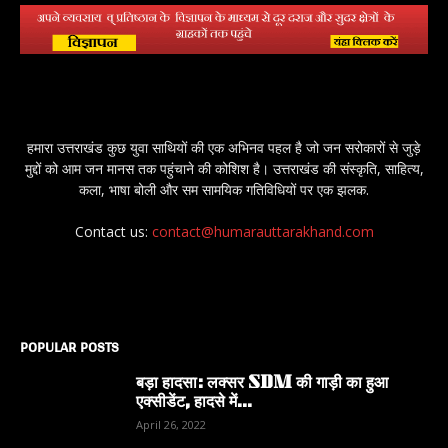
हमारा उत्तराखंड कुछ युवा साथियों की एक अभिनव पहल है जो जन सरोकारों से जुड़े
मुद्दों को आम जन मानस तक पहुंचाने की कोशिश है। उत्तराखंड की संस्कृति, साहित्य,
कला, भाषा बोली और सम सामयिक गतिविधियों पर एक झलक.
Contact us:
contact@humarauttarakhand.com
POPULAR POSTS
बड़ा हादसा: लक्सर SDM की गाड़ी का हुआ
एक्सीडेंट, हादसे में...
April 26, 2022