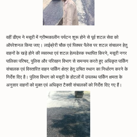
वहीं डीएम ने मसूरी में ग्रीष्मकालीन पर्यटन शुरू होने से पूर्व शटल सेवा को
ऑपरेशनल किया जाए। लाईब्रेरी चौक एवं पिक्चर पैलेस पर शटल संचालन हेतु
वाहनों के खड़े होने की व्यवस्था एवं शटल हेल्पडेस्क स्थापित किरने, मसूरी नगर
पालिका परिषद, पुलिस और परिवहन विभाग से समन्वय करते हुए अधिकृत पार्किंग
संचालक एवं विस्तारित वाहन पार्किंग क्षेत्र हेतु उचित स्थान का निर्धारण करने के
निर्देश दिए है। पुलिस विभाग को मसूरी के होटलों में उपलब्ध पार्किंग क्षमता के
अनुसार वाहनों को मुक्त एवं अधिकृत टैक्सी संचालकों को निर्देश दिए गए हैं।