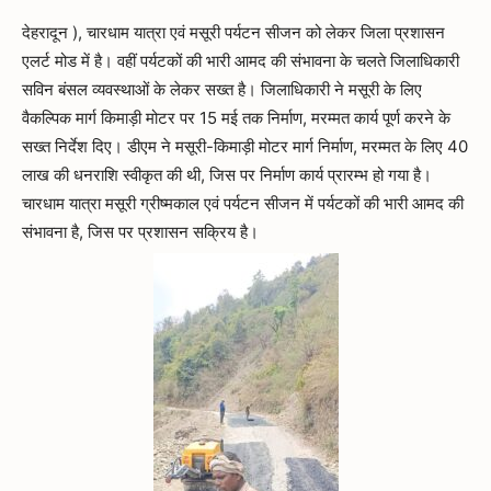
देहरादून ), चारधाम यात्रा एवं मसूरी पर्यटन सीजन को लेकर जिला प्रशासन
एलर्ट मोड में है। वहीं पर्यटकों की भारी आमद की संभावना के चलते जिलाधिकारी
सविन बंसल व्यवस्थाओं के लेकर सख्त है। जिलाधिकारी ने मसूरी के लिए
वैकल्पिक मार्ग किमाड़ी मोटर पर 15 मई तक निर्माण, मरम्मत कार्य पूर्ण करने के
सख्त निर्देश दिए। डीएम ने मसूरी-किमाड़ी मोटर मार्ग निर्माण, मरम्मत के लिए 40
लाख की धनराशि स्वीकृत की थी, जिस पर निर्माण कार्य प्रारम्भ हो गया है।
चारधाम यात्रा मसूरी ग्रीष्मकाल एवं पर्यटन सीजन में पर्यटकों की भारी आमद की
संभावना है, जिस पर प्रशासन सक्रिय है।