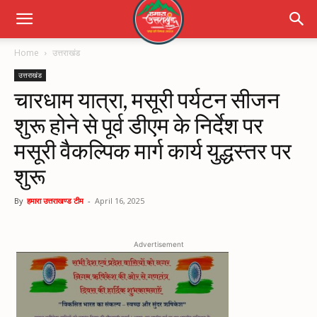
Home
उत्तराखंड
उत्तराखंड
चारधाम यात्रा, मसूरी पर्यटन सीजन
शुरू होने से पूर्व डीएम के निर्देश पर
मसूरी वैकल्पिक मार्ग कार्य युद्धस्तर पर
शुरू
By
हमारा उत्तराखण्ड टीम
-
April 16, 2025
Advertisement