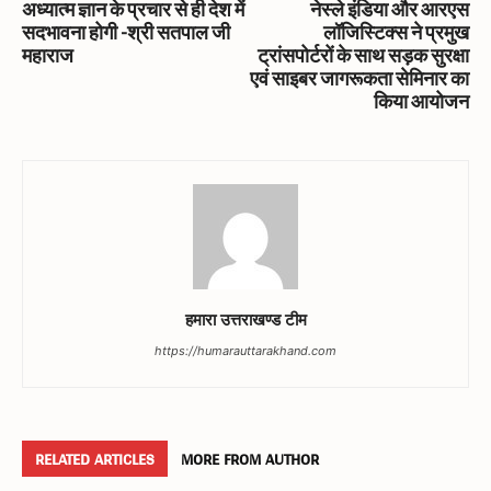
अध्यात्म ज्ञान के प्रचार से ही देश में
नेस्ले इंडिया और आरएस
सदभावना होगी -श्री सतपाल जी
लॉजिस्टिक्स ने प्रमुख
महाराज
ट्रांसपोर्टरों के साथ सड़क सुरक्षा
एवं साइबर जागरूकता सेमिनार का
किया आयोजन
हमारा उत्तराखण्ड टीम
https://humarauttarakhand.com
RELATED ARTICLES
MORE FROM AUTHOR