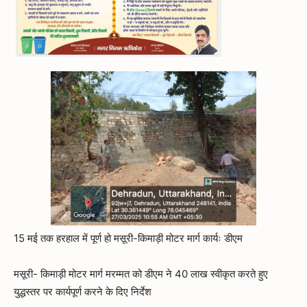
15 मई तक हरहाल में पूर्ण हो मसूरी-किमाड़ी मोटर मार्ग कार्यः डीएम
मसूरी- किमाड़ी मोटर मार्ग मरम्मत को डीएम ने 40 लाख स्वीकृत करते हुए
युद्धस्तर पर कार्यपूर्ण करने के दिए निर्देश