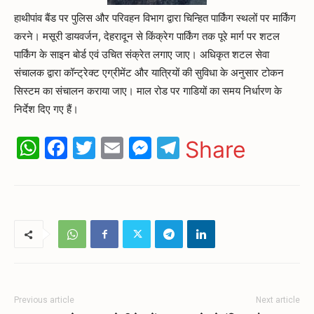
हाथीपांव बैंड पर पुलिस और परिवहन विभाग द्वारा चिन्हित पार्किंग स्थलों पर मार्किंग
करने। मसूरी डायवर्जन, देहरादून से किंक्रेग पार्किंग तक पूरे मार्ग पर शटल
पार्किंग के साइन बोर्ड एवं उचित संक्रेत लगाए जाए। अधिकृत शटल सेवा
संचालक द्वारा कॉन्ट्रेक्ट एग्रीमेंट और यात्रियों की सुविधा के अनुसार टोकन
सिस्टम का संचालन कराया जाए। माल रोड पर गाडियों का समय निर्धारण के
निर्देश दिए गए हैं।
WhatsApp
Facebook
Twitter
Email
Messenger
Telegram
Share
Previous article
Next article