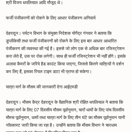
श्री विजय थपलियाल आदि मौजूद थे।
फर्जी पंजीकरणों को रोकने के लिए आधार पंजीकरण अनिवार्य
देहरादून। पर्यटन विभाग के संयुक्त निदेशक योगेंद्र गंगवार ने बताया कि
डुप्लीकेसी तथा फर्जी पंजीकरणों को रोकने के लिए इस बार आधार आधारित
पंजीकरण की व्यवस्था की गई है। इससे जो लोग एक से अधिक बार रजिस्ट्रेशन
करा लेते हैं, उस पर रोक लगेगी। साथ ही फर्जी रजिस्ट्रेशन भी नहीं होंगे। इसके
अलावा कैमरों के जरिये हैड काउंट किया जाएगा, जिससे कितने यात्रियों ने दर्शन
कर लिए हैं, इसका रियल टाइम डाटा भी प्राप्त हो सकेगा।
यात्रा मार्ग के मौसम की जानकारी देगा आईएमडी
देहरादून। मौसम केंद्र देहरादून के वैज्ञानिक श्री रोहित थपलियाल ने बताया कि
यात्रा मार्ग के लिए 07 दिवसीय मौसम पूर्वानुमान, चारों धामों के लिए पांच दिवसीय
मौमस पूर्वानुमान, धामों तथा यात्रा मार्ग के लिए तीन घंटे का मौसम पूर्वानुमान यानी
नॉवकास्ट जारी किया जा रहा है। उन्होंने बताया कि मौसम विभाग ने चारधाम