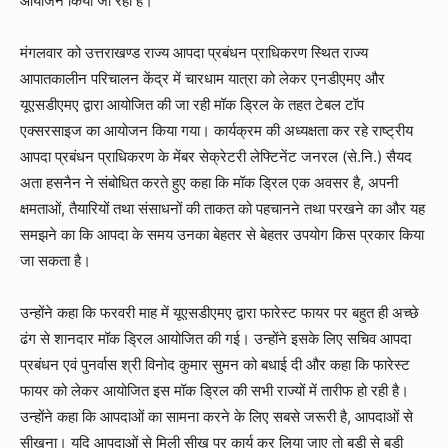
आयोजन किया जा रहा है।
मंगलवार को उत्तराखण्ड राज्य आपदा प्रबंधन प्राधिकरण स्थित राज्य
आपातकालीन परिचालन केंद्र में चारधाम यात्रा को लेकर एनडीएमए और
यूएसडीएमए द्वारा आयोजित की जा रही मॉक ड्रिल के तहत टेबल टॉप
एक्सरसाइज का आयोजन किया गया। कार्यक्रम की अध्यक्षता कर रहे राष्ट्रीय
आपदा प्रबंधन प्राधिकरण के मेंबर सेक्रेटरी लेफ्टिनेंट जनरल (से.नि.) सैयद
अता हसनैन ने संबोधित करते हुए कहा कि मॉक ड्रिल एक अवसर है, अपनी
क्षमताओं, तैयारियों तथा संसाधनों की ताकत को पहचानने तथा परखने का और यह
समझने का कि आपदा के समय उनका बेहतर से बेहतर उपयोग किस प्रकार किया
जा सकता है।
उन्होंने कहा कि फरवरी माह में यूएसडीएमए द्वारा फारेस्ट फायर पर बहुत ही अच्छे
ढंग से शानदार मॉक ड्रिल आयोजित की गई। उन्होंने इसके लिए सचिव आपदा
प्रबंधन एवं पुनर्वास श्री विनोद कुमार सुमन को बधाई दी और कहा कि फारेस्ट
फायर को लेकर आयोजित इस मॉक ड्रिल की सभी राज्यों में तारीफ हो रही है।
उन्होंने कहा कि आपदाओं का सामना करने के लिए सबसे जरूरी है, आपदाओं से
सीखना। यदि आपदाओं से मिली सीख पर कार्य कर लिया जाए तो बड़ी से बड़ी