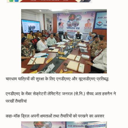
चारधाम यात्रियों की सुरक्षा के लिए एनडीएमए और यूएसडीएमए प्रतिबद्ध
एनडीएमए के मेंबर सेक्रेटरी लेफ्टिनेंट जनरल (से.नि.) सैयद अता हसनैन ने
परखीं तैयारियां
कहा-मॉक ड्रिल अपनी क्षमताओं तथा तैयारियों को परखने का अवसर