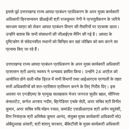
इससे पूर्व उत्तराखण्ड राज्य आपदा प्रबंधन प्राधिकरण के अपर मुख्य कार्यकारी
अधिकारी क्रियान्वयन डीआईजी श्री राजकुमार नेगी ने प्रस्तुतीकरण के जरिये
चारधाम यात्रा को लेकर आपदा प्रबंधन विभाग की तैयारियों पर प्रकाश डाला।
उन्होंने बताया कि सभी संसाधनों की जीआईएस मैपिंग की गई है। आपदा के
दृष्टिकोण से संवेदनशील स्थानों को चिन्हित कर वहां जोखिम को कम करने का
प्रयास किए जा रहे हैं।
उत्तराखण्ड राज्य आपदा प्रबंधन प्राधिकरण के अपर मुख्य कार्यकारी अधिकारी
प्रशासन श्री आनंद स्वरूप ने धन्यवाद ज्ञापित किया। उन्होंने 24 अप्रैल को
आयोजित होने वाली मॉक ड्रिल में सभी विभागों तथा आईआरएस प्रणाली के तहत
सभी अधिकारियों को शत-प्रतिशत प्रतिभाग करने के लिए निर्देश दिए। इस
अवसर पर एनडीएमए के प्रमुख सलाहकार मेजर जनरल सुधीर बहल, सीनियर
कंसलटेंट, कर्नल अरशद नदीम, ब्रिगेडियर एचके सेठी, अपर सचिव श्री विनीत
कुमार, अपर सचिव रुचि मोहन रयाल, कमांडेंट एसडीआरएफ श्री अर्पण यदुवंशी,
वित्त नियंत्रक श्री अभिषेक कुमार आनंद, संयुक्त मुख्य कार्यकारी अधिकारी मो0
ओबैदुल्लाह अंसारी, श्री शांतनु सरकार, बीकेटीसी के मुख्य कार्यकारी अधिकारी