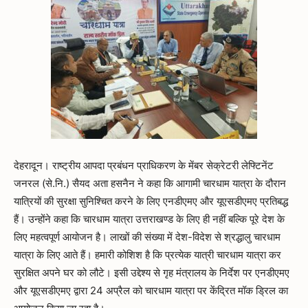
देहरादून। राष्ट्रीय आपदा प्रबंधन प्राधिकरण के मेंबर सेक्रेटरी लेफ्टिनेंट
जनरल (से.नि.) सैयद अता हसनैन ने कहा कि आगामी चारधाम यात्रा के दौरान
यात्रियों की सुरक्षा सुनिश्चित करने के लिए एनडीएमए और यूएसडीएमए प्रतिबद्ध
हैं। उन्होंने कहा कि चारधाम यात्रा उत्तराखण्ड के लिए ही नहीं बल्कि पूरे देश के
लिए महत्वपूर्ण आयोजन है। लाखों की संख्या में देश-विदेश से श्रद्धालु चारधाम
यात्रा के लिए आते हैं। हमारी कोशिश है कि प्रत्येक यात्री चारधाम यात्रा कर
सुरक्षित अपने घर को लौटे। इसी उद्देश्य से गृह मंत्रालय के निर्देश पर एनडीएमए
और यूएसडीएमए द्वारा 24 अप्रैल को चारधाम यात्रा पर केंद्रित मॉक ड्रिल का