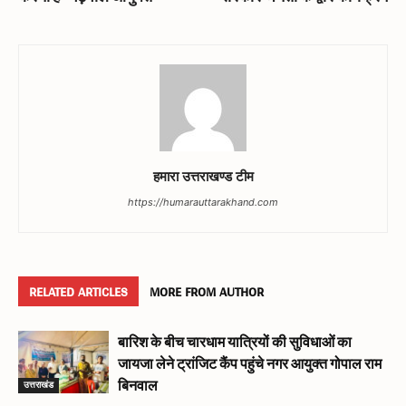
हमारा उत्तराखण्ड टीम
https://humarauttarakhand.com
RELATED ARTICLES
MORE FROM AUTHOR
बारिश के बीच चारधाम यात्रियों की सुविधाओं का
जायजा लेने ट्रांजिट कैंप पहुंचे नगर आयुक्त गोपाल राम
उत्तराखंड
बिनवाल