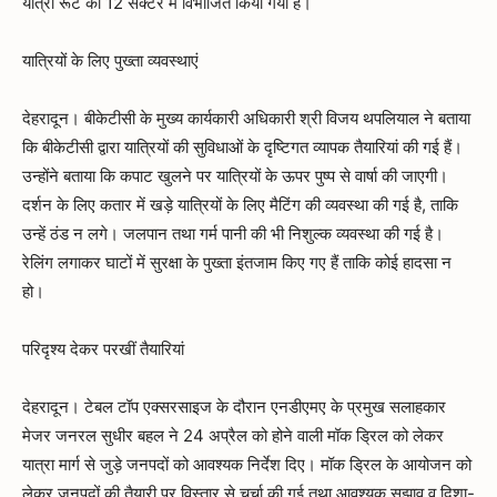
यात्रा रूट को 12 सेक्टर में विभाजित किया गया है।
यात्रियों के लिए पुख्ता व्यवस्थाएं
देहरादून। बीकेटीसी के मुख्य कार्यकारी अधिकारी श्री विजय थपलियाल ने बताया
कि बीकेटीसी द्वारा यात्रियों की सुविधाओं के दृष्टिगत व्यापक तैयारियां की गई हैं।
उन्होंने बताया कि कपाट खुलने पर यात्रियों के ऊपर पुष्प से वार्षा की जाएगी।
दर्शन के लिए कतार में खड़े यात्रियों के लिए मैटिंग की व्यवस्था की गई है, ताकि
उन्हें ठंड न लगे। जलपान तथा गर्म पानी की भी निशुल्क व्यवस्था की गई है।
रेलिंग लगाकर घाटों में सुरक्षा के पुख्ता इंतजाम किए गए हैं ताकि कोई हादसा न
हो।
परिदृश्य देकर परखीं तैयारियां
देहरादून। टेबल टॉप एक्सरसाइज के दौरान एनडीएमए के प्रमुख सलाहकार
मेजर जनरल सुधीर बहल ने 24 अप्रैल को होने वाली मॉक ड्रिल को लेकर
यात्रा मार्ग से जुड़े जनपदों को आवश्यक निर्देश दिए। मॉक ड्रिल के आयोजन को
लेकर जनपदों की तैयारी पर विस्तार से चर्चा की गई तथा आवश्यक सुझाव व दिशा-