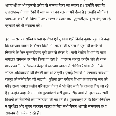
आपदाओं का भी प्रभावी तरीके से सामना किया जा सकता है। उन्होंने कहा कि
उत्तराखण्ड के नागरिकों में जागरूकता का स्तर काफी ऊंचा है। उन्होंने लोगों को
जागरूक करने की दिशा में उत्तराखण्ड सरकार तथा यूएसडीएमए द्वारा किए जा रहे
प्रयासों की भी सराहना की।
इस अवसर पर सचिव आपदा प्रबंधन एवं पुनर्वास श्री विनोद कुमार सुमन ने कहा
कि चारधाम यात्रा के दौरान किसी भी आपदा की घटना से प्रभावी तरीके से
निपटने के लिए यूएसडीएमए पूरी तरह से तैयार है। सभी रेखीय विभागों के साथ
लगातार समन्वय स्थापित किया जा रहा है। चारधाम यात्रा प्रारंभ होते ही राज्य
आपातकालीन परिचालन केंद्र में चारधाम यात्रा से संबंधित रेखीय विभागों के
नोडल अधिकारियों की तैनाती कर दी जाएगी। एसईओसी से भी लगातार चारधाम
यात्रा की मॉनीटरिंग की जाएगी। पुलिस तथा पर्यटन विभाग के कंट्रोल रूम की
फीड राज्य आपातकालीन परिचालन केंद्र में भी लिए जाने के प्रयास किए जा रहे
हैं। उन्होंने कहा कि माननीय मुख्यमंत्री श्री पुष्कर सिंह धामी जी द्वारा स्वयं सभी
विभागों की तैयारियों की मॉनीटरिंग की जा रही है। मुख्यमंत्री जी के दिशा-निर्देशन
में सुरक्षित और सुगम चारधाम यात्रा के लिए सभी विभाग आपसी सामंजस्य तथा
समन्वय से कार्य कर रहे हैं।