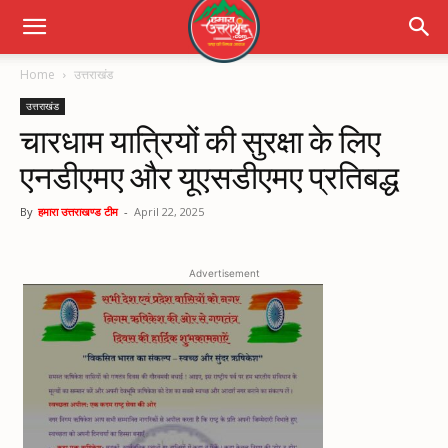
Home
उत्तराखंड
उत्तराखंड
चारधाम यात्रियों की सुरक्षा के लिए
एनडीएमए और यूएसडीएमए प्रतिबद्ध
By
हमारा उत्तराखण्ड टीम
-
April 22, 2025
Advertisement