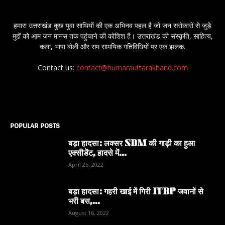
हमारा उत्तराखंड कुछ युवा साथियों की एक अभिनव पहल है जो जन सरोकारों से जुड़े
मुद्दों को आम जन मानस तक पहुंचाने की कोशिश है। उत्तराखंड की संस्कृति, साहित्य,
कला, भाषा बोली और सम सामयिक गतिविधियों पर एक झलक.
Contact us:
contact@humarauttarakhand.com
POPULAR POSTS
बड़ा हादसा: लक्सर SDM की गाड़ी का हुआ
एक्सीडेंट, हादसे में...
April 26, 2022
बड़ा हादसा: गहरी खाई में गिरी ITBP जवानों से
भरी बस,...
August 16, 2022