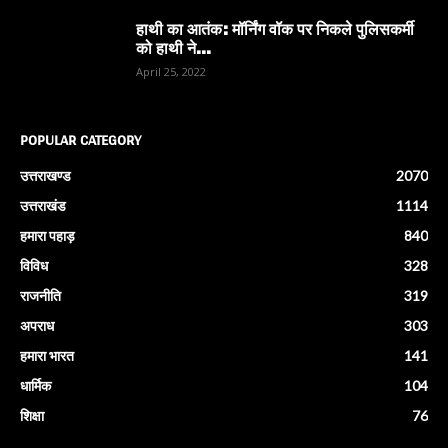
हाथी का आतंक: मॉर्निंग वॉक पर निकले पुलिसकर्मी
को हाथी ने...
April 25, 2022
POPULAR CATEGORY
उत्तराखण्ड
2070
उत्तराखंड
1114
हमारा पहाड़
840
विविध
328
राजनीति
319
अपराध
303
हमारा भारत
141
धार्मिक
104
शिक्षा
76