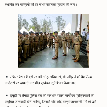
स्थापित कर यात्रियों को हर संभव सहायता प्रदान की जाए।
रजिस्ट्रेशन केंद्रों पर यदि भीड़ अधिक हो, तो यात्रियों को वैकल्पिक
काउंटरों पर डायवर्ट कर भीड़ प्रबंधन सुनिश्चित किया जाए।
ड्यूटी पर तैनात पुलिस बल को चारधाम यात्रा मार्गों एवं प्रक्रियाओं की
समुचित जानकारी होनी चाहिए, जिससे यदि कोई यात्री जानकारी मांगे तो उसे