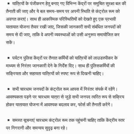
यात्रियों के पंजीकरण हेतु बनाए गए विभिन्न केंद्रों पर समुचित सुरक्षा बल की
तैनाती की जाए और ये बल समय-समय पर अपनी स्थिति से कंट्रोल रूम को
अवगत कराएं। साथ ही आकस्मिक परिस्थितियों को देखते हुए एक प्रभावी
यातायात योजना तैयार रखी जाए, जिसकी जानकारी सभी संबंधित जनपदों को
समय से दी जाए, ताकि वे अपनी व्यवस्थाओं को उसी अनुरूप समायोजित कर
सकें।
पर्यटन पुलिस केंद्रों पर तैनात कर्मियों को यात्रियों को लाउडस्पीकर के
माध्यम से निरंतर जानकारी देने के निर्देश दिए। साथ ही पुलिसकर्मियों की
सक्रियता और सहायता यात्रियों को स्पष्ट रूप से दिखनी चाहिए।
सभी चारधाम जनपदों के कंट्रोल रूम आपस में निरंतर संपर्क में रहेंगे।
आवश्यकता पड़ने पर चारधाम यात्रा से जुड़े सभी जनपद त्वरित रूप से सक्रिय
होकर यातायात योजना में आवश्यक बदलाव कर, फोर्स की तैनाती करेंगे।
समस्त सूचनाएं चारधाम कंट्रोल रूम तक पहुंचनी चाहिए ताकि केंद्रीय स्तर
पर निगरानी और समन्वय सुदृढ़ बना रहे।