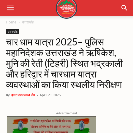
Home
उत्तराखंड
उत्तराखंड
चार धाम यात्रा 2025– पुलिस
महानिदेशक उत्तराखंड ने ऋषिकेश,
मुनि की रेती (टिहरी) स्थित भद्रकाली
और हरिद्वार में चारधाम यात्रा
व्यवस्थाओं का किया स्थलीय निरीक्षण
By
हमारा उत्तराखण्ड टीम
-
April 29, 2025
Advertisement