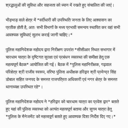
श्रद्धालुओं की सुविधा और सहजता को ध्यान में रखते हुए संचालित की जाएं।
भीड़भाड़ वाले क्षेत्र में *वर्दीधारी की उपस्थिति जनता के लिए आश्वासन का
प्रतीक होती है, अतः सभी विभागों के मध्य प्रभावी समन्वय स्थापित कर वहां सभी
आवश्यक सुविधाएं सुलभ कराई जानी चाहिए।*
पुलिस महानिदेशक महोदय द्वारा निरीक्षण उपरांत *सीसीआर स्थित सभागार में
चारधाम यात्रा के दृष्टिगत सुरक्षा एवं प्रबंधन व्यवस्था की समीक्षा हेतु एक
महत्वपूर्ण बैठक* आयोजित की गई। बैठक में *पुलिस महानिरीक्षक, गढ़वाल
परिक्षेत्र श्री राजीव स्वरूप, वरिष्ठ पुलिस अधीक्षक हरिद्वार श्री प्रमेन्द्र सिंह
डोबाल सहित जनपद के समस्त राजपत्रित अधिकारी एवं नगर क्षेत्र के समस्त
थानाध्यक्ष उपस्थित रहे*।
पुलिस महानिदेशक महोदय ने *हरिद्वार को चारधाम यात्रा का प्रवेश द्वार* बताते
हुए यहां की पुलिस व्यवस्था को अत्यंत महत्वपूर्ण बताया और सुगम यात्रा हेतु
*पुलिस के मैनेजमेंट को महत्वपूर्ण बताते हुए आवश्यक दिशा निर्देश दिए गए।*