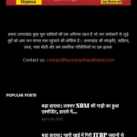
हमारा उत्तराखंड कुछ युवा साथियों की एक अभिनव पहल है जो जन सरोकारों से जुड़े
मुद्दों को आम जन मानस तक पहुंचाने की कोशिश है। उत्तराखंड की संस्कृति, साहित्य,
कला, भाषा बोली और सम सामयिक गतिविधियों पर एक झलक.
Contact us:
contact@humarauttarakhand.com
POPULAR POSTS
बड़ा हादसा: लक्सर SDM की गाड़ी का हुआ
एक्सीडेंट, हादसे में...
April 26, 2022
बड़ा हादसा: गहरी खाई में गिरी ITBP जवानों से