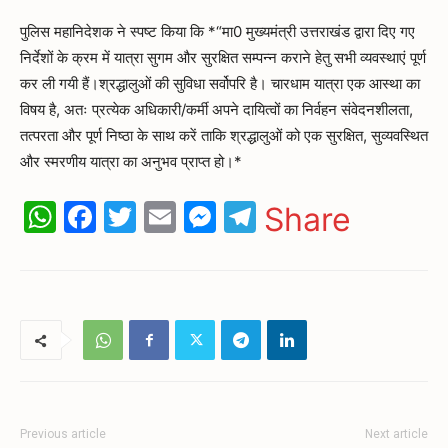
पुलिस महानिदेशक ने स्पष्ट किया कि *“मा0 मुख्यमंत्री उत्तराखंड द्वारा दिए गए
निर्देशों के क्रम में यात्रा सुगम और सुरक्षित सम्पन्न कराने हेतु सभी व्यवस्थाएं पूर्ण
कर ली गयी हैं।श्रद्धालुओं की सुविधा सर्वोपरि है। चारधाम यात्रा एक आस्था का
विषय है, अतः प्रत्येक अधिकारी/कर्मी अपने दायित्वों का निर्वहन संवेदनशीलता,
तत्परता और पूर्ण निष्ठा के साथ करें ताकि श्रद्धालुओं को एक सुरक्षित, सुव्यवस्थित
और स्मरणीय यात्रा का अनुभव प्राप्त हो।*
WhatsApp
Facebook
Twitter
Email
Messenger
Telegram
Share
Previous article
Next article