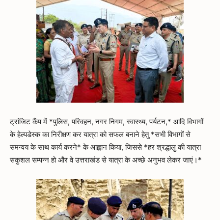
ट्रांजिट कैंप में *पुलिस, परिवहन, नगर निगम, स्वास्थ्य, पर्यटन,* आदि विभागों
के हेल्पडेस्क का निरीक्षण कर यात्रा को सफल बनाने हेतु *सभी विभागों से
समन्वय के साथ कार्य करने* के आह्वान किया, जिससे *हर श्रद्धालु की यात्रा
सकुशल सम्पन्न हो और वे उत्तराखंड से यात्रा के अच्छे अनुभव लेकर जाएं।*