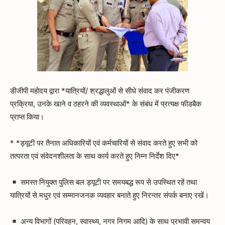
डीजीपी महोदय द्वारा *यात्रियों/ श्रद्धालुओं से सीधे संवाद कर पंजीकरण
प्रक्रिया, उनके खाने व ठहरने की व्यवस्थाओं* के संबंध में प्रत्यक्ष फीडबैक
प्राप्त किया।
* *ड्यूटी पर तैनात अधिकारियों एवं कर्मचारियों से संवाद करते हुए सभी को
तत्परता एवं संवेदनशीलता के साथ कार्य करते हुए निम्न निर्देश दिए*
समस्त नियुक्त पुलिस बल ड्यूटी पर समयबद्ध रूप से उपस्थित रहें तथा
यात्रियों से मधुर एवं सम्मानजनक व्यवहार बनाते हुए निरन्तर संपर्क बनाए रखें।
अन्य विभागों (परिवहन, स्वास्थ्य, नगर निगम आदि) के साथ प्रभावी समन्वय