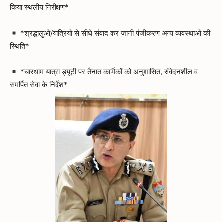
किया स्थलीय निरीक्षण*
*श्रद्धालुओं/यात्रियों से सीधे संवाद कर जानी पंजीकरण अन्य व्यवस्थाओं की
स्थिति*
*चारधाम यात्रा ड्यूटी पर तैनात कार्मिकों को अनुशासित, संवेदनशील व
समर्पित सेवा के निर्देश*