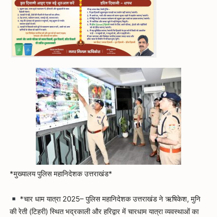
*मुख्यालय पुलिस महानिदेशक उत्तराखंड*
*चार धाम यात्रा 2025– पुलिस महानिदेशक उत्तराखंड ने ऋषिकेश, मुनि
की रेती (टिहरी) स्थित भद्रकाली और हरिद्वार में चारधाम यात्रा व्यवस्थाओं का