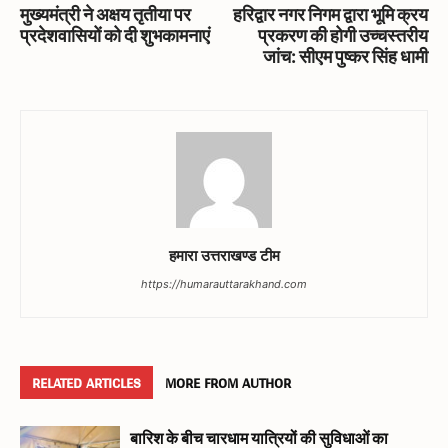
मुख्यमंत्री ने अक्षय तृतीया पर
हरिद्वार नगर निगम द्वारा भूमि क्रय
प्रदेशवासियों को दी शुभकामनाएं
प्रकरण की होगी उच्चस्तरीय
जांच: सीएम पुष्कर सिंह धामी
हमारा उत्तराखण्ड टीम
https://humarauttarakhand.com
RELATED ARTICLES
MORE FROM AUTHOR
बारिश के बीच चारधाम यात्रियों की सुविधाओं का