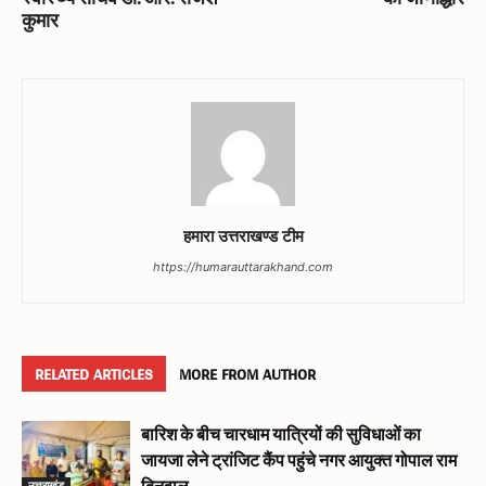
कुमार
हमारा उत्तराखण्ड टीम
https://humarauttarakhand.com
RELATED ARTICLES
MORE FROM AUTHOR
बारिश के बीच चारधाम यात्रियों की सुविधाओं का
जायजा लेने ट्रांजिट कैंप पहुंचे नगर आयुक्त गोपाल राम
उत्तराखंड
बिनवाल