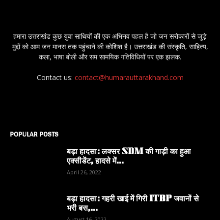
हमारा उत्तराखंड कुछ युवा साथियों की एक अभिनव पहल है जो जन सरोकारों से जुड़े
मुद्दों को आम जन मानस तक पहुंचाने की कोशिश है। उत्तराखंड की संस्कृति, साहित्य,
कला, भाषा बोली और सम सामयिक गतिविधियों पर एक झलक.
Contact us:
contact@humarauttarakhand.com
POPULAR POSTS
बड़ा हादसा: लक्सर SDM की गाड़ी का हुआ
एक्सीडेंट, हादसे में...
April 26, 2022
बड़ा हादसा: गहरी खाई में गिरी ITBP जवानों से
भरी बस,...
August 16, 2022