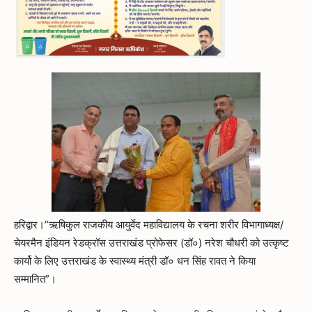
हरिद्वार।”ऋषिकुल राजकीय आयुर्वेद महाविद्यालय के रचना शरीर विभागाध्यक्ष/
चेयरमैन इंडियन रेडक्रॉस उत्तराखंड प्रोफेसर (डॉ०) नरेश चौधरी को उत्कृष्ट
कार्यो के लिए उत्तराखंड के स्वास्थ्य मंत्री डॉ० धन सिंह रावत ने किया
सम्मानित”।