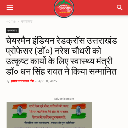
Home
उत्तराखंड
उत्तराखंड
चेयरमैन इंडियन रेडक्रॉस उत्तराखंड
प्रोफेसर (डॉ०) नरेश चौधरी को
उत्कृष्ट कार्यो के लिए स्वास्थ्य मंत्री
डॉ० धन सिंह रावत ने किया सम्मानित
By
हमारा उत्तराखण्ड टीम
-
April 8, 2025
Advertisement