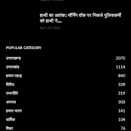
हाथी का आतंक: मॉर्निंग वॉक पर निकले पुलिसकर्मी
को हाथी ने...
April 25, 2022
POPULAR CATEGORY
उत्तराखण्ड
2070
उत्तराखंड
1114
हमारा पहाड़
840
विविध
328
राजनीति
319
अपराध
303
हमारा भारत
141
धार्मिक
104
शिक्षा
76