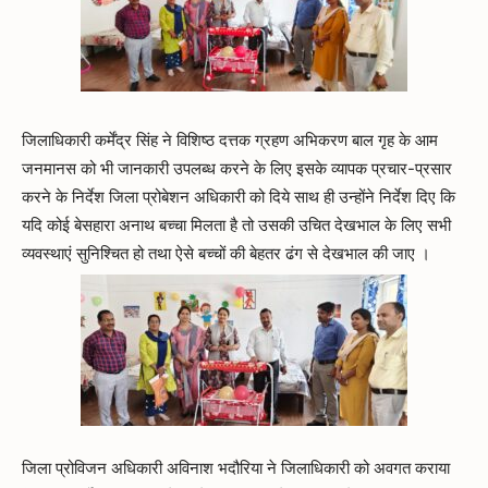
जिलाधिकारी कर्मेंद्र सिंह ने विशिष्ठ दत्तक ग्रहण अभिकरण बाल गृह के आम
जनमानस को भी जानकारी उपलब्ध करने के लिए इसके व्यापक प्रचार-प्रसार
करने के निर्देश जिला प्रोबेशन अधिकारी को दिये साथ ही उन्होंने निर्देश दिए कि
यदि कोई बेसहारा अनाथ बच्चा मिलता है तो उसकी उचित देखभाल के लिए सभी
व्यवस्थाएं सुनिश्चित हो तथा ऐसे बच्चों की बेहतर ढंग से देखभाल की जाए ।
जिला प्रोविजन अधिकारी अविनाश भदौरिया ने जिलाधिकारी को अवगत कराया