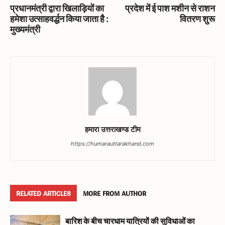
प्रधानमंत्री द्वारा खिलाड़ियों का
प्रदेश में ई पाश मशीन से राशन
हमेशा उत्साहवर्द्धन किया जाता है :
वितरण शुरू
मुख्यमंत्री
हमारा उत्तराखण्ड टीम
https://humarauttarakhand.com
RELATED ARTICLES
MORE FROM AUTHOR
बारिश के बीच चारधाम यात्रियों की सुविधाओं का