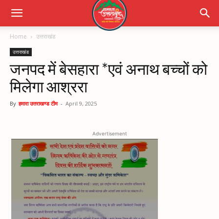
Home
उत्तराखंड
उत्तराखंड
जनपद में बेसहारा *एवं अनाथ बच्चों को
मिलेगा आश्ररा
By
हमारा उत्तराखण्ड टीम
-
April 9, 2025
Advertisement