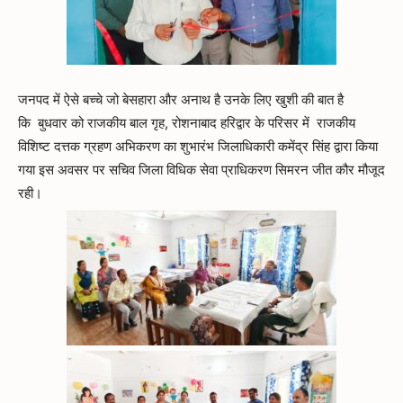
जनपद में ऐसे बच्चे जो बेसहारा और अनाथ है उनके लिए खुशी की बात है
कि बुधवार को राजकीय बाल गृह, रोशनाबाद हरिद्वार के परिसर में राजकीय
विशिष्ट दत्तक ग्रहण अभिकरण का शुभारंभ जिलाधिकारी कमेंद्र सिंह द्वारा किया
गया इस अवसर पर सचिव जिला विधिक सेवा प्राधिकरण सिमरन जीत कौर मौजूद
रही।