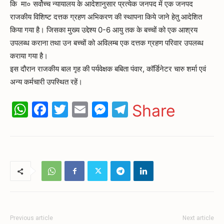
कि मा० सर्वोच्च न्यायालय के आदेशानुसार प्रत्येक जनपद में एक जनपद
राजकीय विशिष्ट दत्तक ग्रहण अभिकरण की स्थापना किये जाने हेतु आदेशित
किया गया है। जिसका मुख्य उद्देश्य 0-6 आयु तक के बच्चों को एक आश्रय
उपलब्ध कराना तथा उन बच्चों को अविलम्ब एक दत्तक ग्रहण परिवार उपलब्ध
कराया गया है।
इस दौरान राजकीय बाल गृह की पर्यवेक्षक बबिता पंवार, कॉर्डिनेटर चारु शर्मा एवं
अन्य कर्मचारी उपस्थित रहें।
WhatsApp
Facebook
Twitter
Email
Messenger
Telegram
Share
Previous article
Next article