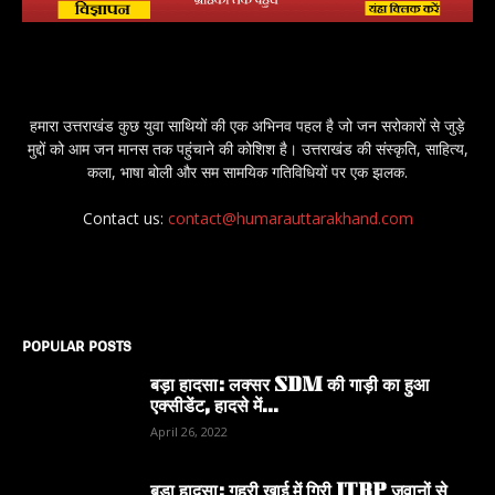
हमारा उत्तराखंड कुछ युवा साथियों की एक अभिनव पहल है जो जन सरोकारों से जुड़े
मुद्दों को आम जन मानस तक पहुंचाने की कोशिश है। उत्तराखंड की संस्कृति, साहित्य,
कला, भाषा बोली और सम सामयिक गतिविधियों पर एक झलक.
Contact us:
contact@humarauttarakhand.com
POPULAR POSTS
बड़ा हादसा: लक्सर SDM की गाड़ी का हुआ
एक्सीडेंट, हादसे में...
April 26, 2022
बड़ा हादसा: गहरी खाई में गिरी ITBP जवानों से