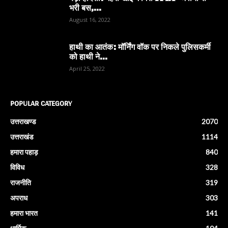
भरी बस,...
August 16, 2022
हाथी का आतंक: मॉर्निंग वॉक पर निकले पुलिसकर्मी
को हाथी ने...
April 25, 2022
POPULAR CATEGORY
उत्तराखण्ड
2070
उत्तराखंड
1114
हमारा पहाड़
840
विविध
328
राजनीति
319
अपराध
303
हमारा भारत
141