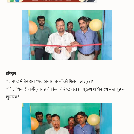
हरिद्वार।
*जनपद में बेसहारा *एवं अनाथ बच्चों को मिलेगा आश्ररा*
*जिलाधिकारी कर्मेंद्र सिंह ने किया विशिष्ट दत्तक ग्रहण अभिकरण बाल गृह का
शुभारंभ*