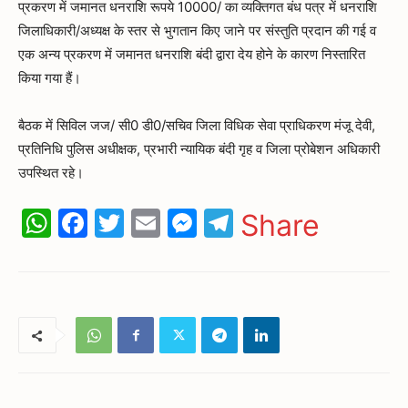
प्रकरण में जमानत धनराशि रूपये 10000/ का व्यक्तिगत बंध पत्र में धनराशि
जिलाधिकारी/अध्यक्ष के स्तर से भुगतान किए जाने पर संस्तुति प्रदान की गई व
एक अन्य प्रकरण में जमानत धनराशि बंदी द्वारा देय होने के कारण निस्तारित
किया गया हैं।
बैठक में सिविल जज/ सी0 डी0/सचिव जिला विधिक सेवा प्राधिकरण मंजू देवी,
प्रतिनिधि पुलिस अधीक्षक, प्रभारी न्यायिक बंदी गृह व जिला प्रोबेशन अधिकारी
उपस्थित रहे।
WhatsApp
Facebook
Twitter
Email
Messenger
Telegram
Share