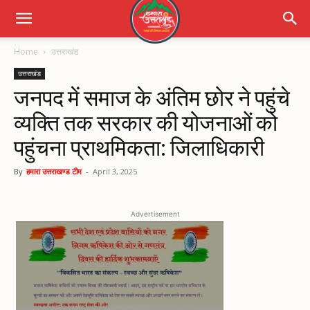
Home
उत्तराखंड
उत्तराखंड
जनपद में समाज के अंतिम छोर ने पहुंचे
व्यक्ति तक सरकार की योजनाओं को
पहुंचना प्राथमिकता: जिलाधिकारी
By
हमारा उत्तराखण्ड टीम
-
April 3, 2025
Advertisement