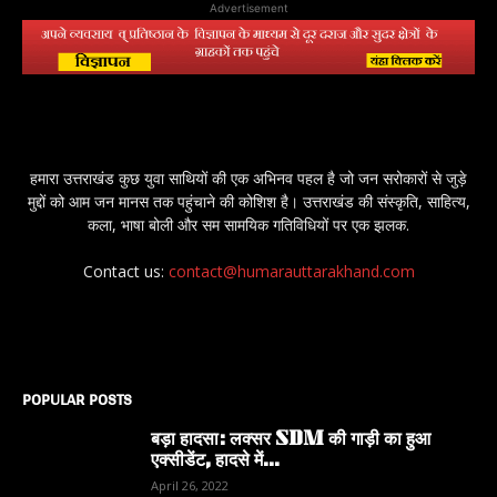
Advertisement
हमारा उत्तराखंड कुछ युवा साथियों की एक अभिनव पहल है जो जन सरोकारों से जुड़े
मुद्दों को आम जन मानस तक पहुंचाने की कोशिश है। उत्तराखंड की संस्कृति, साहित्य,
कला, भाषा बोली और सम सामयिक गतिविधियों पर एक झलक.
Contact us:
contact@humarauttarakhand.com
POPULAR POSTS
बड़ा हादसा: लक्सर SDM की गाड़ी का हुआ
एक्सीडेंट, हादसे में...
April 26, 2022