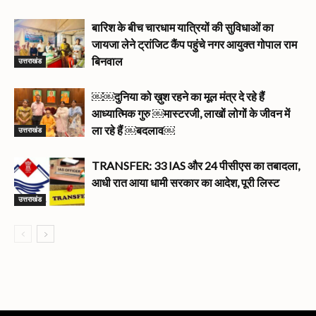
बारिश के बीच चारधाम यात्रियों की सुविधाओं का
जायजा लेने ट्रांजिट कैंप पहुंचे नगर आयुक्त गोपाल राम
उत्तराखंड
बिनवाल
￼￼दुनिया को ख़ुश रहने का मूल मंत्र दे रहे हैं
आध्यात्मिक गुरु ￼मास्टरजी, लाखों लोगों के जीवन में
उत्तराखंड
ला रहे हैं ￼बदलाव￼
TRANSFER: 33 IAS और 24 पीसीएस का तबादला,
आधी रात आया धामी सरकार का आदेश, पूरी लिस्ट
उत्तराखंड