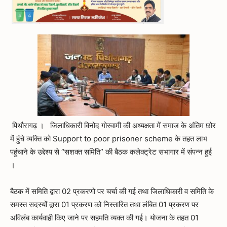
पिथौरागढ़ । जिलाधिकारी विनोद गोस्वामी की अध्यक्षता में समाज के अंतिम छोर
में हुंचे व्यक्ति को Support to poor prisoner scheme के तहत लाभ
पहुंचाने के उद्देश्य से “सशक्त समिति” की बैठक कलेक्ट्रेट सभागार में संपन्न हुई
।
बैठक में समिति द्वारा 02 प्रकरणो पर चर्चा की गई तथा जिलाधिकारी व समिति के
समस्त सदस्यों द्वारा 01 प्रकरण को निस्तारित तथा लंबित 01 प्रकरण पर
अविलंब कार्यवाही किए जाने पर सहमति व्यक्त की गई। योजना के तहत 01