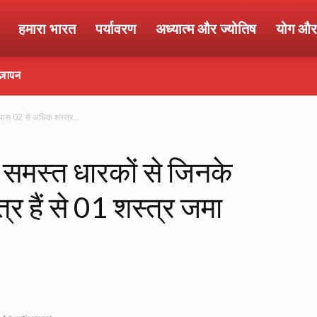
हमारा भारत
पर्यावरण
अध्यात्म और ज्योतिष
योग और 
ज्ञापन
पास 02 से अधिक शस्त्र...
समस्त धारकों से जिनके
र हैं से 01 शस्त्र जमा