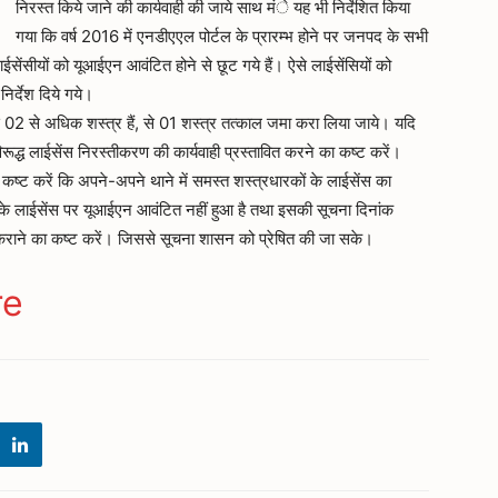
निरस्त किये जाने की कार्यवाही की जाये साथ मंे यह भी निर्देशित किया
गया कि वर्ष 2016 में एनडीएएल पोर्टल के प्रारम्भ होने पर जनपद के सभी
सेंसीयों को यूआईएन आवंटित होने से छूट गये हैं। ऐसे लाईसेंसियों को
िर्देश दिये गये।
स 02 से अधिक शस्त्र हैं, से 01 शस्त्र तत्काल जमा करा लिया जाये। यदि
िरूद्ध लाईसेंस निरस्तीकरण की कार्यवाही प्रस्तावित करने का कष्ट करें।
 कष्ट करें कि अपने-अपने थाने में समस्त शस्त्रधारकों के लाईसेंस का
िनके लाईसेंस पर यूआईएन आवंटित नहीं हुआ है तथा इसकी सूचना दिनांक
ाने का कष्ट करें। जिससे सूचना शासन को प्रेषित की जा सके।
ger
gram
re