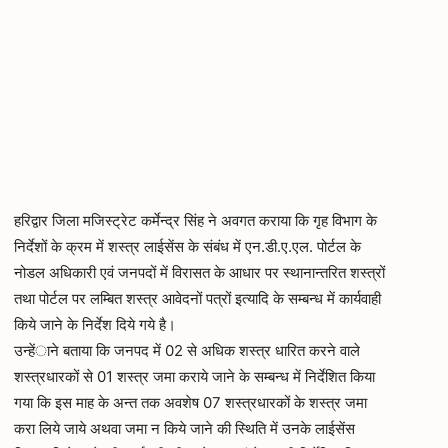
हरिद्वार जिला मजिस्ट्रेट कर्मेन्द्र सिंह ने अवगत कराया कि गृह विभाग के
निर्देशों के क्रम में शस्त्र लाईसेंस के संबंध में एन.डी.ए.एल. पोर्टल के
नोडल अधिकारी एवं जनपदों में विरासत के आधार पर स्थानान्तरित शस्त्रों
तथा पोर्टल पर लम्बित शस्त्र आवेदनों पत्रों इत्यादि के सम्बन्ध में कार्यवाही
किये जाने के निर्देश दिये गये है।
उन्हेंाने बताया कि जनपद में 02 से अधिक शस्त्र धारित करने वाले
शस्त्रधारकों से 01 शस्त्र जमा कराये जाने के सम्बन्ध में निर्देशित किया
गया कि इस माह के अन्त तक अवशेष 07 शस्त्रधारकों के शस्त्र जमा
करा लिये जाये अथवा जमा न किये जाने की स्थिति में उनके लाईसेंस