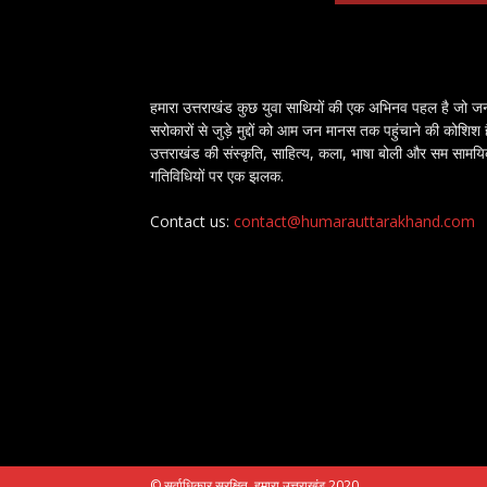
हमारा उत्तराखंड कुछ युवा साथियों की एक अभिनव पहल है जो ज
सरोकारों से जुड़े मुद्दों को आम जन मानस तक पहुंचाने की कोशिश 
उत्तराखंड की संस्कृति, साहित्य, कला, भाषा बोली और सम सामय
गतिविधियों पर एक झलक.
Contact us:
contact@humarauttarakhand.com
© सर्वाधिकार सुरक्षित, हमारा उत्तराखंड 2020