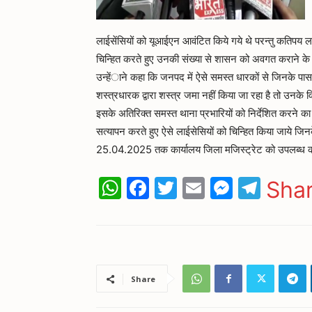
लाईसेंसियों को यूआईएन आवंटित किये गये थे परन्तु कतिपय लाई
चिन्हित करते हुए उनकी संख्या से शासन को अवगत कराने के न
उन्हेंाने कहा कि जनपद में ऐसे समस्त धारकों से जिनके पा
शस्त्रधारक द्वारा शस्त्र जमा नहीं किया जा रहा है तो उनके व
इसके अतिरिक्त समस्त थाना प्रभारियों को निर्देशित करने का
सत्यापन करते हुए ऐसे लाईसेसियों को चिन्हित किया जाये ज
25.04.2025 तक कार्यालय जिला मजिस्ट्रेट को उपलब्ध कर
WhatsApp
Facebook
Twitter
Email
Messen
Tele
Sha
Share