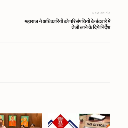
Next article
महाराज ने अधिकारियों को परिसंपत्तियों के बंटवारे में
तेजी लाने के दिये निर्देश