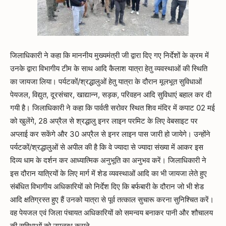
जिलाधिकारी ने कहा कि माननीय मुख्यमंत्री जी द्वारा दिए गए निर्देशों के क्रम में
उनके द्वारा विभागीय टीम के साथ आदि कैलाश यात्रा हेतु व्यवस्थाओं की स्थिति
का जायजा लिया। पर्यटकों/श्रद्धालुओं हेतु यात्रा के दौरान मूलभूत सुविधाओं
पेयजल, विद्युत, दूरसंचार, खाद्यान्न, सड़क, परिवहन आदि सुविधाएं बहाल कर दी
गयी है। जिलाधिकारी ने कहा कि पार्वती सरोवर स्थित शिव मंदिर में कपाट 02 मई
को खुलेंगे, 28 अप्रैल से श्रद्धालु इनर लाइन परमिट के लिए वेबसाइट पर
अप्लाई कर सकेंगे और 30 अप्रैल से इनर लाइन पास जारी हो जायेगे। उन्होंने
पर्यटकों/श्रद्धालुओं से अपील की है कि वे ज्यादा से ज्यादा संख्या में आकर इस
दिव्य धाम के दर्शन कर आध्यात्मिक अनुभूति का अनुभव करें। जिलाधिकारी ने
इस दौरान यात्रियों के लिए मार्ग में शेड व्यवस्थाओं आदि का भी जायजा लेते हुए
संबंधित विभागीय अधिकारियों को निर्देश दिए कि बर्फबारी के दौरान जो भी शेड
आदि क्षतिग्रस्त हुए हैं उनको यात्रा से पूर्व तत्काल सुचारू करना सुनिश्चित करें।
वह पेयजल एवं जिला पंचायत अधिकारियों को समन्वय बनाकर पानी और शौचालय
की सुविधाओं को उपलब्ध कराने