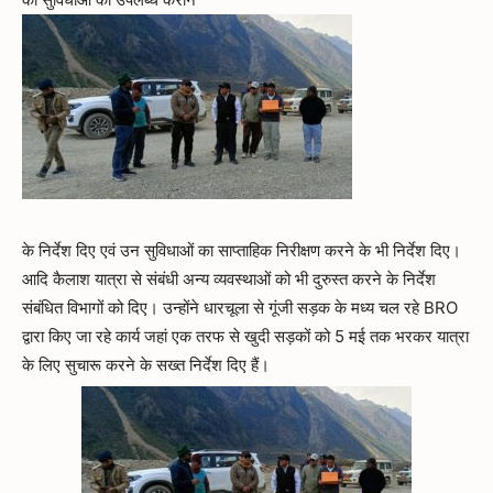
के निर्देश दिए एवं उन सुविधाओं का साप्ताहिक निरीक्षण करने के भी निर्देश दिए।
आदि कैलाश यात्रा से संबंधी अन्य व्यवस्थाओं को भी दुरुस्त करने के निर्देश
संबंधित विभागों को दिए। उन्होंने धारचूला से गूंजी सड़क के मध्य चल रहे BRO
द्वारा किए जा रहे कार्य जहां एक तरफ से खुदी सड़कों को 5 मई तक भरकर यात्रा
के लिए सुचारू करने के सख्त निर्देश दिए हैं।