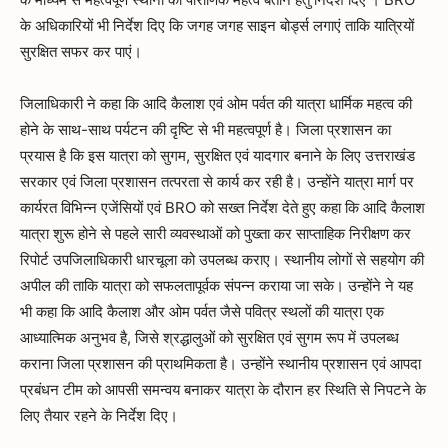
के अधिकारियों भी निर्देश दिए कि जगह जगह साइन बोर्ड्स लगाएं ताकि यात्रियों
सुरक्षित सफर कर पाएं।
जिलाधिकारी ने कहा कि आदि कैलाश एवं ओम पर्वत की यात्रा धार्मिक महत्व की
होने के साथ-साथ पर्यटन की दृष्टि से भी महत्वपूर्ण है। जिला प्रशासन का
प्रयास है कि इस यात्रा को सुगम, सुरक्षित एवं यादगार बनाने के लिए उत्तराखंड
सरकार एवं जिला प्रशासन तत्परता से कार्य कर रही है। उन्होंने यात्रा मार्ग पर
कार्यरत विभिन्न एजेंसियों एवं BRO को सख्त निर्देश देते हुए कहा कि आदि कैलाश
यात्रा शुरू होने से पहले सारी व्यवस्थाओं को पुख्ता कर साप्ताहिक निरीक्षण कर
रिपोर्ट उपजिलाधिकारी धारचूला को उपलब्ध कराए। स्थानीय लोगों से सहयोग की
अपील की ताकि यात्रा को सफलतापूर्वक संपन्न कराया जा सके। उन्होंने ने यह
भी कहा कि आदि कैलाश और ओम पर्वत जैसे पवित्र स्थलों की यात्रा एक
आध्यात्मिक अनुभव है, जिसे श्रद्धालुओं को सुरक्षित एवं सुगम रूप में उपलब्ध
कराना जिला प्रशासन की प्राथमिकता है। उन्होंने स्थानीय प्रशासन एवं आपदा
प्रबंधन टीम को आपसी समन्वय बनाकर यात्रा के दौरान हर स्थिति से निपटने के
लिए तैयार रहने के निर्देश दिए।