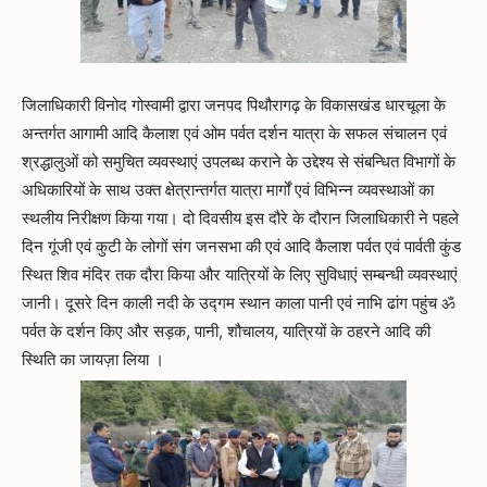
जिलाधिकारी विनोद गोस्वामी द्वारा जनपद पिथौरागढ़ के विकासखंड धारचूला के
अन्तर्गत आगामी आदि कैलाश एवं ओम पर्वत दर्शन यात्रा के सफल संचालन एवं
श्रद्धालुओं को समुचित व्यवस्थाएं उपलब्ध कराने के उद्देश्य से संबन्धित विभागों के
अधिकारियों के साथ उक्त क्षेत्रान्तर्गत यात्रा मार्गों एवं विभिन्न व्यवस्थाओं का
स्थलीय निरीक्षण किया गया। दो दिवसीय इस दौरे के दौरान जिलाधिकारी ने पहले
दिन गूंजी एवं कुटी के लोगों संग जनसभा की एवं आदि कैलाश पर्वत एवं पार्वती कुंड
स्थित शिव मंदिर तक दौरा किया और यात्रियों के लिए सुविधाएं सम्बन्धी व्यवस्थाएं
जानी। दूसरे दिन काली नदी के उद्गम स्थान काला पानी एवं नाभि ढांग पहुंच ॐ
पर्वत के दर्शन किए और सड़क, पानी, शौचालय, यात्रियों के ठहरने आदि की
स्थिति का जायज़ा लिया ।