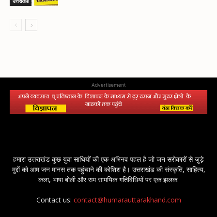
उत्तराखंड
Advertisement
हमारा उत्तराखंड कुछ युवा साथियों की एक अभिनव पहल है जो जन सरोकारों से जुड़े
मुद्दों को आम जन मानस तक पहुंचाने की कोशिश है। उत्तराखंड की संस्कृति, साहित्य,
कला, भाषा बोली और सम सामयिक गतिविधियों पर एक झलक.
Contact us:
contact@humarauttarakhand.com