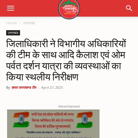
Home
उत्तराखंड
उत्तराखंड
जिलाधिकारी ने विभागीय अधिकारियों
की टीम के साथ आदि कैलाश एवं ओम
पर्वत दर्शन यात्रा की व्यवस्थाओं का
किया स्थलीय निरीक्षण
By
हमारा उत्तराखण्ड टीम
-
April 27, 2025
Advertisement