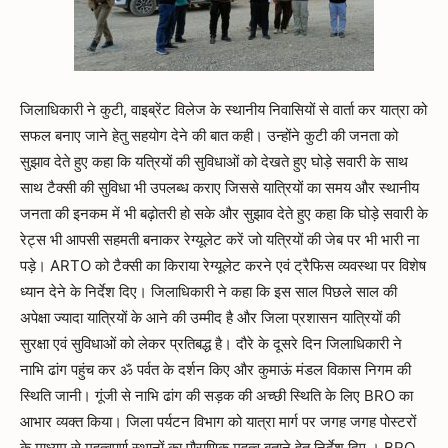
जिलाधिकारी ने कुटी, वाइब्रेंट विलेज के स्थानीय निवासियों से वार्ता कर यात्रा को
सफल बनाए जाने हेतु सहयोग देने की बात कही। उन्होंने कुटी की जनता को
सुझाव देते हुए कहा कि यत्रियों की सुविधाओं को देखते हुए घोड़े सवारी के साथ
साथ टैक्सी की सुविधा भी उपलब्ध कराए जिससे यात्रियों का समय और स्थानीय
जनता की इनकम में भी बढ़ोतरी हो सके और सुझाव देते हुए कहा कि घोड़े सवारी के
रेट्स भी आपसी सहमती बनाकर रेग्यूलेट करें जो यत्रियों की जेब पर भी भारी ना
पड़े। ARTO को टैक्सी का किराया रेग्यूलेट करने एवं ट्रैफिस व्यवस्था पर विशेष
ध्यान देने के निर्देश दिए। जिलाधिकारी ने कहा कि इस साल पिछले साल की
अपेक्षा ज्यादा यात्रियों के आने की उम्मीद है और जिला प्रशासन यात्रियों की
सुरक्षा एवं सुविधाओं को लेकर प्रतिबद्ध है। दौरे के दूसरे दिन जिलाधिकारी ने
नाभि ढांग पहुंच कर ॐ पर्वत के दर्शन किए और कुमाऊं मंडल विकास निगम की
स्थिति जानी। गूंजी से नाभि ढांग की सड़क की अच्छी स्थिति के लिए BRO का
आभार व्यक्त किया। जिला पर्यटन विभाग को यात्रा मार्ग पर जगह जगह पोस्टरों
के माध्यम से महत्वपूर्ण स्थानों का पौराणिक महत्व बताने हेतु निर्देश दिए । BRO