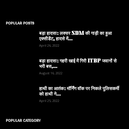
POPULAR POSTS
बड़ा हादसा: लक्सर SDM की गाड़ी का हुआ
एक्सीडेंट, हादसे में...
April 26, 2022
बड़ा हादसा: गहरी खाई में गिरी ITBP जवानों से
भरी बस,...
August 16, 2022
हाथी का आतंक: मॉर्निंग वॉक पर निकले पुलिसकर्मी
को हाथी ने...
April 25, 2022
POPULAR CATEGORY