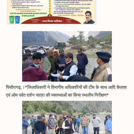
पिथौरागढ़,।*जिलाधिकारी ने विभागीय अधिकारियों की टीम के साथ आदि कैलाश
एवं ओम पर्वत दर्शन यात्रा की व्यवस्थाओं का किया स्थलीय निरीक्षण*