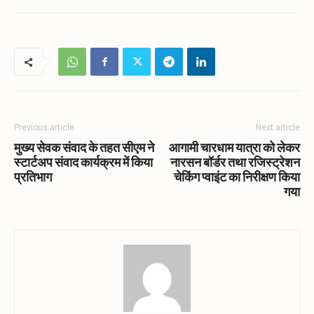
Previous article
Next article
मुख्य सेवक संवाद के तहत सीएम ने
आगामी चारधाम यात्रा को लेकर
स्टार्टअप संवाद कार्यक्रम में किया
नारसन बॉर्डर तथा रजिस्ट्रेशन
प्रतिभाग
चेकिंग प्वाइंट का निरीक्षण किया
गया