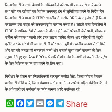
जिलाधिकारी ने सभी विभागों के अधिकारियों को आपसी समन्वय से कार्य करने
तथा सौंपे गए दायित्वों का निर्वहन समयबद्ध ढंग से सुनिश्चित करने के निर्देश दिए
जिलाधिकारी ने माना कि ITBP, भारतीय सेना और BRO के सहयोग से ही जिला
प्रशासन इस यात्रा को सफलतापूर्वक सम्पन्न करता है। लौटते वक्त छियालेख में
ITBP के अधिकारियों से यात्रा के दौरान होने वाली परेशानी जैसे पानी, शौचालय,
पार्किंग की व्यवस्था जानी और इनर लाइन परमिट लेकर आए यत्रियों की एंट्री
प्रोसिजर के बारे में भी जानकारी ली और ग्राम बुदी में स्थानीय जनता से भी मिले
और वहां की जनता की समस्याएं जानी और उनकी सुरंग वाली समस्या ले लिए
सुझाव देते हुए एक बैठक BRO अधिकारियों और गांव के लोगों को करने और सुरंग
के लिए निश्चित स्थान तय करने के लिए कहा।
निरीक्षण के दौरान उप जिलाधिकारी धारचूला मंजीत सिंह, जिला पर्यटन विकास
अधिकारी कीर्ति आर्य, जिला पंचायत अभियन्ता निर्मल उप्रेती सहित संबंधित विभागों
के अधिकारी एवं कर्मचारी स्थानीय जनता आदि उपस्थित रहे।
WhatsApp
Facebook
Twitter
Email
Messenger
Telegram
Share