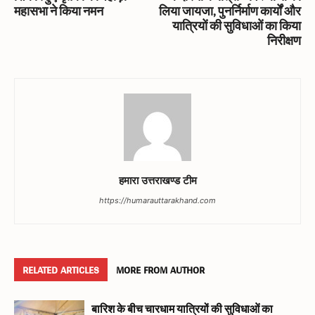
महासभा ने किया नमन
लिया जायजा, पुनर्निर्माण कार्यों और
यात्रियों की सुविधाओं का किया
निरीक्षण
हमारा उत्तराखण्ड टीम
https://humarauttarakhand.com
RELATED ARTICLES
MORE FROM AUTHOR
बारिश के बीच चारधाम यात्रियों की सुविधाओं का