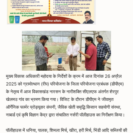
मुख्य विकास अधिकारी महोदया के निर्देशों के क्रम में आज दिनांक 26 अप्रैल
2025 को ग्रामोत्थान (रीप) परियोजना के जिला परियोजना प्रबंधक (डीपीएम)
के नेतृत्व में आज विकासखंड नारसन के नारीशक्ति सीएलएफ अंतर्गत शेरपुर
खेलमउ गांव का भ्रमण किया गया। विजिट के दौरान डीपीएम ने जीवामृत
ऑर्गेनिक फार्मर प्रोड्यूसर कंपनी, जैविक खेती समृद्धि किसान सहयोगी संस्था,
नाबार्ड एवं कृषि विज्ञान केंद्र द्वारा संचालित नर्सरी पॉलीहाउस का निरीक्षण किया।
पॉलीहाउस में धनिया, पालक, शिमला मिर्च, खीरा, हरी मिर्च, भिंडी आदि सब्जियों की