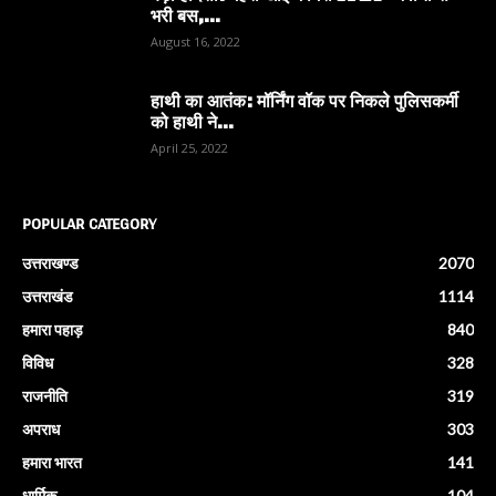
भरी बस,...
August 16, 2022
हाथी का आतंक: मॉर्निंग वॉक पर निकले पुलिसकर्मी
को हाथी ने...
April 25, 2022
POPULAR CATEGORY
उत्तराखण्ड
2070
उत्तराखंड
1114
हमारा पहाड़
840
विविध
328
राजनीति
319
अपराध
303
हमारा भारत
141
धार्मिक
104