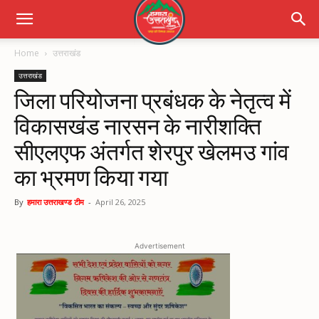
Home
उत्तराखंड
उत्तराखंड
जिला परियोजना प्रबंधक के नेतृत्व में
विकासखंड नारसन के नारीशक्ति
सीएलएफ अंतर्गत शेरपुर खेलमउ गांव
का भ्रमण किया गया
By
हमारा उत्तराखण्ड टीम
-
April 26, 2025
Advertisement