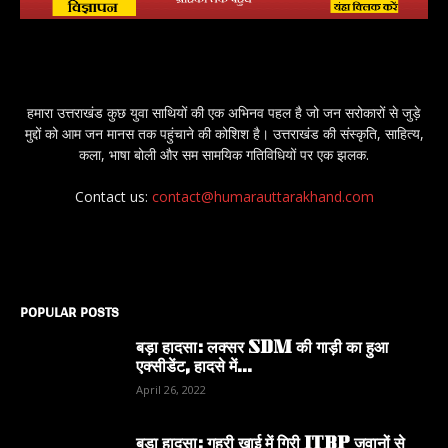
हमारा उत्तराखंड कुछ युवा साथियों की एक अभिनव पहल है जो जन सरोकारों से जुड़े
मुद्दों को आम जन मानस तक पहुंचाने की कोशिश है। उत्तराखंड की संस्कृति, साहित्य,
कला, भाषा बोली और सम सामयिक गतिविधियों पर एक झलक.
Contact us:
contact@humarauttarakhand.com
POPULAR POSTS
बड़ा हादसा: लक्सर SDM की गाड़ी का हुआ
एक्सीडेंट, हादसे में...
April 26, 2022
बड़ा हादसा: गहरी खाई में गिरी ITBP जवानों से