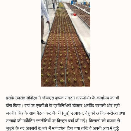
इसके उपरांत डीपीएम ने जीवामृत कृषक संगठन (एफपीओ) के कार्यालय का भी
दौरा किया। वहां पर एफपीओ के प्रतिनिधियों डॉक्टर अरविंद बरगली और श्री
जगबीर सिंह के साथ बैठक कर जैगरी (गुड़) उत्पादन, गेहूं की खरीद-फरोख्त तथा
उत्पादों की मार्केटिंग रणनीतियों पर विस्तृत चर्चा की गई। किसानों को बाजार से
जुड़ने के नए अवसरों के बारे में मार्गदर्शन दिया गया ताकि वे अपनी आय में वृद्धि