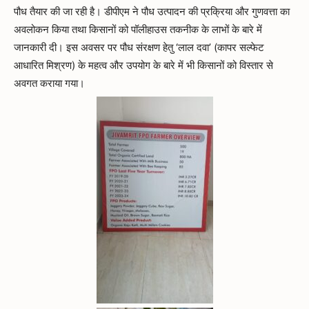
पौध तैयार की जा रही है। डीपीएम ने पौध उत्पादन की प्रक्रिया और गुणवत्ता का
अवलोकन किया तथा किसानों को पॉलीहाउस तकनीक के लाभों के बारे में
जानकारी दी। इस अवसर पर पौध संरक्षण हेतु ‘लाल दवा’ (कापर सल्फेट
आधारित मिश्रण) के महत्व और उपयोग के बारे में भी किसानों को विस्तार से
अवगत कराया गया।