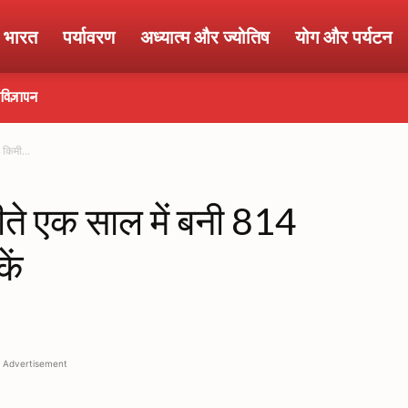
ा भारत
पर्यावरण
अध्यात्म और ज्योतिष
योग और पर्यटन
विज्ञापन
किमी...
ते एक साल में बनी 814
ें
Advertisement