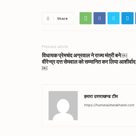
Share
Previous article
विधायक प्रेमचंद अग्रवाल ने राज्य मंत्री बने ￼
वीरेन्द्र दत्त सेमवाल को सम्मानित कर लिया आशीर्वाद
￼
हमारा उत्तराखण्ड टीम
https://humarauttarakhand.com