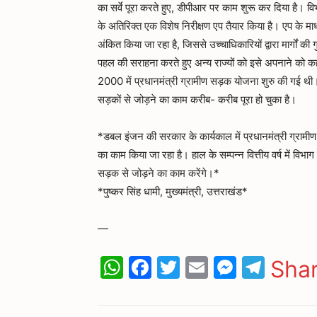
का सर्वे पूरा करते हुए, डीपीआर पर काम शुरू कर दिया है। विभा
के अतिरिक्त एक विशेष निरीक्षण एप तैयार किया है। एप के माध्य
अंकित किया जा रहा है, जिससे उच्चाधिकारियों द्वारा मार्गो
पहल की सराहना करते हुए अन्य राज्यों को इसे अपनाने को कहा
2000 में प्रधानमंत्री ग्रामीण सड़क योजना शुरु की गई थी।
सड़कों से जोड़ने का काम करीब- करीब पूरा हो चुका है।
*डबल इंजन की सरकार के कार्यकाल में प्रधानमंत्री ग्रामी
का काम किया जा रहा है। हाल के सम्पन्न वित्तीय वर्ष में विभ
सड़क से जोड़ने का काम करेंगे।*
*पुष्कर सिंह धामी, मुख्यमंत्री, उत्तराखंड*
—
WhatsApp
Facebook
Twitter
Email
Messen
Tele
Sha