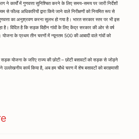
ग ने कार्यों में गुणवत्ता सुनिश्चित करने के लिए समय-समय पर जारी निर्देशों
म से फील्ड अधिकारियों द्वारा किये जाने वाले निरीक्षणों को नियमित रूप से
ं की गुणवत्ता का अनुश्रवण करना सुलभ हो गया है। भारत सरकार स्तर पर भी इस
 है। विदित है कि सड़क विहीन गांवों के लिए केंद्र सरकार की ओर से वर्ष
 योजना के प्रथम तीन चरणों में न्यूनतम 500 की आबादी वाले गांवों को
ण सड़क योजना के जरिए राज्य की छोटी – छोटी बसावटों को सड़क से जोड़ने
ाग ने उल्लेखनीय कार्य किया है, अब हम चौथे चरण में शेष बसावटों को बराहमासी
ger
gram
re