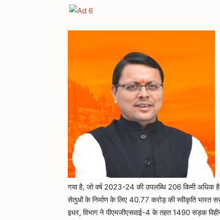
गया है, जो वर्ष 2023-24 की उपलब्धि 206 किमी अधिक है। 
सेतुओं के निर्माण के लिए 40.77 करोड़ की स्वीकृति भारत सरक
इधर, विभाग ने पीएमजीएसवाई-4 के तहत 1490 सड़क विहीन 