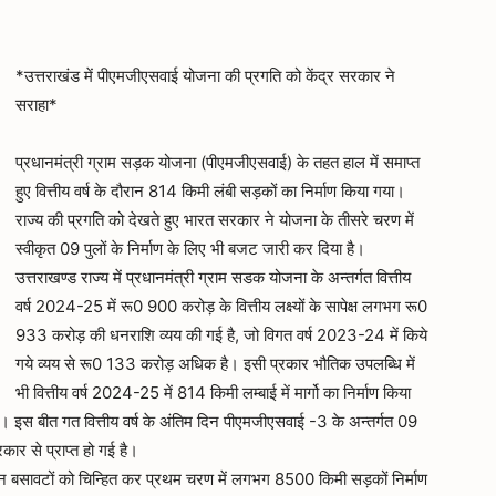
*उत्तराखंड में पीएमजीएसवाई योजना की प्रगति को केंद्र सरकार ने
सराहा*
प्रधानमंत्री ग्राम सड़क योजना (पीएमजीएसवाई) के तहत हाल में समाप्त
हुए वित्तीय वर्ष के दौरान 814 किमी लंबी सड़कों का निर्माण किया गया।
राज्य की प्रगति को देखते हुए भारत सरकार ने योजना के तीसरे चरण में
स्वीकृत 09 पुलों के निर्माण के लिए भी बजट जारी कर दिया है।
उत्तराखण्ड राज्य में प्रधानमंत्री ग्राम सडक योजना के अन्तर्गत वित्तीय
वर्ष 2024-25 में रू0 900 करोड़ के वित्तीय लक्ष्यों के सापेक्ष लगभग रू0
933 करोड़ की धनराशि व्यय की गई है, जो विगत वर्ष 2023-24 में किये
गये व्यय से रू0 133 करोड़ अधिक है। इसी प्रकार भौतिक उपलब्धि में
भी वित्तीय वर्ष 2024-25 में 814 किमी लम्बाई में मार्गो का निर्माण किया
इस बीत गत वित्तीय वर्ष के अंतिम दिन पीएमजीएसवाई -3 के अन्तर्गत 09
ार से प्राप्त हो गई है।
बसावटों को चिन्हित कर प्रथम चरण में लगभग 8500 किमी सड़कों निर्माण