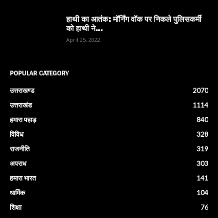
हाथी का आतंक: मॉर्निंग वॉक पर निकले पुलिसकर्मी
को हाथी ने...
April 25, 2022
POPULAR CATEGORY
उत्तराखण्ड
2070
उत्तराखंड
1114
हमारा पहाड़
840
विविध
328
राजनीति
319
अपराध
303
हमारा भारत
141
धार्मिक
104
शिक्षा
76