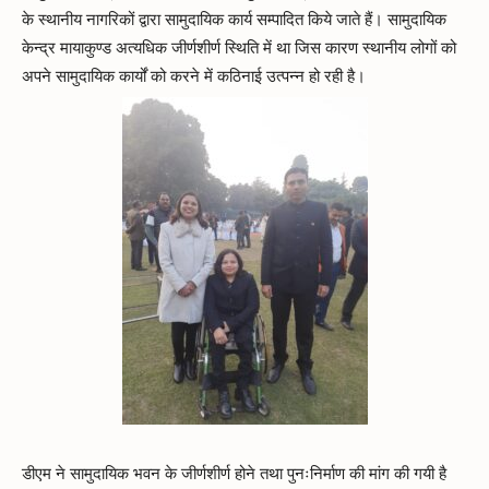
के स्थानीय नागरिकों द्वारा सामुदायिक कार्य सम्पादित किये जाते हैं। सामुदायिक
केन्द्र मायाकुण्ड अत्यधिक जीर्णशीर्ण स्थिति में था जिस कारण स्थानीय लोगों को
अपने सामुदायिक कार्यों को करने में कठिनाई उत्पन्न हो रही है।
डीएम ने सामुदायिक भवन के जीर्णशीर्ण होने तथा पुनःनिर्माण की मांग की गयी है