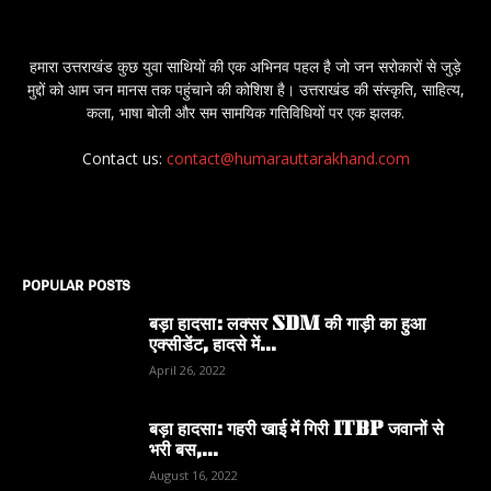
हमारा उत्तराखंड कुछ युवा साथियों की एक अभिनव पहल है जो जन सरोकारों से जुड़े
मुद्दों को आम जन मानस तक पहुंचाने की कोशिश है। उत्तराखंड की संस्कृति, साहित्य,
कला, भाषा बोली और सम सामयिक गतिविधियों पर एक झलक.
Contact us:
contact@humarauttarakhand.com
POPULAR POSTS
बड़ा हादसा: लक्सर SDM की गाड़ी का हुआ
एक्सीडेंट, हादसे में...
April 26, 2022
बड़ा हादसा: गहरी खाई में गिरी ITBP जवानों से
भरी बस,...
August 16, 2022