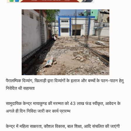
पैरालम्पिक दिव्यांग, खिलाड़ी द्वारा दिव्यांगों के इलाज और बच्चों के पठन-पाठन हेतु
निवेदित थी सहायता
सामुदायिक केन्द्र मायाकुण्ड की मरम्मत को 43 लाख फंड स्वीकृत, आवेदन के
अगले ही दिन निविदा जारी कर कार्य प्रारम्भ
केन्द्र में महिला साक्षरता, कौशल विकास, बाल शिक्षा, आदि संचलित की जाएंगी