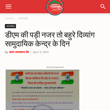
Home
उत्तराखंड
उत्तराखंड
डीएम की पड़ी नजर तो बहुरे दिव्यांग
सामुदायिक केन्द्र के दिन
By
हमारा उत्तराखण्ड टीम
-
April 6, 2025
Advertisement