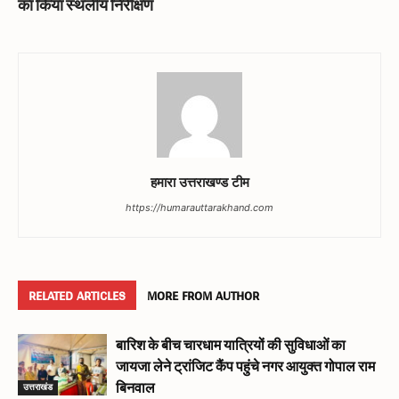
का किया स्थलीय निरीक्षण
हमारा उत्तराखण्ड टीम
https://humarauttarakhand.com
RELATED ARTICLES
MORE FROM AUTHOR
बारिश के बीच चारधाम यात्रियों की सुविधाओं का
जायजा लेने ट्रांजिट कैंप पहुंचे नगर आयुक्त गोपाल राम
उत्तराखंड
बिनवाल