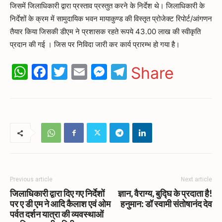
जिसमें जिलाधिकारी द्वारा प्रस्ताव प्रस्तुत करने के निर्देश थे। जिलाधिकारी के
निर्देशों के क्रम में सामुदायिक भवन मायाकुण्ड की विस्तृत प्रोजेक्ट रिपोर्ट/आंगणन
तैयार किया जिसकी डीएम ने प्रशासक रहते रूपये 43.00 लाख की स्वीकृति
प्रदान की गई । जिस पर निविदा जारी कर कार्य प्रारम्भ हो गया है।
WhatsApp
Facebook
Twitter
Email
Messenger
Telegram
Share
Previous article
Next article
जिलाधिकारी द्वारा दिए गए निर्देशों
ज्ञान, वैराग्य, बुद्घि के प्रदाता है!
पर ए डी एम ने आदि कैलाश एवं ओम
हनुमान: डॉ स्वामी संतोषानंद देव
पर्वत दर्शन यात्रा की व्यवस्थाओं