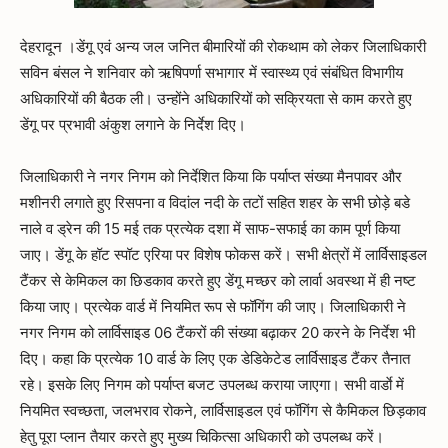
देहरादून ।डेंगू एवं अन्य जल जनित बीमारियों की रोकथाम को लेकर जिलाधिकारी
सविन बंसल ने शनिवार को ऋषिपर्णा सभागार में स्वास्थ्य एवं संबंधित विभागीय
अधिकारियों की बैठक ली। उन्होंने अधिकारियों को सक्रियता से काम करते हुए
डेंगू पर प्रभावी अंकुश लगाने के निर्देश दिए।
जिलाधिकारी ने नगर निगम को निर्देशित किया कि पर्याप्त संख्या मैनपावर और
मशीनरी लगाते हुए रिसपना व विदांल नदी के तटों सहित शहर के सभी छोड़े बडे
नाले व ड्रेन की 15 मई तक प्रत्येक दशा में साफ-सफाई का काम पूर्ण किया
जाए। डेंगू के हॉट स्पॉट एरिया पर विशेष फोकस करें। सभी क्षेत्रों में लार्विसाइडल
टैंकर से केमिकल का छिडकाव करते हुए डेंगू मच्छर को लार्वा अवस्था में ही नष्ट
किया जाए। प्रत्येक वार्ड में नियमित रूप से फॉगिंग की जाए। जिलाधिकारी ने
नगर निगम को लार्विसाइड 06 टैंकरों की संख्या बढ़ाकर 20 करने के निर्देश भी
दिए। कहा कि प्रत्येक 10 वार्ड के लिए एक डेडिकेटेड लार्विसाइड टैंकर तैनात
रहे। इसके लिए निगम को पर्याप्त बजट उपलब्ध कराया जाएगा। सभी वार्डाे में
नियमित स्वच्छता, जलभराव रोकने, लार्विसाइडल एवं फॉगिंग से कैमिकल छिड़काव
हेतु पूरा प्लान तैयार करते हुए मुख्य चिकित्सा अधिकारी को उपलब्ध करें।