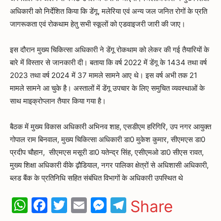
अधिकारी को निर्देशित किया कि डेंगू, मलेरिया एवं अन्य जल जनित रोगों के प्रति
जागरूकता एवं रोकथाम हेतु सभी स्कूलों को एडवाइजरी जारी की जाए।
इस दौरान मुख्य चिकित्सा अधिकारी ने डेंगू रोकथाम को लेकर की गई तैयारियों के
बारे में विस्तार से जानकारी दी। बताया कि वर्ष 2022 में डेंगू के 1434 तथा वर्ष
2023 तथा वर्ष 2024 में 37 मामले सामने आए थे। इस वर्ष अभी तक 21
मामले सामने आ चुके है। अस्तालों में डेंगू उपचार के लिए समुचित व्यवस्थाओं के
साथ माइक्रोप्लान तैयार किया गया है।
बैठक में मुख्य विकास अधिकारी अभिनव शाह, एसडीएम हरिगिरि, उप नगर आयुक्त
गोपाल राम बिनवाल, मुख्य चिकित्सा अधिकारी डा0 मुकेश कुमार, सीएमएस डा0
प्रदीप चौहान, सीएमएस मसूरी डा0 यतेन्द्र सिंह, एसीएमओ डा0 सीएस रावत,
मुख्य शिक्षा अधिकारी वीके ढ़ौडियाल, नगर पालिका क्षेत्रों से अधिशासी अधिकारी,
ब्लड बैंक के प्रतिनिधि सहित संबंधित विभागों के अधिकारी उपस्थित थे
WhatsApp
Facebook
Twitter
Email
Messenger
Telegram
Share