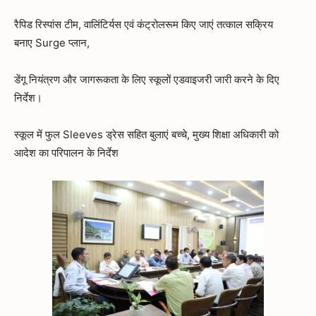
रैपिड रिस्पांस टीम, वालिंटिर्यस एवं कंट्रोलरूम किए जाएं तत्काल सक्रिय
बनाए Surge प्लान,
डेंगू नियंत्रण और जागरूकता के लिए स्कूलों एडवाइजरी जारी करने के दिए
निर्देश।
स्कूल में फुल Sleeves ड्रेस सहित बुलाएं बच्चे, मुख्य शिक्षा अधिकारी को
आदेश का परिपालन के निर्देश