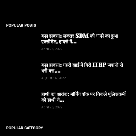
POPULAR POSTS
बड़ा हादसा: लक्सर SDM की गाड़ी का हुआ
एक्सीडेंट, हादसे में...
April 26, 2022
बड़ा हादसा: गहरी खाई में गिरी ITBP जवानों से
भरी बस,...
August 16, 2022
हाथी का आतंक: मॉर्निंग वॉक पर निकले पुलिसकर्मी
को हाथी ने...
April 25, 2022
POPULAR CATEGORY