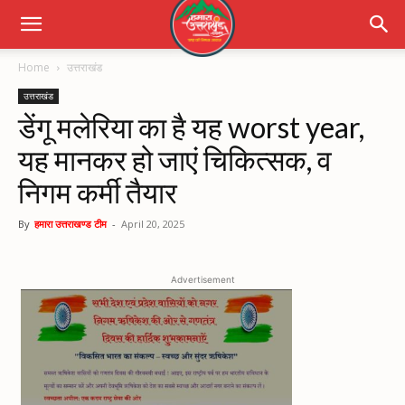
Home
उत्तराखंड
उत्तराखंड
डेंगू मलेरिया का है यह worst year,
यह मानकर हो जाएं चिकित्सक, व
निगम कर्मी तैयार
By
हमारा उत्तराखण्ड टीम
-
April 20, 2025
Advertisement