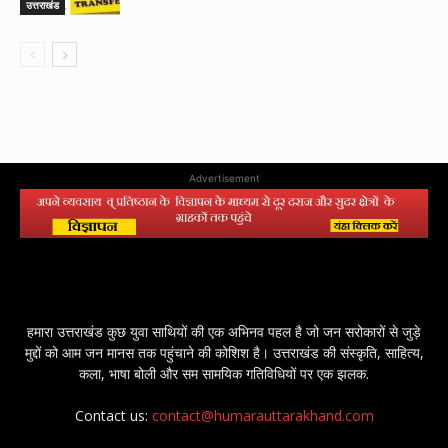
उत्तराखंड
Advertisement
हमारा उत्तराखंड कुछ युवा साथियों की एक अभिनव पहल है जो जन सरोकारों से जुड़े
मुद्दों को आम जन मानस तक पहुंचाने की कोशिश है। उत्तराखंड की संस्कृति, साहित्य,
कला, भाषा बोली और सम सामयिक गतिविधियों पर एक झलक.
Contact us:
contact@humarauttarakhand.com