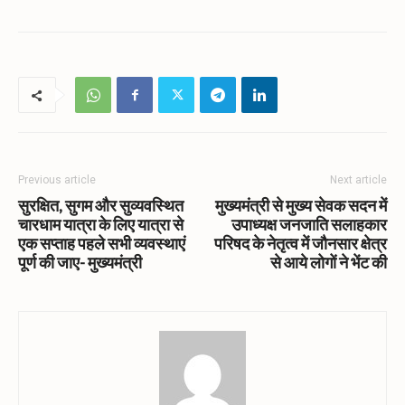
Previous article
Next article
सुरक्षित, सुगम और सुव्यवस्थित
मुख्यमंत्री से मुख्य सेवक सदन में
चारधाम यात्रा के लिए यात्रा से
उपाध्यक्ष जनजाति सलाहकार
एक सप्ताह पहले सभी व्यवस्थाएं
परिषद के नेतृत्व में जौनसार क्षेत्र
पूर्ण की जाए- मुख्यमंत्री
से आये लोगों ने भेंट की