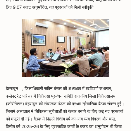
लिए 9.07 बजट अनुमोदित, नए प्रस्तावों को मिली स्वीकृति।
देहरादून ।, जिलाधिकारी सविन बंसल की अध्यक्षता में ऋषिपर्णा सभागार,
कलेक्ट्रेट परिसर में चिकित्सा प्रबंधन समिति राजकीय जिला चिकित्सालय
(कोरोनेशन) देहरादून की संचालक मंडल की प्रथम त्रैमासिक बैठक संपन्न हुई।
जिसमें अस्पताल में चिकित्सा सुविधाओं को बेहतर बनाने के लिए कई नए प्रस्तावों
को मंजूरी दी गई। बैठक में पिछले वित्तीय वर्ष का आय व्यय विवरण और चालू
वित्तीय वर्ष 2025-26 के लिए प्रस्तावित कार्यों के बजट का अनुमोदन भी किया