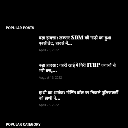
POPULAR POSTS
बड़ा हादसा: लक्सर SDM की गाड़ी का हुआ
एक्सीडेंट, हादसे में...
April 26, 2022
बड़ा हादसा: गहरी खाई में गिरी ITBP जवानों से
भरी बस,...
August 16, 2022
हाथी का आतंक: मॉर्निंग वॉक पर निकले पुलिसकर्मी
को हाथी ने...
April 25, 2022
POPULAR CATEGORY