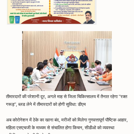
तीमारदारों की परेशानी दूर, अगले माह से जिला चिकित्सालय में तैनात रहेगा ‘‘रक्त
गरूड़’’, ब्लड लेने में तीमारदारों को होगी सुविधा: डीएम
अब कोरोनेशन में ठेके का खाना बंद, मरीजों को मिलेगा गुणवत्तापूर्ण पौष्टिक आहार,
महिला एसएचजी के माध्यम से संचालित होगा किचन, सीडीओ को व्यवस्था