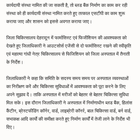
कार्यदायी संस्था नामित की जा सकती है, तो ब्लड बैंक निर्माण का काम कर रही
संस्था को ही कार्यदायी संस्था नामित करते हुए तत्काल एसटीपी का काम शुरू
कराया जाए और शासन को इससे अवगत कराया जाए।
जिला चिकित्सालय देहरादून में फार्मासिस्ट एवं फिजीशियन की आवश्यकता को
देखते हुए जिलाधिकारी ने आउटसोर्स एजेंसी से दो फार्मासिस्ट रखने की स्वीकृति
एवं महात्मा गांधी नेत्र चिकित्सालय से फिजिशियन को जिला अस्पताल में तैनाती
के निर्देश।
जिलाधिकारी ने कहा कि समिति के सदस्य समय समय पर अस्पताल व्यवस्थाओं
का निरीक्षण करें और चिकित्सा सुविधाओं में आवश्यकता को पूरा करने के लिए
अपने सुझाव दें। ताकि अस्पताल में मरीजों को बेहतर से बेहतर चिकित्सा सुविधा
मिल सके। इस दौरान जिलाधिकारी ने अस्पताल में निर्माणाधीन ब्लड बैंक, हिलांस
कैंटीन, ब्रेस्टफीडिंग कॉर्नर, वार्ड, लाइब्रेरी कॉनर्र, बाल चिकित्सा वार्ड, बर्न वार्ड,
सभाकक्ष आदि कार्याे की समीक्षा करते हुए निर्माण कार्यों में तेजी लाने के निर्देश भी
दिए।