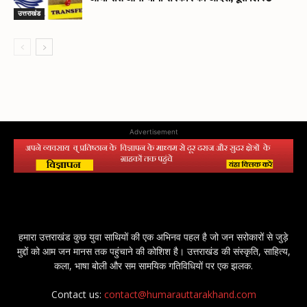
उत्तराखंड
Advertisement
हमारा उत्तराखंड कुछ युवा साथियों की एक अभिनव पहल है जो जन सरोकारों से जुड़े
मुद्दों को आम जन मानस तक पहुंचाने की कोशिश है। उत्तराखंड की संस्कृति, साहित्य,
कला, भाषा बोली और सम सामयिक गतिविधियों पर एक झलक.
Contact us:
contact@humarauttarakhand.com