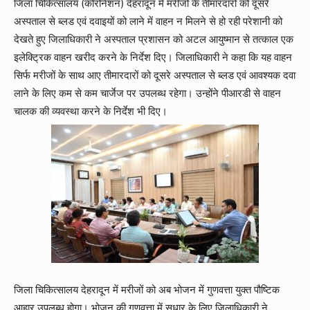
जिला चिकित्सालय (कोरोनेशन) देहरादून में मरीजों के तीमारदारों को दूसरे
अस्पताल से ब्लड एवं दवाइयों को लाने में वाहन न मिलने से हो रही परेशानी को
देखते हुए जिलाधिकारी ने अस्पताल प्रशासन को अटल आयुष्मान से तत्काल एक
इलेक्ट्रिक वाहन खरीद करने के निर्देश दिए। जिलाधिकारी ने कहा कि यह वाहन
सिर्फ मरीजों के साथ आए तीमारदारों को दूसरे अस्पताल से ब्लड एवं आवश्यक दवा
लाने के लिए कम से कम चार्जेज पर उपलब्ध रहेगा। उन्होंने पीआरडी से वाहन
चालक की व्यवस्था करने के निर्देश भी दिए।
जिला चिकित्सालय देहरादून में मरीजों को अब भोजन में गुणवत्ता युक्त पौष्टिक
आहार उपलब्ध होगा। भोजन की गुणवत्ता में सुधार के लिए जिलाधिकारी ने