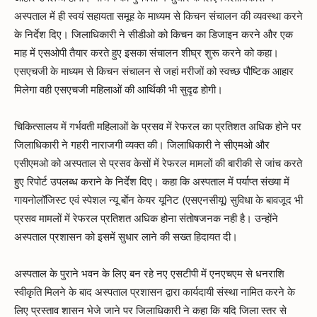
अस्पताल में ही स्वयं सहायता समूह के माध्यम से किचन संचालन की व्यवस्था करने
के निर्देश दिए। जिलाधिकारी ने सीडीओ को किचन का डिजाइन करने और एक
माह में एसओपी तैयार करते हुए इसका संचालन शीघ्र शुरू करने को कहा।
एसएचजी के माध्यम से किचन संचालन से जहां मरीजों को स्वच्छ पौष्टिक आहार
मिलेगा वही एसएचजी महिलाओं की आर्थिकी भी सुदृढ होगी।
चिकित्सालय में गर्भवती महिलाओं के प्रसव में रेफरल का प्रतिशत अधिक होने पर
जिलाधिकारी ने गहरी नाराजगी व्यक्त की। जिलाधिकारी ने सीएमओ और
एसीएमओ को अस्पताल से प्रसव केसों में रेफरल मामलों की बारीकी से जांच करते
हुए रिपोर्ट उपलब्ध कराने के निर्देश दिए। कहा कि अस्पताल में पर्याप्त संख्या में
गायनोलॉजिस्ट एवं स्पेशल न्यू र्बाेन केयर यूनिट (एसएनसीयू) सुविधा के बावजूद भी
प्रसव मामलों में रेफरल प्रतिशत अधिक होना संतोषजनक नही है। उन्होंने
अस्पताल प्रशासन को इसमें सुधार लाने की सख्त हिदायत दी।
अस्पताल के पुराने भवन के लिए बन रहे नए एसटीपी में एनएचएम से धनराशि
स्वीकृति मिलने के बाद अस्पताल प्रशासन द्वारा कार्यदायी संस्था नामित करने के
लिए प्रस्ताव शासन भेजे जाने पर जिलाधिकारी ने कहा कि यदि जिला स्तर से