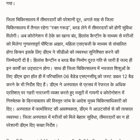
गया।
जिला चिकित्सालय में तीमारदारों की परेशानी दूर, अगले माह से जिला
चिकित्सालय में तैनात रहेगा ‘‘रक्त गरूड़’’, ब्लड लेने में तीमारदारों को होगी सुविधा
मिलेगी। अब कोरोनेशन में ठेके का खाना बंद, हिलांस कैन्टीन के माध्यम से मरीजों
को मिलेगा गुणवत्तापूर्ण पौष्टिक आहार, महिला एसएचजी के माध्यम से संचालित
होगा किचन इसके लिए डीएम ने सीडीओ को व्यवस्था सुनिश्चित करने की
जिम्मेदारी दी है। हिलांस कैन्टीन व ब्लड बैंक निर्माण दु्रत गति से जारी है जल्द ही
इन कार्याें का उद्घाटन होगा। साथ ही जिला चिकित्सालय में नवजात शिशुओं के
लिए डीएम द्वारा हॉल ही में परिचालित 06 बैडेड एसएनसीयू को जस्ट डबल 12 बैड
करने के भी निर्देश दिए हैं। डीएम ने अस्पताल से प्रसव में रेफरल के अधिक
प्रतिशत् पर गहरी नाराजगी व्यक्त करते हुए मसूरी में गायनी व कोरोनोशन में
निश्चेतक के क्रियाक्लाप की विस्तृत जांच के आदेश मुख्य चिकित्साधिकारी को
दिए। अस्पताल में फार्मासिस्ट की आवश्यकता, डीएम ने आउटसोर्स से की तत्काल
व्यवस्था। जिला अस्पताल में मरीजों को मिले बेहतर सुविधा, तीमारदारों का न हो
परेशानी डीएम दिए सख्त निर्देश।