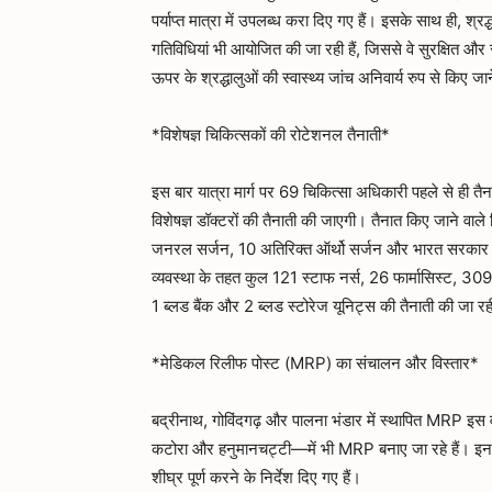
पर्याप्त मात्रा में उपलब्ध करा दिए गए हैं। इसके साथ ही, श्र
गतिविधियां भी आयोजित की जा रही हैं, जिससे वे सुरक्षित और 
ऊपर के श्रद्धालुओं की स्वास्थ्य जांच अनिवार्य रुप से किए जाने
*विशेषज्ञ चिकित्सकों की रोटेशनल तैनाती*
इस बार यात्रा मार्ग पर 69 चिकित्सा अधिकारी पहले से ही त
विशेषज्ञ डॉक्टरों की तैनाती की जाएगी। तैनात किए जाने वाले 
जनरल सर्जन, 10 अतिरिक्त ऑर्थो सर्जन और भारत सरकार से 
व्यवस्था के तहत कुल 121 स्टाफ नर्स, 26 फार्मासिस्ट, 309 
1 ब्लड बैंक और 2 ब्लड स्टोरेज यूनिट्स की तैनाती की जा रह
*मेडिकल रिलीफ पोस्ट (MRP) का संचालन और विस्तार*
बद्रीनाथ, गोविंदगढ़ और पालना भंडार में स्थापित MRP इस व
कटोरा और हनुमानचट्टी—में भी MRP बनाए जा रहे हैं। इन स्थलो
शीघ्र पूर्ण करने के निर्देश दिए गए हैं।