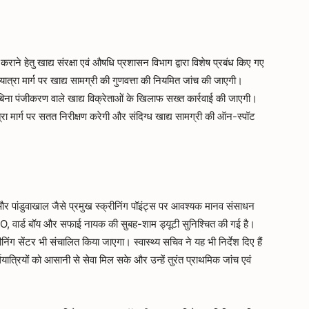
ध कराने हेतु खाद्य संरक्षा एवं औषधि प्रशासन विभाग द्वारा विशेष प्रबंध किए गए
यात्रा मार्ग पर खाद्य सामग्री की गुणवत्ता की नियमित जांच की जाएगी।
 बिना पंजीकरण वाले खाद्य विक्रेताओं के खिलाफ सख्त कार्रवाई की जाएगी।
ात्रा मार्ग पर सतत निरीक्षण करेगी और संदिग्ध खाद्य सामग्री की ऑन-स्पॉट
ाग और पांडुवाखाल जैसे प्रमुख स्क्रीनिंग पॉइंट्स पर आवश्यक मानव संसाधन
 CHO, वार्ड बॉय और सफाई नायक की सुबह-शाम ड्यूटी सुनिश्चित की गई है।
ीनिंग सेंटर भी संचालित किया जाएगा। स्वास्थ्य सचिव ने यह भी निर्देश दिए हैं
थयात्रियों को आसानी से सेवा मिल सके और उन्हें तुरंत प्राथमिक जांच एवं