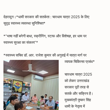
देहरादून।*धामी सरकार की सतर्कता : चारधाम यात्रा 2025 के लिए
सुदृढ़ स्वास्थ्य व्यवस्था सुनिश्चित*
*”भाषा नहीं बनेगी बाधा, स्क्रीनिंग, स्टाफ और विशेषज्ञ, हर धाम पर
स्वास्थ्य सुरक्षा का संकल्प”*
*स्वास्थ्य सचिव डॉ. आर. राजेश कुमार की अगुवाई में यात्रा मार्ग पर
व्यापक चिकित्सा प्रबंध*
चारधाम यात्रा 2025
को लेकर उत्तराखंड
सरकार पूरी तरह से
सतर्क और सक्रिय है।
मुख्यमंत्री पुष्कर सिंह
धामी के नेतृत्व में