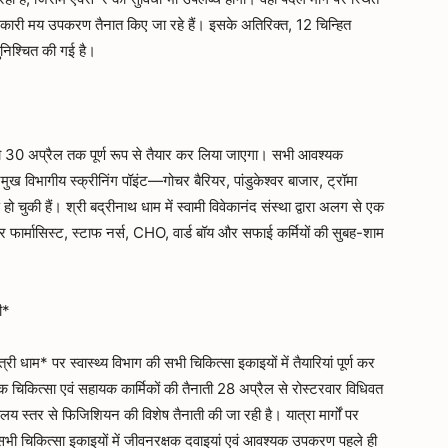
 अधिकारी मय उपकरण तैनात किए जा रहे हैं। इसके अतिरिक्त, 12 चिन्हित
सुनिश्चित की गई है।
 को 30 अप्रैल तक पूर्ण रूप से तैयार कर लिया जाएगा। सभी आवश्यक
ुख विभागीय स्क्रीनिंग पॉइंट—गोचर बैरियर, पांडुकेश्वर बाजार, ट्रॉमा
 हो चुकी हैं। श्री बद्रीनाथ धाम में स्वामी विवेकानंद संस्था द्वारा अलग से एक
र फार्मासिस्ट, स्टाफ नर्स, CHO, वार्ड बॉय और सफाई कर्मियों की सुबह-शाम
ी*
्री धाम* पर स्वास्थ्य विभाग की सभी चिकित्सा इकाइयों में तैयारियां पूर्ण कर
यक चिकित्सा एवं सहायक कार्मिकों की तैनाती 28 अप्रैल से रोस्टरवार विधिवत
लय स्तर से फिजिशियन की विशेष तैनाती की जा रही है। यात्रा मार्गों पर
। सभी चिकित्सा इकाइयों में जीवनरक्षक दवाइयां एवं आवश्यक उपकरण पहले ही