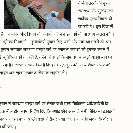
तीर्थयात्रियों की सुरक्षा,
स्वास्थ्य और सुविधा को
सर्वोच्च प्राथमिकता दी
जा रही है। इस दिशा में
र दी हैं। सरकार और विभाग की समर्पित कोशिश इस वर्ष की चारधाम यात्रा को न
भूमिका निभाएगी। मुख्यमंत्री पुष्कर सिंह धामी और स्वास्थ्य मंत्री डॉ. धन
कुमार लगातार चारधाम यात्रा मार्ग पर स्वास्थ्य सेवाओं को दुरुस्त करने में
 सुनिश्चित की जा रही हैं, बल्कि विशेषज्ञों के समन्वय से संपूर्ण यात्रा मार्ग पर
 रहा है। सरकार का उद्देश्य है कि हर श्रद्धालु अपने आध्यात्मिक सफर को
ज़बूत और सुलभ स्वास्थ्य सेवा के सहयोग से।
*
कुमार ने चारधाम यात्रा मार्ग पर तैनात सभी मुख्य चिकित्सा अधिकारियों के
 में उन्होंने स्पष्ट निर्देश दिए कि स्थाई और अस्थाई सभी चिकित्सा इकाइयों
व संसाधन के साथ पूरी तरह से तैयार रखा जाए। साथ ही यात्रा के दौरान
चित की जाए।