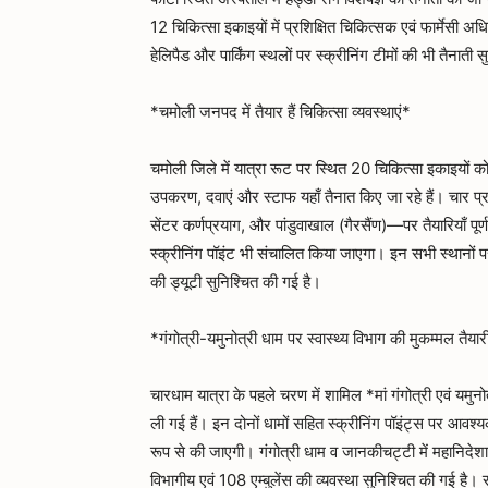
12 चिकित्सा इकाइयों में प्रशिक्षित चिकित्सक एवं फार्मेसी
हेलिपैड और पार्किंग स्थलों पर स्क्रीनिंग टीमों की भी तैनाती 
*चमोली जनपद में तैयार हैं चिकित्सा व्यवस्थाएं*
चमोली जिले में यात्रा रूट पर स्थित 20 चिकित्सा इकाइयों
उपकरण, दवाएं और स्टाफ यहाँ तैनात किए जा रहे हैं। चार प्रम
सेंटर कर्णप्रयाग, और पांडुवाखाल (गैरसैंण)—पर तैयारियाँ पूर्ण
स्क्रीनिंग पॉइंट भी संचालित किया जाएगा। इन सभी स्थानों प
की ड्यूटी सुनिश्चित की गई है।
*गंगोत्री-यमुनोत्री धाम पर स्वास्थ्य विभाग की मुकम्मल तैयार
चारधाम यात्रा के पहले चरण में शामिल *मां गंगोत्री एवं यमुनोत
ली गई हैं। इन दोनों धामों सहित स्क्रीनिंग पॉइंट्स पर आवश्
रूप से की जाएगी। गंगोत्री धाम व जानकीचट्टी में महानिदेशा
विभागीय एवं 108 एम्बुलेंस की व्यवस्था सुनिश्चित की गई है