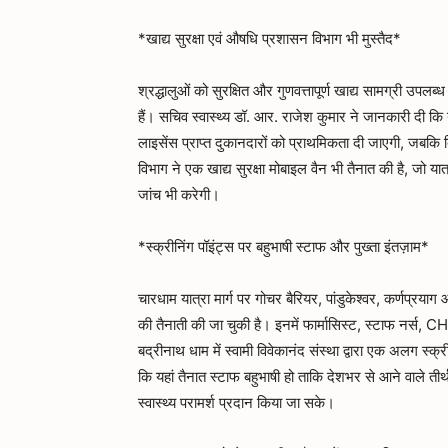
*खाद्य सुरक्षा एवं औषधि प्रशासन विभाग भी मुस्तैद*
श्रद्धालुओं को सुरक्षित और गुणवत्तापूर्ण खाद्य सामग्री उपलब्
हैं। सचिव स्वास्थ्य डॉ. आर. राजेश कुमार ने जानकारी दी कि 
लाइसेंस प्राप्त दुकानदारों को प्राथमिकता दी जाएगी, जबकि
विभाग ने एक खाद्य सुरक्षा मोबाइल वैन भी तैनात की है, जो य
जांच भी करेगी।
*स्क्रीनिंग पॉइंट्स पर बहुभाषी स्टाफ और पुख्ता इंतज़ाम*
चारधाम यात्रा मार्ग पर गोचर बैरियर, पांडुकेश्वर, कर्णप्रय
की तैनाती की जा चुकी है। इनमें फार्मासिस्ट, स्टाफ नर्स,
बद्रीनाथ धाम में स्वामी विवेकानंद संस्था द्वारा एक अलग स्क्र
कि यहां तैनात स्टाफ बहुभाषी हो ताकि देशभर से आने वाले तीर्
स्वास्थ्य परामर्श प्रदान किया जा सके।