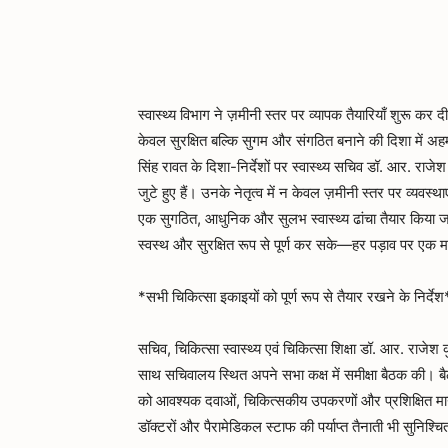
स्वास्थ्य विभाग ने ज़मीनी स्तर पर व्यापक तैयारियाँ शुरू क
केवल सुरक्षित बल्कि सुगम और संगठित बनाने की दिशा में अहम 
सिंह रावत के दिशा-निर्देशों पर स्वास्थ्य सचिव डॉ. आर. राजेश 
जुटे हुए हैं। उनके नेतृत्व में न केवल ज़मीनी स्तर पर व्यवस्थाएं
एक सुगठित, आधुनिक और सुलभ स्वास्थ्य ढांचा तैयार किया जा
स्वस्थ और सुरक्षित रूप से पूर्ण कर सके—हर पड़ाव पर एक म
*सभी चिकित्सा इकाइयों को पूर्ण रूप से तैयार रखने के निर्देश
सचिव, चिकित्सा स्वास्थ्य एवं चिकित्सा शिक्षा डॉ. आर. राजेश 
साथ सचिवालय स्थित अपने सभा कक्ष में समीक्षा बैठक की। बैठक
को आवश्यक दवाओं, चिकित्सकीय उपकरणों और प्रशिक्षित मान
डॉक्टरों और पैरामेडिकल स्टाफ की पर्याप्त तैनाती भी सुनिश्