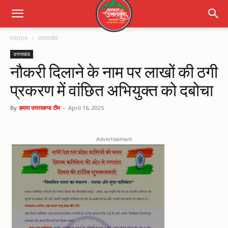
Home
उत्तराखंड
उत्तराखंड
नौकरी दिलाने के नाम पर लाखों की ठगी
प्रकरण में वांछित अभियुक्त को दबोचा
By
हमारा उत्तराखण्ड टीम
-
April 16, 2025
Advertisement