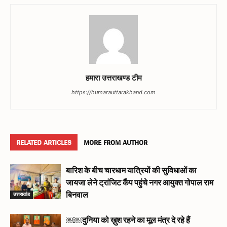
हमारा उत्तराखण्ड टीम
https://humarauttarakhand.com
RELATED ARTICLES
MORE FROM AUTHOR
बारिश के बीच चारधाम यात्रियों की सुविधाओं का
जायजा लेने ट्रांजिट कैंप पहुंचे नगर आयुक्त गोपाल राम
उत्तराखंड
बिनवाल
￼￼दुनिया को ख़ुश रहने का मूल मंत्र दे रहे हैं