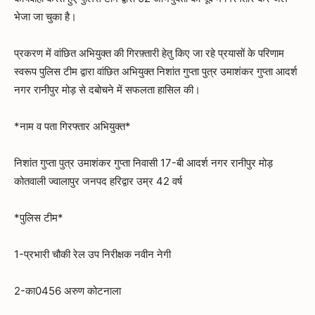
भेजा जा चुका है।
प्रकरण में वांछित अभियुक्त की गिरफ़्तारी हेतु किए जा रहे प्रयासों के परिणाम
स्वरूप पुलिस टीम द्वारा वांछित अभियुक्त निशांत गुप्ता पुत्र उमाशंकर गुप्ता आदर्श
नगर रानीपुर मोड़ से दबोचने में सफलता हासिल की।
*नाम व पता गिरफ्तार अभियुक्त*
निशांत गुप्ता पुत्र उमाशंकर गुप्ता निवासी 17-बी आदर्श नगर रानीपुर मोड़
कोतवाली ज्वालापुर जनपद हरिद्वार उम्र 42 वर्ष
*पुलिस टीम*
1-प्रभारी चौकी रेल उप निरीक्षक नवीन नेगी
2-का0456 अरुण कोटनाला