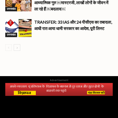
आध्यात्मिक गुरु ￼मास्टरजी, लाखों लोगों के जीवन में
उत्तराखंड
ला रहे हैं ￼बदलाव￼
TRANSFER: 33 IAS और 24 पीसीएस का तबादला,
आधी रात आया धामी सरकार का आदेश, पूरी लिस्ट
उत्तराखंड
Advertisement