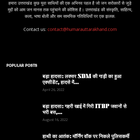
हमारा उत्तराखंड कुछ युवा साथियों की एक अभिनव पहल है जो जन सरोकारों से जुड़े
मुद्दों को आम जन मानस तक पहुंचाने की कोशिश है। उत्तराखंड की संस्कृति, साहित्य,
कला, भाषा बोली और सम सामयिक गतिविधियों पर एक झलक.
Contact us:
contact@humarauttarakhand.com
POPULAR POSTS
बड़ा हादसा: लक्सर SDM की गाड़ी का हुआ
एक्सीडेंट, हादसे में...
April 26, 2022
बड़ा हादसा: गहरी खाई में गिरी ITBP जवानों से
भरी बस,...
August 16, 2022
हाथी का आतंक: मॉर्निंग वॉक पर निकले पुलिसकर्मी