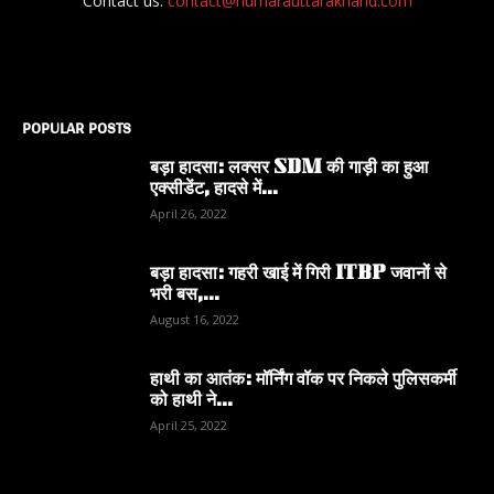
Contact us:
contact@humarauttarakhand.com
POPULAR POSTS
बड़ा हादसा: लक्सर SDM की गाड़ी का हुआ
एक्सीडेंट, हादसे में...
April 26, 2022
बड़ा हादसा: गहरी खाई में गिरी ITBP जवानों से
भरी बस,...
August 16, 2022
हाथी का आतंक: मॉर्निंग वॉक पर निकले पुलिसकर्मी
को हाथी ने...
April 25, 2022