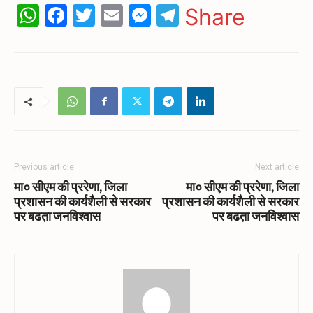
WhatsApp
Facebook
Twitter
Email
Messenger
Telegram
Share
Previous article
Next article
मा० सीएम की प्ररेणा, जिला
मा० सीएम की प्ररेणा, जिला
प्रशासन की कार्यशैली से सरकार
प्रशासन की कार्यशैली से सरकार
पर बढत़ा जनविश्वास
पर बढत़ा जनविश्वास