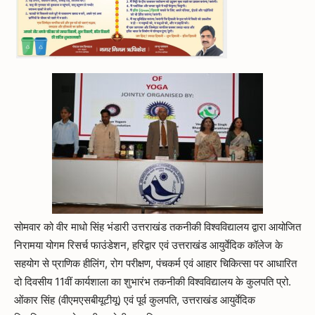
सोमवार को वीर माधो सिंह भंडारी उत्तराखंड तकनीकी विश्वविद्यालय द्वारा आयोजित
निरामया योगम रिसर्च फाउंडेशन, हरिद्वार एवं उत्तराखंड आयुर्वेदिक कॉलेज के
सहयोग से प्राणिक हीलिंग, रोग परीक्षण, पंचकर्म एवं आहार चिकित्सा पर आधारित
दो दिवसीय 11वीं कार्यशाला का शुभारंभ तकनीकी विश्वविद्यालय के कुलपति प्रो.
ओंकार सिंह (वीएमएसबीयूटीयू) एवं पूर्व कुलपति, उत्तराखंड आयुर्वेदिक