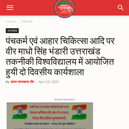
Home
उत्तराखंड
उत्तराखंड
पंचकर्म एवं आहार चिकित्सा आदि पर
वीर माधो सिंह भंडारी उत्तराखंड
तकनीकी विश्वविद्यालय में आयोजित
हुयी दो दिवसीय कार्यशाला
By
हमारा उत्तराखण्ड टीम
-
April 22, 2025
Advertisement