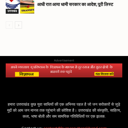
आधी रात आया धामी सरकार का आदेश, पूरी लिस्ट
उत्तराखंड
Advertisement
हमारा उत्तराखंड कुछ युवा साथियों की एक अभिनव पहल है जो जन सरोकारों से जुड़े
मुद्दों को आम जन मानस तक पहुंचाने की कोशिश है। उत्तराखंड की संस्कृति, साहित्य,
कला, भाषा बोली और सम सामयिक गतिविधियों पर एक झलक.