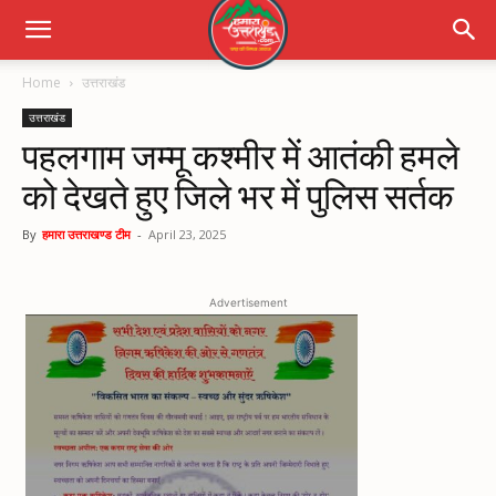
Home
उत्तराखंड
उत्तराखंड
पहलगाम जम्मू कश्मीर में आतंकी हमले
को देखते हुए जिले भर में पुलिस सर्तक
By
हमारा उत्तराखण्ड टीम
-
April 23, 2025
Advertisement