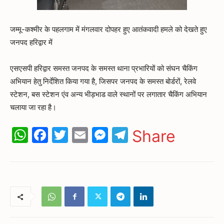
जम्मू-कश्मीर के पहलगाम में मंगलवार दोपहर हुए आतंकवादी हमले को देखते हुए
जनपद हरिद्वार में
एसएसपी हरिद्वार समस्त जनपद के समस्त थाना प्रभारियों को संघन चैकिंग
अभियान हेतु निर्देशित किया गया है, जिसपर जनपद के समस्त बोर्डरों, रेलवे
स्टेशन, बस स्टेशन एंव अन्य भीड़भाड वाले स्थानों पर लगातार चैकिंग अभियान
चलाया जा रहा है।
WhatsApp
Facebook
Twitter
Email
Messenger
Telegram
Share