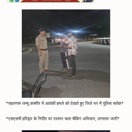
*पहलगाम जम्मू कश्मीर में आतंकी हमले को देखते हुए जिले भर में पुलिस सर्तक*
*एसएसपी हरिद्वार के निर्देश पर रातभर चला चैकिंग अभियान, लगातार जारी*