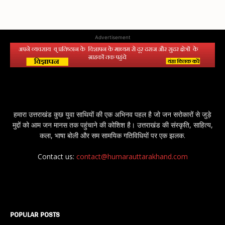
Advertisement
हमारा उत्तराखंड कुछ युवा साथियों की एक अभिनव पहल है जो जन सरोकारों से जुड़े
मुद्दों को आम जन मानस तक पहुंचाने की कोशिश है। उत्तराखंड की संस्कृति, साहित्य,
कला, भाषा बोली और सम सामयिक गतिविधियों पर एक झलक.
Contact us:
contact@humarauttarakhand.com
POPULAR POSTS