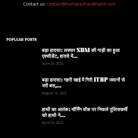
Contact us:
contact@humarauttarakhand.com
POPULAR POSTS
बड़ा हादसा: लक्सर SDM की गाड़ी का हुआ
एक्सीडेंट, हादसे में...
April 26, 2022
बड़ा हादसा: गहरी खाई में गिरी ITBP जवानों से
भरी बस,...
August 16, 2022
हाथी का आतंक: मॉर्निंग वॉक पर निकले पुलिसकर्मी
को हाथी ने...
April 25, 2022