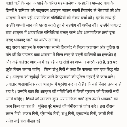
बताते चलें कि जूना अखाड़े के वरिष्ठ महामंडलेश्वर ब्रह्मलीन पायलट बाबा के
शिष्यों ने शनिवार को मातृसदन आश्रम जाकर स्वामी शिवानंद से भेंटवार्ता की और
आश्रम में चल रही असमाजिक गतिविधियों को लेकर चर्चा की। इसके साथ ही
उन्होंने अपनी जान को खतरा बताते हुए से सहयोग की अपील की। उन्होंने पायलट
बाबा आश्रम में आपराधिक गतिविधियां चलाए जाने और असामाजिक तत्वों द्वारा
डराए धमकाए जाने का आरोप लगाया।
मातृ सदन आश्रम के परमाध्यक्ष स्वामी शिवानंद ने जिला प्रशासन और पुलिस से
मांग की कि पायलट बाबा आश्रम में जिस तरह से बाहरी व्यक्तियों का हस्तक्षेप है
और कई बाउंसर आश्रम में रह रहे साधू संतों का अपमान करते रहते है, इस पर
तुरंत विराम लगना चाहिए। शिष्य शंभू गिरी ने कहा कि पायलट बाबा एक सिद्ध संत
थे। आश्रम को खुर्दबुर्द किए जाने के प्रयासों की पुलिस गहराई से जांच करे।
लगातार असामाजिक तत्व आश्रम में प्रवेश कर जाते हैं। जिससे विवाद उत्पन्न हो
रहा है। उन्होंने कहा कि आश्रम की गतिविधियों में किसी प्रकार की दिक्कतें नहीं
आनी चाहिए। शिष्यों को लगातार कुछ असामाजिक तत्वों द्वारा डराने धमकाने का
काम किया जा रहा है। पुलिस पूरे मामले की गंभीरता से जांच करे। इस दौरान
करन गिरी, संजय गिरी, प्रेमानंद गिरी, शंभू गिरी, ब्रह्मानंद गिरी, काशी गिरी
समेत कई संत मौजूद रहे।