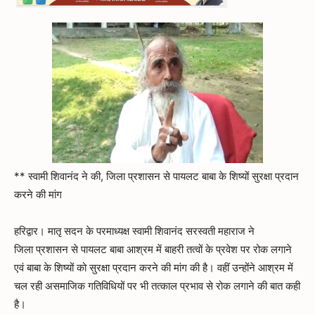
** स्वामी शिवानंद ने की, जिला प्रशासन से पायलट बाबा के शिष्यों सुरक्षा प्रदान
करने की मांग
हरिद्वार। मातृ सदन के परमाध्यक्ष स्वामी शिवानंद सरस्वती महाराज ने
जिला प्रशासन से पायलट बाबा आश्रम में बाहरी तत्वों के प्रवेश पर रोक लगाने
एवं बाबा के शिष्यों को सुरक्षा प्रदान करने की मांग की है। वहीं उन्होंने आश्रम में
चल रही असमाजिक गतिविधियों पर भी तत्काल प्रभाव से रोक लगाने की बात कही
है।