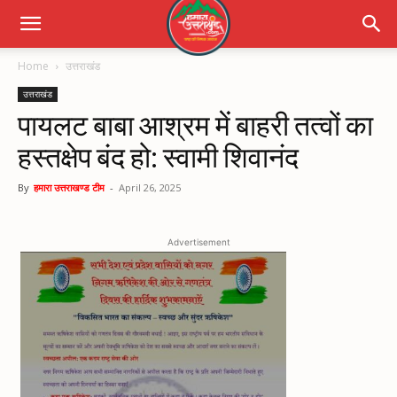
Home
उत्तराखंड
उत्तराखंड
पायलट बाबा आश्रम में बाहरी तत्वों का
हस्तक्षेप बंद हो: स्वामी शिवानंद
By
हमारा उत्तराखण्ड टीम
-
April 26, 2025
Advertisement