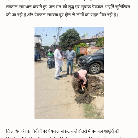
तत्काल समाधान कराते हुए जन मन को शुद्ध एवं सुचारू पेयजल आपूर्ति सुनिश्चित
की जा रही है और पेयजल समस्या दूर होने से लोगों को राहत मिल रही है।
जिलाधिकारी के निर्देशों पर पेयजल संकट वाले क्षेत्रों में पेयजल आपूर्ति की