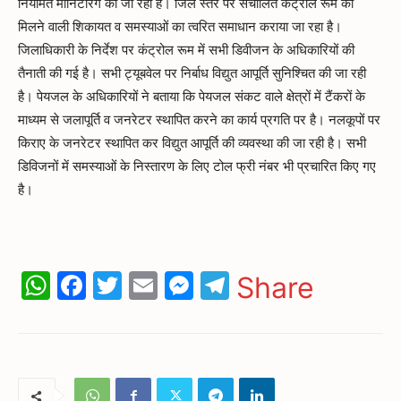
नियमित मॉनिटरिंग की जा रही है। जिले स्तर पर संचालित कंट्रोल रूम को
मिलने वाली शिकायत व समस्याओं का त्वरित समाधान कराया जा रहा है।
जिलाधिकारी के निर्देश पर कंट्रोल रूम में सभी डिवीजन के अधिकारियों की
तैनाती की गई है। सभी ट्यूबवेल पर निर्बाध विद्युत आपूर्ति सुनिश्चित की जा रही
है। पेयजल के अधिकारियों ने बताया कि पेयजल संकट वाले क्षेत्रों में टैंकरों के
माध्यम से जलापूर्ति व जनरेटर स्थापित करने का कार्य प्रगति पर है। नलकूपों पर
किराए के जनरेटर स्थापित कर विद्युत आपूर्ति की व्यवस्था की जा रही है। सभी
डिविजनों में समस्याओं के निस्तारण के लिए टोल फ्री नंबर भी प्रचारित किए गए
है।
WhatsApp
Facebook
Twitter
Email
Messenger
Telegram
Share