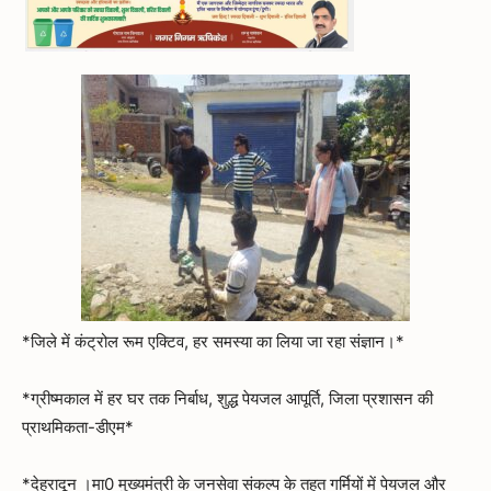
*जिले में कंट्रोल रूम एक्टिव, हर समस्या का लिया जा रहा संज्ञान।*
*ग्रीष्मकाल में हर घर तक निर्बाध, शुद्ध पेयजल आपूर्ति, जिला प्रशासन की
प्राथमिकता-डीएम*
*देहरादून ।मा0 मुख्यमंत्री के जनसेवा संकल्प के तहत गर्मियों में पेयजल और