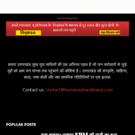
Advertisement
हमारा उत्तराखंड कुछ युवा साथियों की एक अभिनव पहल है जो जन सरोकारों से जुड़े
मुद्दों को आम जन मानस तक पहुंचाने की कोशिश है। उत्तराखंड की संस्कृति, साहित्य,
कला, भाषा बोली और सम सामयिक गतिविधियों पर एक झलक.
Contact us:
contact@humarauttarakhand.com
POPULAR POSTS