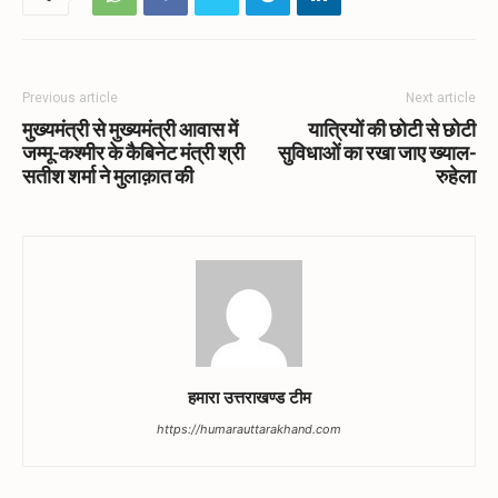
Previous article
Next article
मुख्यमंत्री से मुख्यमंत्री आवास में
यात्रियों की छोटी से छोटी
जम्मू-कश्मीर के कैबिनेट मंत्री श्री
सुविधाओं का रखा जाए ख्याल-
सतीश शर्मा ने मुलाक़ात की
रुहेला
हमारा उत्तराखण्ड टीम
https://humarauttarakhand.com