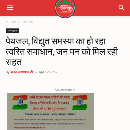
Home
उत्तराखंड
उत्तराखंड
पेयजल, विद्युत समस्या का हो रहा
त्वरित समाधान, जन मन को मिल रही
राहत
By
हमारा उत्तराखण्ड टीम
-
April 26, 2025
Advertisement