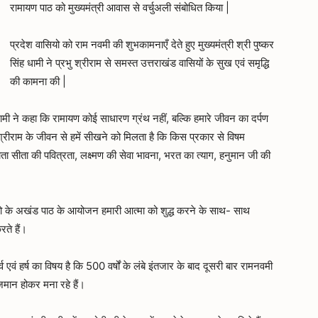
रामायण पाठ को मुख्यमंत्री आवास से वर्चुअली संबोधित किया |
प्रदेश वासियो को राम नवमी की शुभकामनाएँ देते हुए मुख्यमंत्री श्री पुष्कर
सिंह धामी ने प्रभु श्रीराम से समस्त उत्तराखंड वासियों के सुख एवं समृद्धि
की कामना की |
ह धामी ने कहा कि रामायण कोई साधारण ग्रंथ नहीं, बल्कि हमारे जीवन का दर्पण
 श्रीराम के जीवन से हमें सीखने को मिलता है कि किस प्रकार से विषम
माता सीता की पवित्रता, लक्ष्मण की सेवा भावना, भरत का त्याग, हनुमान जी की
ग्रंथो के अखंड पाठ के आयोजन हमारी आत्मा को शुद्ध करने के साथ- साथ
ते हैं।
व एवं हर्ष का विषय है कि 500 वर्षों के लंबे इंतजार के बाद दूसरी बार रामनवमी
राजमान होकर मना रहे हैं।