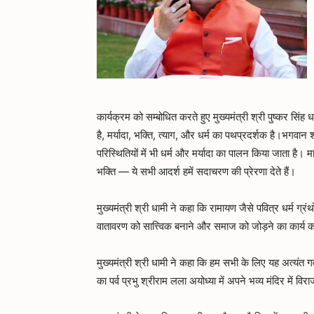
कार्यक्रम को सम्बोधित करते हुए मुख्यमंत्री श्री पुष्कर सिं
है, मर्यादा, भक्ति, त्याग, और धर्म का पथप्रदर्शक है।भगवान
परिस्थितियों में भी धर्म और मर्यादा का पालन किया जाता है। 
भक्ति — ये सभी आदर्श हमें सदाचरण की प्रेरणा देते हैं।
मुख्यमंत्री श्री धामी ने कहा कि रामायण जैसे पवित्र धर्म 
वातावरण को सात्त्विक बनाने और समाज को जोड़ने का कार्य कर
मुख्यमंत्री श्री धामी ने कहा कि हम सभी के लिए यह अत्यंत गर्
का पर्व प्रभु श्रीराम लला अयोध्या में अपने भव्य मंदिर में वि