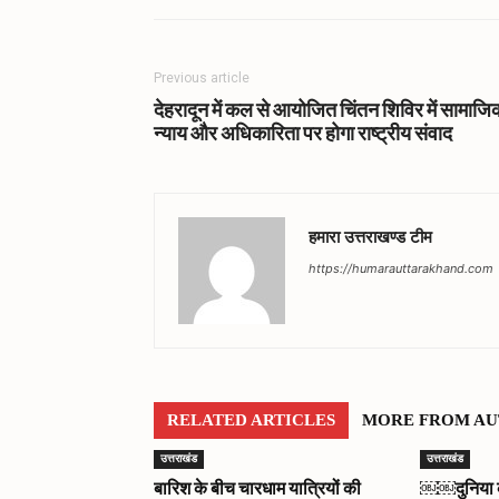
Previous article
देहरादून में कल से आयोजित चिंतन शिविर में सामाजि
न्याय और अधिकारिता पर होगा राष्ट्रीय संवाद
हमारा उत्तराखण्ड टीम
https://humarauttarakhand.com
RELATED ARTICLES
MORE FROM A
उत्तराखंड
उत्तराखंड
बारिश के बीच चारधाम यात्रियों की
￼￼दुनिया को 