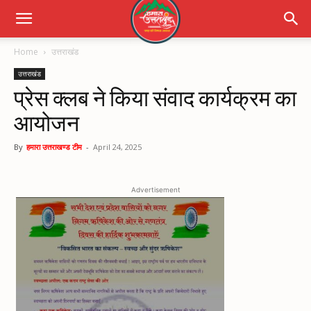
Home
उत्तराखंड
उत्तराखंड
प्रेस क्लब ने किया संवाद कार्यक्रम का
आयोजन
By
हमारा उत्तराखण्ड टीम
-
April 24, 2025
Advertisement