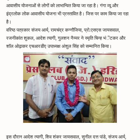
आवासीय योजनाओं से लोगों को लाभान्वित किया जा रहा है। गंगा व्यू और
इंद्रलोक लोक आवासीय योजना भी प्रस्तावित है। जिस पर काम किया जा रहा
है।
वरिष्ठ पत्रकार संजय आर्य, रामचंद्र कन्नौजिया, प्रो.एसएस जायसवाल,
रजनीकांत शुकल, आदेश त्यागी, गुलशन नैय्यर ने स्मृति चिन्ह भंेंटकर और
शॉल ओढ़ाकर एचआरडीए उपाध्यक्ष अंशुल सिंह को सम्मानित किया।
इस दौरान आदेश त्यागी, शिव शंकर जायसवाल, सुनील दत्त पांडे, संजय आर्य,