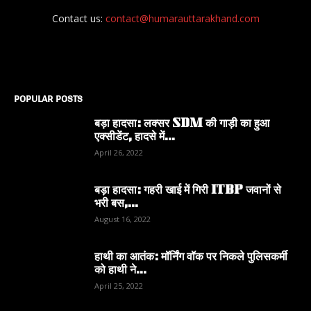
Contact us:
contact@humarauttarakhand.com
POPULAR POSTS
बड़ा हादसा: लक्सर SDM की गाड़ी का हुआ
एक्सीडेंट, हादसे में...
April 26, 2022
बड़ा हादसा: गहरी खाई में गिरी ITBP जवानों से
भरी बस,...
August 16, 2022
हाथी का आतंक: मॉर्निंग वॉक पर निकले पुलिसकर्मी
को हाथी ने...
April 25, 2022