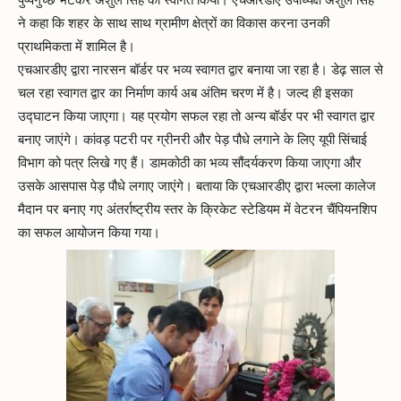
ने कहा कि शहर के साथ साथ ग्रामीण क्षेत्रों का विकास करना उनकी
प्राथमिकता में शामिल है।
एचआरडीए द्वारा नारसन बॉर्डर पर भव्य स्वागत द्वार बनाया जा रहा है। डेढ़ साल से
चल रहा स्वागत द्वार का निर्माण कार्य अब अंतिम चरण में है। जल्द ही इसका
उद्घाटन किया जाएगा। यह प्रयोग सफल रहा तो अन्य बॉर्डर पर भी स्वागत द्वार
बनाए जाएंगे। कांवड़ पटरी पर ग्रीनरी और पेड़ पौधे लगाने के लिए यूपी सिंचाई
विभाग को पत्र लिखे गए हैं। डामकोठी का भव्य सौंदर्यकरण किया जाएगा और
उसके आसपास पेड़ पौधे लगाए जाएंगे। बताया कि एचआरडीए द्वारा भल्ला कालेज
मैदान पर बनाए गए अंतर्राष्ट्रीय स्तर के क्रिकेट स्टेडियम में वेटरन चैंपियनशिप
का सफल आयोजन किया गया।