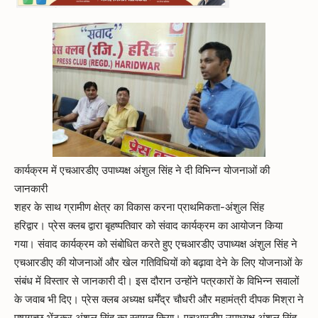
कार्यक्रम में एचआरडीए उपाध्यक्ष अंशुल सिंह ने दी विभिन्न योजनाओं की
जानकारी
शहर के साथ ग्रामीण क्षेत्र का विकास करना प्राथमिकता-अंशुल सिंह
हरिद्वार। प्रेस क्लब द्वारा बृहष्पतिवार को संवाद कार्यक्रम का आयोजन किया
गया। संवाद कार्यक्रम को संबोधित करते हुए एचआरडीए उपाध्यक्ष अंशुल सिंह ने
एचआरडीए की योजनाओं और खेल गतिविधियों को बढ़ावा देने के लिए योजनाओं के
संबंध में विस्तार से जानकारी दी। इस दौरान उन्होंने पत्रकारों के विभिन्न सवालों
के जवाब भी दिए। प्रेस क्लब अध्यक्ष धर्मेंद्र चौधरी और महामंत्री दीपक मिश्रा ने
पुष्पगुच्छ भेंटकर अंशुल सिंह का स्वागत किया। एचआरडीए उपाध्यक्ष अंशुल सिंह