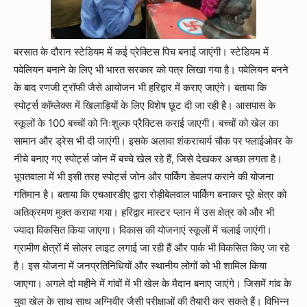
बरसात के दौरान स्टेडियम में कई प्रेक्टिस पिच बनाई जाएंगी। स्टेडियम में
पवेलियन बनाने के लिए भी भारत सरकार को पत्र लिखा गया है। पवेलियन बनने
के बाद रणजी ट्रॉफी जैसे आयोजन भी हरिद्वार में कराए जाएंगे। बताया कि
स्पोर्ट्स कॉम्लेक्स में खिलाड़ियों के लिए विशेष छूट दी जा रही है। आसपास के
स्कूलों के 100 बच्चों को निःशुल्क प्रैक्टिस कराई जाएगी। बच्चों को खेल का
सामान और ड्रेस भी दी जाएंगी। इसके अलावा शंकराचार्य चौक पर फ्लाईओवर के
नीचे बनाए गए स्पोर्ट्स जोन में बच्चे खेल रहे हैं, जिसे देखकर अच्छा लगता है।
भूपतवाला में भी इसी तरह स्पोर्ट्स जोन और पार्किंग डेवलप कराने की योजना
गतिमान है। बताया कि एचआरडीए द्वारा रोड़ीबेलवाल पार्किंग बनाकर पूरे क्षेत्र को
अतिक्रमण मुक्त कराया गया। हरिद्वार मास्टर प्लान में उस क्षेत्र को और भी
ज्यादा विकसित किया जाएगा। विकास की योजनाएं स्कूलों में चलाई जाएंगी।
ग्रामीण क्षेत्रों में सोलर लाइट लगाई जा रही हैं और पार्क भी विकसित किए जा रहे
है। इस योजना में जनप्रतिनिधियों और स्थानीय लोगों को भी शामिल किया
जाएगा। अगले दो महीने में गांवों में भी खेल के मैदान बनाए जाएंगे। जिसमें गांव के
युवा खेल के साथ साथ अग्निवीर जैसी परीक्षाओं की तैयारी कर सकते हैं। विभिन्न