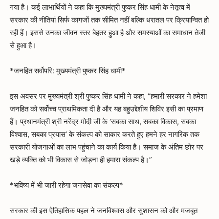
गया है। कई लाभार्थियों ने कहा कि मुख्यमंत्री पुष्कर सिंह धामी के नेतृत्व में
सरकार की नीतियां सिर्फ कागजों तक सीमित नहीं बल्कि धरातल पर क्रियान्वित हो
रही हैं। इससे उनका जीवन स्तर बेहतर हुआ है और समस्याओं का समाधान तेजी
से हुआ है।
*जनहित सर्वोपरि: मुख्यमंत्री पुष्कर सिंह धामी*
इस अवसर पर मुख्यमंत्री श्री पुष्कर सिंह धामी ने कहा, “हमारी सरकार ने हमेशा
जनहित को सर्वोच्च प्राथमिकता दी है और यह बहुउद्देशीय शिविर इसी का प्रमाण
हैं। प्रधानमंत्री श्री नरेंद्र मोदी जी के ‘सबका साथ, सबका विकास, सबका
विश्वास, सबका प्रयास’ के संकल्प को साकार करते हुए हमने हर नागरिक तक
सरकारी योजनाओं का लाभ पहुंचाने का कार्य किया है। समाज के अंतिम छोर पर
खड़े व्यक्ति को भी विकास से जोड़ना ही हमारा संकल्प है।”
*भविष्य में भी जारी रहेगा जनसेवा का संकल्प*
सरकार की इस ऐतिहासिक पहल ने जनविश्वास और सुशासन को और मजबूत