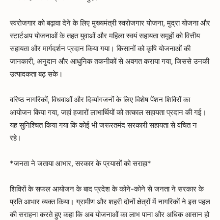
स्वरोजगार को बढ़ावा देने के लिए मुख्यमंत्री स्वरोजगार योजना, मुद्रा योजना और
स्टार्टअप योजनाओं के तहत युवाओं और महिला स्वयं सहायता समूहों को वित्तीय
सहायता और मार्गदर्शन प्रदान किया गया। किसानों को कृषि योजनाओं की
जानकारी, अनुदान और आधुनिक तकनीकों से अवगत कराया गया, जिससे उनकी
उत्पादकता बढ़ सके।
वरिष्ठ नागरिकों, विधवाओं और दिव्यांगजनों के लिए विशेष पेंशन शिविरों का
आयोजन किया गया, जहां हजारों लाभार्थियों को तत्काल सहायता प्रदान की गई।
यह सुनिश्चित किया गया कि कोई भी जरूरतमंद सरकारी सहायता से वंचित न
रहे।
*जनता ने जताया आभार, सरकार के प्रयासों को सराहा*
शिविरों के सफल आयोजन के बाद प्रदेश के कोने-कोने से जनता ने सरकार के
प्रति आभार व्यक्त किया। ग्रामीण और शहरी दोनों क्षेत्रों में नागरिकों ने इस पहल
की सराहना करते हुए कहा कि अब योजनाओं का लाभ पाना और अधिक आसान हो