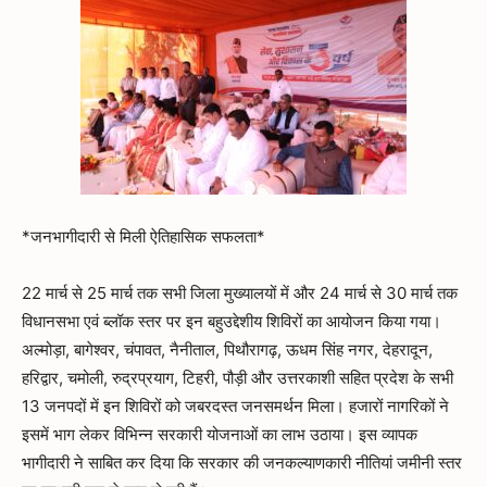
*जनभागीदारी से मिली ऐतिहासिक सफलता*
22 मार्च से 25 मार्च तक सभी जिला मुख्यालयों में और 24 मार्च से 30 मार्च तक
विधानसभा एवं ब्लॉक स्तर पर इन बहुउद्देशीय शिविरों का आयोजन किया गया।
अल्मोड़ा, बागेश्वर, चंपावत, नैनीताल, पिथौरागढ़, ऊधम सिंह नगर, देहरादून,
हरिद्वार, चमोली, रुद्रप्रयाग, टिहरी, पौड़ी और उत्तरकाशी सहित प्रदेश के सभी
13 जनपदों में इन शिविरों को जबरदस्त जनसमर्थन मिला। हजारों नागरिकों ने
इसमें भाग लेकर विभिन्न सरकारी योजनाओं का लाभ उठाया। इस व्यापक
भागीदारी ने साबित कर दिया कि सरकार की जनकल्याणकारी नीतियां जमीनी स्तर