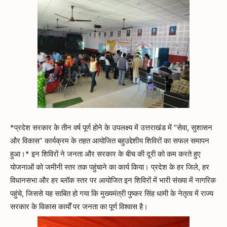
*प्रदेश सरकार के तीन वर्ष पूर्ण होने के उपलक्ष्य में उत्तराखंड में “सेवा, सुशासन
और विकास” कार्यक्रम के तहत आयोजित बहुउद्देशीय शिविरों का सफल समापन
हुआ।* इन शिविरों ने जनता और सरकार के बीच की दूरी को कम करते हुए
योजनाओं को जमीनी स्तर तक पहुंचाने का कार्य किया। प्रदेश के हर जिले, हर
विधानसभा और हर ब्लॉक स्तर पर आयोजित इन शिविरों में भारी संख्या में नागरिक
पहुंचे, जिससे यह साबित हो गया कि मुख्यमंत्री पुष्कर सिंह धामी के नेतृत्व में राज्य
सरकार के विकास कार्यों पर जनता का पूर्ण विश्वास है।