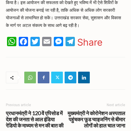
किया है। इस आयोजन की सफलता को देखते हुए भविष्य में भी ऐसे शिविरों के
आयोजन की योजना बनाई जा रही है, ताकि अधिक से अधिक लोग सरकारी
योजनाओं से लाभान्वित हो सकें। उत्तराखंड सरकार सेवा, सुशासन और विकास
के मार्ग पर अटल संकल्प के साथ आगे बढ़ रही है।
WhatsApp
Facebook
Twitter
Email
Messenger
Telegram
Share
Previous article
Next article
प्रधानमंत्री ने 120 वें एपिसोड में
मुख्यमंत्री ने कोरोनेशन अस्पताल
देश की जनता से आल इंडिया
पहुंचकर फूड प्वाइजनिंग से बीमार
रेडियो के माध्यम से मन की बात की
लोगों को हाल चाल जाना