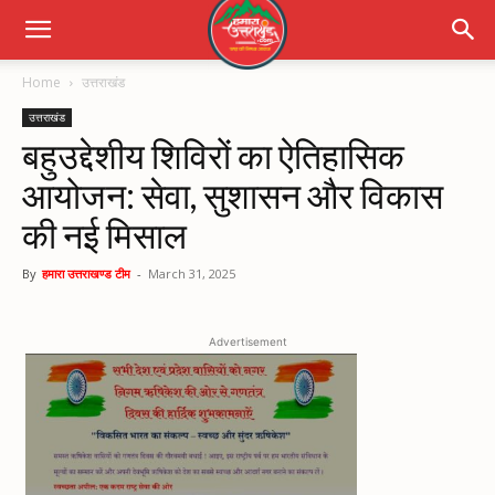
Home
उत्तराखंड
उत्तराखंड
बहुउद्देशीय शिविरों का ऐतिहासिक
आयोजन: सेवा, सुशासन और विकास
की नई मिसाल
By
हमारा उत्तराखण्ड टीम
-
March 31, 2025
Advertisement