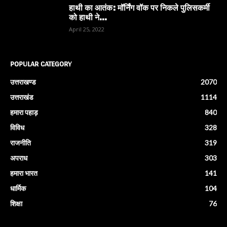
हाथी का आतंक: मॉर्निंग वॉक पर निकले पुलिसकर्मी
को हाथी ने...
April 25, 2022
POPULAR CATEGORY
उत्तराखण्ड
2070
उत्तराखंड
1114
हमारा पहाड़
840
विविध
328
राजनीति
319
अपराध
303
हमारा भारत
141
धार्मिक
104
शिक्षा
76