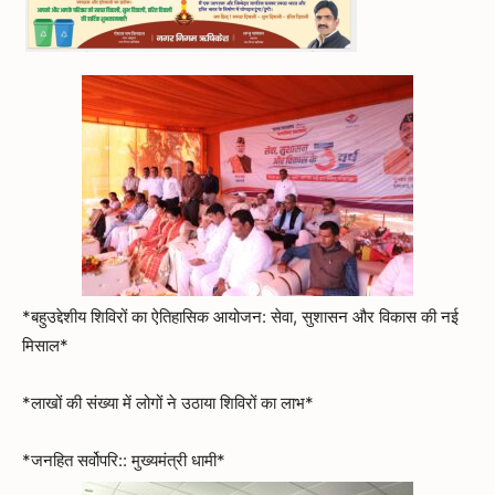
*बहुउद्देशीय शिविरों का ऐतिहासिक आयोजन: सेवा, सुशासन और विकास की नई
मिसाल*
*लाखों की संख्या में लोगों ने उठाया शिविरों का लाभ*
*जनहित सर्वोपरि:: मुख्यमंत्री धामी*