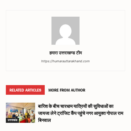
हमारा उत्तराखण्ड टीम
https://humarauttarakhand.com
RELATED ARTICLES
MORE FROM AUTHOR
बारिश के बीच चारधाम यात्रियों की सुविधाओं का
जायजा लेने ट्रांजिट कैंप पहुंचे नगर आयुक्त गोपाल राम
उत्तराखंड
बिनवाल