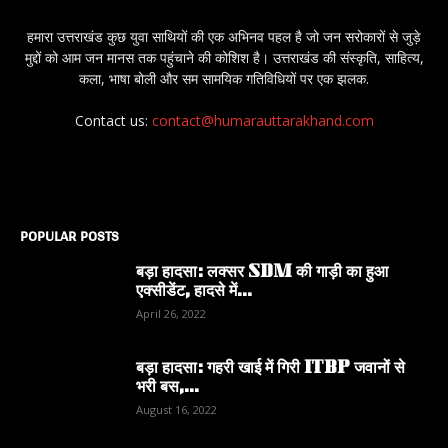
हमारा उत्तराखंड कुछ युवा साथियों की एक अभिनव पहल है जो जन सरोकारों से जुड़े
मुद्दों को आम जन मानस तक पहुंचाने की कोशिश है। उत्तराखंड की संस्कृति, साहित्य,
कला, भाषा बोली और सम सामयिक गतिविधियों पर एक झलक.
Contact us:
contact@humarauttarakhand.com
POPULAR POSTS
बड़ा हादसा: लक्सर SDM की गाड़ी का हुआ
एक्सीडेंट, हादसे में...
April 26, 2022
बड़ा हादसा: गहरी खाई में गिरी ITBP जवानों से
भरी बस,...
August 16, 2022