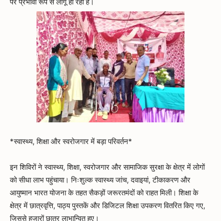
पर प्रभावी रूप से लागू हो रही हैं।
*स्वास्थ्य, शिक्षा और स्वरोजगार में बड़ा परिवर्तन*
इन शिविरों ने स्वास्थ्य, शिक्षा, स्वरोजगार और सामाजिक सुरक्षा के क्षेत्र में लोगों
को सीधा लाभ पहुंचाया। निःशुल्क स्वास्थ्य जांच, दवाइयां, टीकाकरण और
आयुष्मान भारत योजना के तहत सैकड़ों जरूरतमंदों को राहत मिली। शिक्षा के
क्षेत्र में छात्रवृत्ति, पाठ्य पुस्तकें और डिजिटल शिक्षा उपकरण वितरित किए गए,
जिससे हजारों छात्र लाभान्वित हुए।