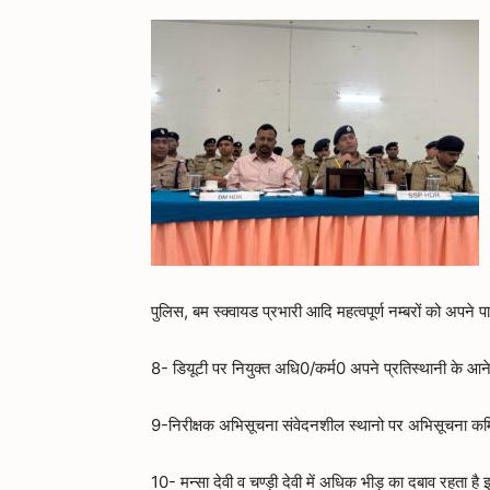
पुलिस, बम स्क्वायड प्रभारी आदि महत्वपूर्ण नम्बरों को अपने 
8- डियूटी पर नियुक्त अधि0/कर्म0 अपने प्रतिस्थानी के आने
9-निरीक्षक अभिसूचना संवेदनशील स्थानो पर अभिसूचना कर्म
10- मन्सा देवी व चण्ड़ी देवी में अधिक भीड़ का दबाव रहता ह