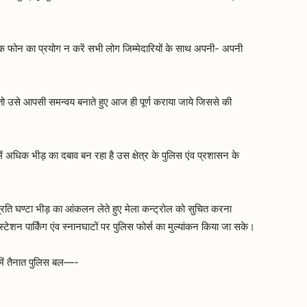
यक फोन का प्रयोग न करें सभी लोग जिम्मेदारियों के साथ अपनी- अपनी
तो उसे आपसी समन्वय बनाते हुए आज ही पूर्ण कराया जाये जिससे की
 में अधिक भीड़ का दबाव बन रहा है उस क्षेत्र के पुलिस एंव प्रशासन के
।
प्रति घण्टा भीड़ का आंकलन लेते हुए मेला कन्ट्रोल को सुचित करना
्टेशन पार्किंग एंव स्नानघाटों पर पुलिस फोर्स का मुल्यांकन किया जा सके।
में तैनात पुलिस बल—-