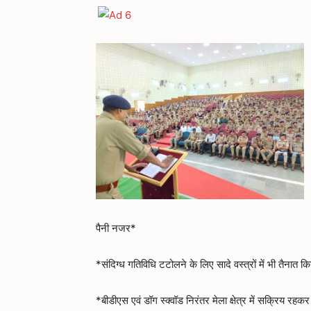
पैनी नजर*
*संदिग्ध गतिविधि टटोलने के लिए सादे वस्त्रों में भी तैनात कि
*बीडीएस एवं डॉग स्क्वॉड निरंतर मेला क्षेत्र में सक्रिय रहकर 