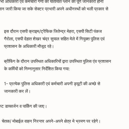
 सभी अधिकारी एवं कर्मचारी गणों को यातायात प्लान की पूर्ण जानकारी होनी
न जारी किया जा सके सेक्टर प्रभारी अपने अधीनस्थों को भली प्रकार से
इस दौरान एसपी क्राइम/ट्रैफिक जितेन्द्र मेहरा, एसपी सिटी पंकज
गैरोला, एसपी देहात शेखर चंद्र सुयाल सहित मेले में नियुक्त पुलिस एवं
प्रशासन के अधिकारी मौजूद रहे।
ब्रीफिंग के दौरान उपस्थित अधिकारियों द्वारा उपस्थित पुलिस एंव प्रशासन
के कर्मियों को निम्नानुसार निर्देशित किया गया:
1- प्रत्येक पुलिस अधिकारी एवं कर्मचारी अपनी ड्यूटी की अच्छे से
जानकारी कर लें।
रुट डायवर्जन व पार्किंग की जाए।
 चेतक/ मोबाईल वाहन निरन्तर अपने-अपने क्षेत्र मे भ्रमण पर रहेगे।