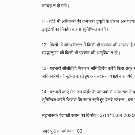
भगदड़ न हो पाये।
11- कोई भी अधिकारी एंव कर्मचारी ड्यूटी के दौरान अनावश्
ड्यूटियों का निवर्हन करना सुनिश्चित करेगें।
12- किसी भी जोन/सेक्टर में किसी भी प्रकार की समस्या है 
श्रद्धालुगण को किसी भी प्रकार की असुविधा न हो।
13- प्रभारी सीसीटीवी निरन्तर मॉनिटिरिंग करेंगे किस क्षेत्र
अधिकारियों को सूचित करते हुए आवश्यक कार्यवाही करवायेंगे
14- प्रभारी कन्ट्रोल रुम बॉर्ड़र के जनपदों से आज रात से 
सुनिश्चित करेंगे जिससे कि समय रहते हुए रेलवे स्टेशन , बस स
सद्भभावना/ बैशाखी स्नान पर्व दिनांक 13/14/15.04.2025
अपर पुलिस अधीक्षक -03