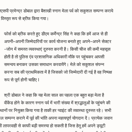
 प्रमेन्द्र डोबाल द्वारा बैशाखी स्नान मेला पर्व को सकुशल सम्पन्न कराये
ं विस्तृत रूप से ब्रीफ किया गया।
फोर्स को ब्रीफ करते हुए डीएम कर्मेन्द्र सिंह ने कहा कि हमें आज से ही
अपनी–अपनी जिम्मेदारियों पर कार्य योजना बनाते हुए अपने–अपने सेक्टर
-जोन में समस्त व्यवस्थाएं दुरुस्त करनी है। किसी चीज की कमी महसूस
होती है तो पुलिस एंव प्रशासनिक अधिकारी मौके पर पहुंचकर आपसी
समन्वय बनाकर उसका समाधान करवायेंगे। मेले को सकुशल संपन्न
करना सब की प्राथमिकता में है जिसको जो जिम्मेदारी दी गई है वह निष्पक्ष
रूप से पूर्ण होनी चाहिए l
श्री डोबाल ने कहा कि यह मेला साल का पहला एक बहुत बड़ा मेला है
वीकेंड होने के कारण स्नान पर्व में भारी संख्या में श्रद्धालुओं के पहुंचने की
ानों पर नियुक्त किया गया है ताकी हर प्वाइंट की व्यवस्था दुरुस्त रहे। सभी
म्पन्न कराने में पूर्व की भांति अपना महत्वपूर्ण योगदान दें। प्रत्येक जवान
सी लापरवाही से काफी बड़ी समस्या हो सकती है जिस हेतु हमें अपने ड्यूटी