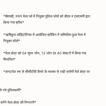
*बैशाखी, स्नान मेला पर्व में नियुक्त पुलिस फोर्स को डीएम व एसएसपी द्वारा
किया गया ब्रीफ*
*ऋषिकुल ऑड़िटोरियम में आयोजित ब्रीफिंग में सम्मिलित हुआ मेला में
नियुक्त फोर्स*
*मेला क्षेत्र को 04 सुपर जोन, 13 जोन एंव 40 सेक्टरों में किया गया
विभाजित*
*कन्ट्रोल रुम से सीसीटीवी कैमरे के माध्यम से रखी जायेगी मेले क्षेत्र पर
ये गये पुलिसकर्मी*
करेंगे मेला क्षेत्र की निगरानी*