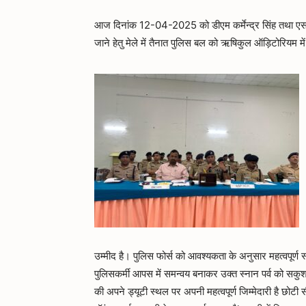
आज दिनांक 12-04-2025 को डीएम कर्मेन्द्र सिंह तथा एसएसपी
जाने हेतु मेले में तैनात पुलिस बल को ऋषिकुल ऑड़िटोरियम मे
उम्मीद है। पुलिस फोर्स को आवश्यकता के अनुसार महत्वपूर्ण स्थ
पुलिसकर्मी आपस में समन्वय बनाकर उक्त स्नान पर्व को सकुशल स
की अपने ड्यूटी स्थल पर अपनी महत्वपूर्ण जिम्मेदारी है छोटी 