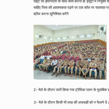
पॉइंट पर ईमानदारी के साथ कार्य करना हैl ड्यूटी में नियुक्त
चाहिए जिस की आवश्यकता पड़ने पर एक कॉल पर यातायात प्ला
ब्रीफ करना सुनिश्चित करेंगे
2- मेले के दौरान जारी किया गया ट्रैफिक प्लान के मुताबिक 
3- मेले के दौरान किसी भी तरह की अफवाहों को न फैलने दें।