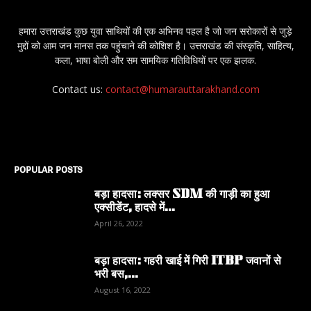
हमारा उत्तराखंड कुछ युवा साथियों की एक अभिनव पहल है जो जन सरोकारों से जुड़े
मुद्दों को आम जन मानस तक पहुंचाने की कोशिश है। उत्तराखंड की संस्कृति, साहित्य,
कला, भाषा बोली और सम सामयिक गतिविधियों पर एक झलक.
Contact us:
contact@humarauttarakhand.com
POPULAR POSTS
बड़ा हादसा: लक्सर SDM की गाड़ी का हुआ
एक्सीडेंट, हादसे में...
April 26, 2022
बड़ा हादसा: गहरी खाई में गिरी ITBP जवानों से
भरी बस,...
August 16, 2022