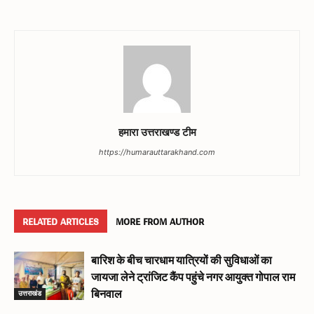
हमारा उत्तराखण्ड टीम
https://humarauttarakhand.com
RELATED ARTICLES
MORE FROM AUTHOR
बारिश के बीच चारधाम यात्रियों की सुविधाओं का
जायजा लेने ट्रांजिट कैंप पहुंचे नगर आयुक्त गोपाल राम
उत्तराखंड
बिनवाल