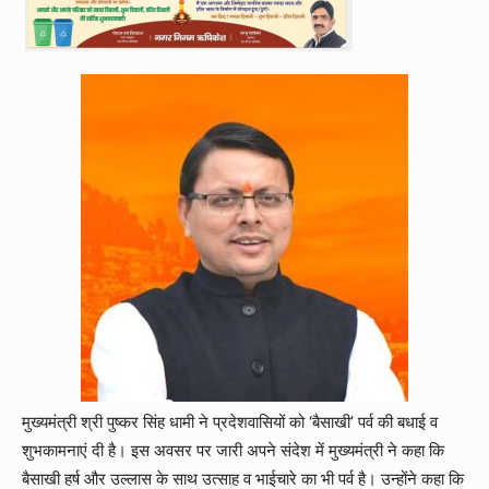
मुख्यमंत्री श्री पुष्कर सिंह धामी ने प्रदेशवासियों को ‘बैसाखी’ पर्व की बधाई व
शुभकामनाएं दी है। इस अवसर पर जारी अपने संदेश में मुख्यमंत्री ने कहा कि
बैसाखी हर्ष और उल्लास के साथ उत्साह व भाईचारे का भी पर्व है। उन्होंने कहा कि