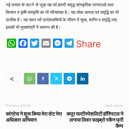
नई फसल के कटने से जुड़ा यह पर्व हमारी समृद्ध सांस्कृतिक परम्पराओं तथा
किसान व कृषि संस्कृति का भी परिचायक है। यह लोक आस्था एवं समृद्धि का भी
प्रतीक है। यह पावन पर्व प्रदेशवासियों के जीवन में सुख, शान्ति व समृद्धि लाए
इसकी भी मुख्यमंत्री ने कामना की है।
WhatsApp
Facebook
Twitter
Email
Messenger
Telegram
Share
Previous article
Next article
कांग्रेस ने शुरू किया मेरा वोट मेरा
कपूर मल्टीस्पेशलिटी हॉस्पिटल ने
अधिकार अभियान
लगाया लिवर फाइब्रो स्कैन फ्री
कैम्प