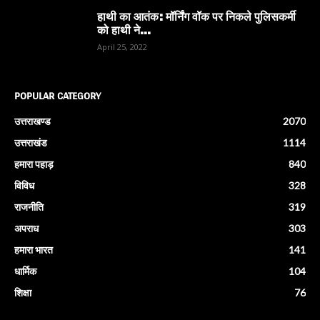
हाथी का आतंक: मॉर्निंग वॉक पर निकले पुलिसकर्मी
को हाथी ने...
April 25, 2022
POPULAR CATEGORY
उत्तराखण्ड
2070
उत्तराखंड
1114
हमारा पहाड़
840
विविध
328
राजनीति
319
अपराध
303
हमारा भारत
141
धार्मिक
104
शिक्षा
76