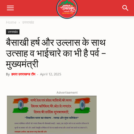
Home
उत्तराखंड
उत्तराखंड
बैसाखी हर्ष और उल्लास के साथ
उत्साह व भाईचारे का भी है पर्व –
मुख्यमंत्री
By
हमारा उत्तराखण्ड टीम
-
April 12, 2025
Advertisement