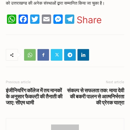
को उत्तराखण्ड की अनेक संस्थाओं द्बारा सम्मानित किया जा चुका है।
WhatsApp
Facebook
Twitter
Email
Messenger
Telegram
Share
Previous article
Next article
इंजीनियरिंग कॉलेज में तय मानकों
संकल्प से सफलता तक: माया देवी
के अनुसार फैकल्टी की तैनाती की
की बकरी पालन से आत्मनिर्भरता
जाए: सीएम धामी
की प्रेरक यात्रा