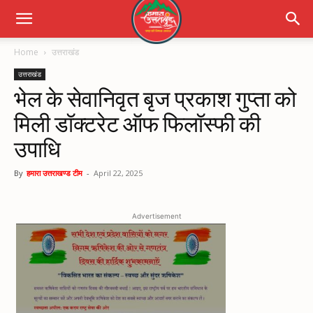
Home
उत्तराखंड
उत्तराखंड
भेल के सेवानिवृत बृज प्रकाश गुप्ता को
मिली डॉक्टरेट ऑफ फिलॉस्फी की
उपाधि
By
हमारा उत्तराखण्ड टीम
-
April 22, 2025
Advertisement