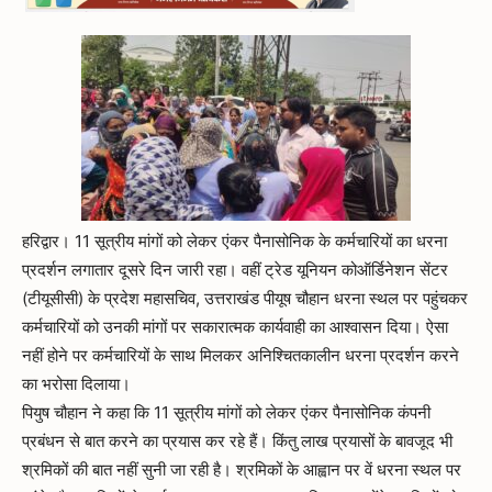
हरिद्वार। 11 सूत्रीय मांगों को लेकर एंकर पैनासोनिक के कर्मचारियों का धरना
प्रदर्शन लगातार दूसरे दिन जारी रहा। वहीं ट्रेड यूनियन कोऑर्डिनेशन सेंटर
(टीयूसीसी) के प्रदेश महासचिव, उत्तराखंड पीयूष चौहान धरना स्थल पर पहुंचकर
कर्मचारियों को उनकी मांगों पर सकारात्मक कार्यवाही का आश्वासन दिया। ऐसा
नहीं होने पर कर्मचारियों के साथ मिलकर अनिश्चितकालीन धरना प्रदर्शन करने
का भरोसा दिलाया।
पियुष चौहान ने कहा कि 11 सूत्रीय मांगों को लेकर एंकर पैनासोनिक कंपनी
प्रबंधन से बात करने का प्रयास कर रहे हैं। किंतु लाख प्रयासों के बावजूद भी
श्रमिकों की बात नहीं सुनी जा रही है। श्रमिकों के आह्वान पर वें धरना स्थल पर