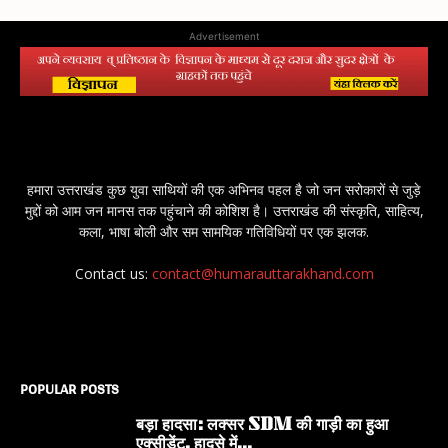
Advertisement
हमारा उत्तराखंड कुछ युवा साथियों की एक अभिनव पहल है जो जन सरोकारों से जुड़े
मुद्दों को आम जन मानस तक पहुंचाने की कोशिश है। उत्तराखंड की संस्कृति, साहित्य,
कला, भाषा बोली और सम सामयिक गतिविधियों पर एक झलक.
Contact us:
contact@humarauttarakhand.com
POPULAR POSTS
बड़ा हादसा: लक्सर SDM की गाड़ी का हुआ
एक्सीडेंट, हादसे में...