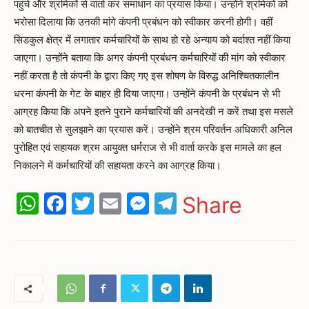
पहुंचे और श्रमिकों से वार्ता कर समाधान का प्रयास किया। उन्होंने श्रमिकों को
भरोसा दिलाया कि उनकी मांगे कंपनी प्रबंधन को स्वीकार करनी होगी। वहीं
सिडकुल क्षेत्र में लगातार कर्मचारियों के साथ हो रहे अन्याय को बर्दाश्त नहीं किया
जाएगा। उन्होंने बताया कि अगर कंपनी प्रबंधन कर्मचारियों की मांग को स्वीकार
नहीं करता है तो कंपनी के द्वारा किए गए इस शोषण के विरुद्ध अनिश्चितकालीन
धरना कंपनी के गेट के बाहर ही दिया जाएगा। उन्होंने कंपनी के प्रबंधन से भी
आग्रह किया कि अपने इतने पुराने कर्मचारियों की अनदेखी न करें तथा इस मसले
को बातचीत से सुलझाने का प्रयास करें। उन्होंने श्रम परिवर्तन अधिकारी अनिल
पुरोहित एवं सहायक श्रम आयुक्त धर्मराज से भी वार्ता करके इस मामले का हल
निकालने में कर्मचारियों की सहायता करने का आग्रह किया।
WhatsApp
Facebook
Twitter
Email
Messenger
Telegram
Share