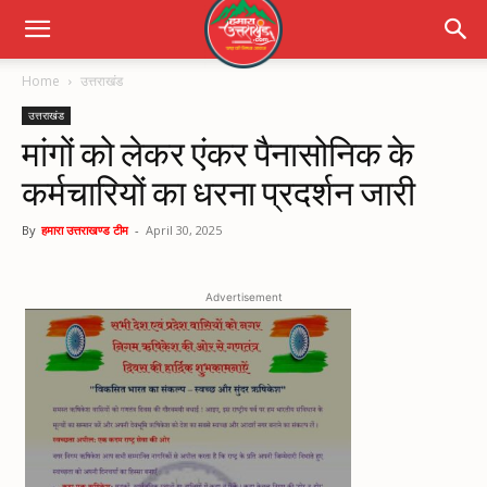
Home
उत्तराखंड
उत्तराखंड
मांगों को लेकर एंकर पैनासोनिक के
कर्मचारियों का धरना प्रदर्शन जारी
By
हमारा उत्तराखण्ड टीम
-
April 30, 2025
Advertisement