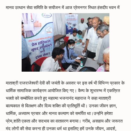
मानव उत्थान सेवा समिति के सयोंजन में आज प्रेमनगर स्थित हंसदीप भवन में
माताश्री राजराजेश्वरी देवी की जयंती के अवसर पर इस वर्ष भी विभिन्न प्रकार के
धार्मिक सामाजिक कार्यक्रम आयोजित किए गए। कैम्प के शुभारम्भ में एकत्रित
भक्तो को सम्बोधित करते हुए महात्मा भजनानंद महाराज ने कहा माताश्री
बाल्यकाल से विलक्षण और दिव्य शक्ति की प्रतिमूर्ति थी। उनका जीवन ज्ञान,
धार्मिक, अध्यात्म प्रचार और मानव कल्याण को समर्पित था।उन्होंने हमेशा
प्रेम,शांति एकता और सदभाव का वातावरण बनाया। गरीब, असहाय और जरूरत
मंद लोगों की सेवा करना ही उनका धर्म था इसलिए हमें उनके जीवन, आदर्श,