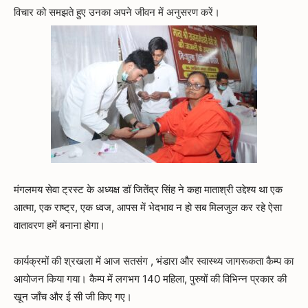
विचार को समझते हुए उनका अपने जीवन में अनुसरण करें।
मंगलमय सेवा ट्रस्ट के अध्यक्ष डॉ जितेंद्र सिंह ने कहा माताश्री उद्देश्य था एक
आत्मा, एक राष्ट्र, एक ध्वज, आपस में भेदभाव न हो सब मिलजुल कर रहे ऐसा
वातावरण हमें बनाना होगा।
कार्यक्रमों की श्रखला में आज सतसंग , भंडारा और स्वास्थ्य जागरूकता कैम्प का
आयोजन किया गया। कैम्प में लगभग 140 महिला, पुरुषों की विभिन्न प्रकार की
खून जाँच और ई सी जी किए गए।