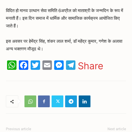
विदित हो मानव उत्थान सेवा समिति 6अप्रैल को माताश्री के जन्मदिन के रूप में
मनाती हैं। इस दिन समाज में धार्मिक और सामाजिक कार्यक्रम आयोजित किए
जाते हैं।
इस अवसर पर हेमेंद्र सिंह, शंकर लाल शर्मा, डॉ महेंद्र कुमार, गणेश के अलावा
अन्य भक्तगण मौजूद थे।
WhatsApp
Facebook
Twitter
Email
Messenger
Telegram
Share
Previous article
Next article