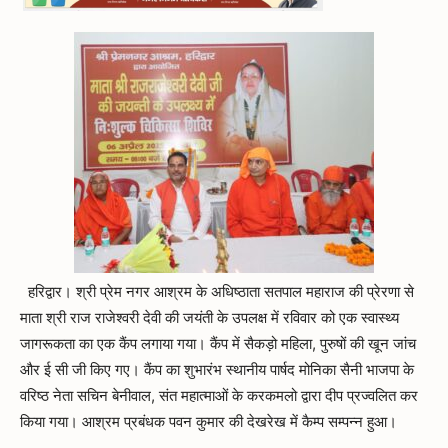
हरिद्वार। श्री प्रेम नगर आश्रम के अधिष्ठाता सतपाल महाराज की प्रेरणा से
माता श्री राज राजेश्वरी देवी की जयंती के उपलक्ष में रविवार को एक स्वास्थ्य
जागरूकता का एक कैंप लगाया गया। कैंप में सैकड़ो महिला, पुरुषों की खून जांच
और ई सी जी किए गए। कैंप का शुभारंभ स्थानीय पार्षद मोनिका सैनी भाजपा के
वरिष्ठ नेता सचिन बेनीवाल, संत महात्माओं के करकमलो द्वारा दीप प्रज्वलित कर
किया गया। आश्रम प्रबंधक पवन कुमार की देखरेख में कैम्प सम्पन्न हुआ।