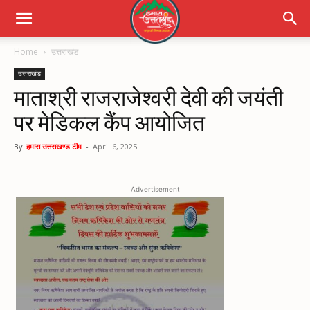
Home
उत्तराखंड
उत्तराखंड
माताश्री राजराजेश्वरी देवी की जयंती
पर मेडिकल कैंप आयोजित
By
हमारा उत्तराखण्ड टीम
-
April 6, 2025
Advertisement