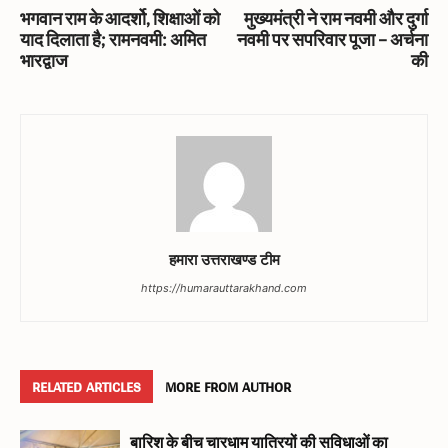
भगवान राम के आदर्शो, शिक्षाओं को
मुख्यमंत्री ने राम नवमी और दुर्गा
याद दिलाता है; रामनवमी: अमित
नवमी पर सपरिवार पूजा – अर्चना
भारद्वाज
की
हमारा उत्तराखण्ड टीम
https://humarauttarakhand.com
RELATED ARTICLES
MORE FROM AUTHOR
बारिश के बीच चारधाम यात्रियों की सुविधाओं का