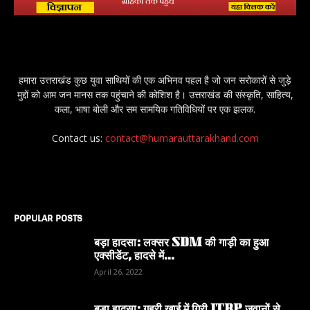
हमारा उत्तराखंड कुछ युवा साथियों की एक अभिनव पहल है जो जन सरोकारों से जुड़े
मुद्दों को आम जन मानस तक पहुंचाने की कोशिश है। उत्तराखंड की संस्कृति, साहित्य,
कला, भाषा बोली और सम सामयिक गतिविधियों पर एक झलक.
Contact us:
contact@humarauttarakhand.com
POPULAR POSTS
बड़ा हादसा: लक्सर SDM की गाड़ी का हुआ
एक्सीडेंट, हादसे में...
April 26, 2022