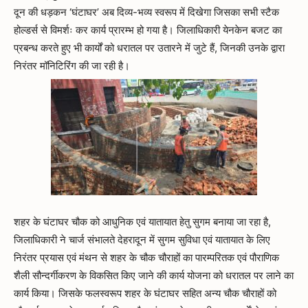
दून की धड़कन ‘घंटाघर’ अब दिव्य-भव्य स्वरूप में दिखेगा जिसका सभी स्टैक
होल्डर्स से विमर्शः कर कार्य प्रारम्भ हो गया है। जिलाधिकारी येनकेन बजट का
प्रबन्ध करते हुए भी कार्यों को धरातल पर उतारने में जुटे हैं, जिनकी उनके द्वारा
निरंतर मॉनिटिरिंग की जा रही है।
शहर के घंटाघर चौक को आधुनिक एवं यातायात हेतु सुगम बनाया जा रहा है,
जिलाधिकारी ने चार्ज संभालते देहरादून में सुगम सुविधा एवं यातायात के लिए
निरंतर प्रयास एवं मंथन से शहर के चौक चौराहों का पारम्परितक एवं पौराणिक
शैली सौन्दर्गीकरण के विकसित किए जाने की कार्य योजना को धरातल पर लाने का
कार्य किया। जिसके फलस्वरूप शहर के घंटाघर सहित अन्य चौक चौराहों को