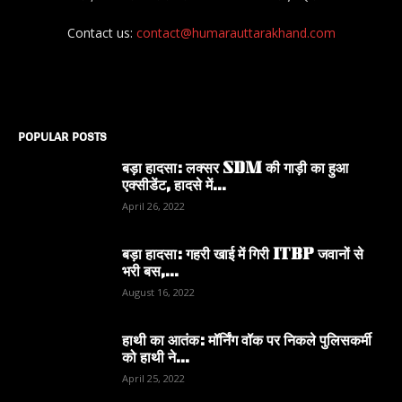
Contact us:
contact@humarauttarakhand.com
POPULAR POSTS
बड़ा हादसा: लक्सर SDM की गाड़ी का हुआ
एक्सीडेंट, हादसे में...
April 26, 2022
बड़ा हादसा: गहरी खाई में गिरी ITBP जवानों से
भरी बस,...
August 16, 2022
हाथी का आतंक: मॉर्निंग वॉक पर निकले पुलिसकर्मी
को हाथी ने...
April 25, 2022