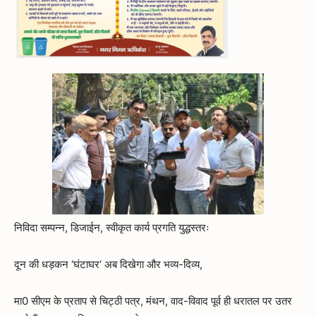
निविदा सम्पन्न, डिजाईन, स्वीकृत कार्य प्रगति युद्धस्तरः
दून की धड़कन ‘घंटाघर‘ अब दिखेगा और भव्य-दिव्य,
मा0 सीएम के प्रताप से चिट्ठी पत्र, मंथन, वाद-विवाद पूर्व ही धरातल पर उतर