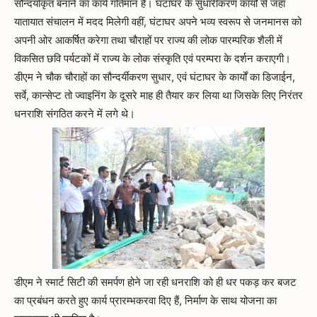
सौन्दर्याकृत बनाने का कार्य गतिमान है। घंटाघर के सुधारीकरण कार्यों से जहां
यातायात संचालन में मदद मिलेगी वहीं, घंटाघर अपने भव्य स्वरूप से जनमानस को
अपनी ओर आकर्षित करेगा तथा चौराहों पर राज्य की लोक पारम्परिक शैली में
विकसित छवि पर्यटकों में राज्य के लोक संस्कृति एवं परम्परा के दर्शन कराएगी।
डीएम ने चौक चौराहों का सौन्दर्यीकरण सुधार, एवं घंटाघर के कार्यों का डिजाईन,
सर्वे, कान्सेप्ट तो ज्वाइनिंग के दूसरे माह ही तैयार कर लिया था जिसके लिए निरंतर
धनराशि संगठित करने में लगे थे।
डीएम ने स्मार्ट सिटी की समर्पण होने जा रही धनराशि को ही धर पकड़ कर बजट
का प्रबंधन करते हुए कार्य प्रारम्भकरवा दिए हैं, निर्माण के साथ योजना का