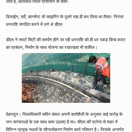
जाते हैं, आजकल जिला प्रशासन के कामः
डिजाईन, सर्वे, कान्सेप्ट तो ज्वाइनिंग के दूसरे माह ही कर लिया था तैयारः निरंतर
धनराशि संगठित करने में लगे थे डीएम
डीएम ने स्मार्ट सिटी की समर्पण होने जा रही धनराशि को ही धर पकड़ किया बजट
का प्रबंधन, निर्माण के साथ योजना का रखरखाव भी शामिल।
देहरादून। जिलाधिकारी सविन बंसल अपनी कार्यशैली के अनुसार कई करोड़ के
जन सरंचनाओं के एक साथ काम उठवाए है मा० सीएम की प्ररेणा से शहर में
विभिन्न प्रमुख स्थलों के सौन्दर्याकरण निर्माण कार्य गतिमान है। जिसके अन्तर्गत