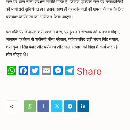
स्तर पर धारा नौला संरक्षण समिति गठित है, जिससे प्रत्येक स्तर पर ग्रामवासियों
की भागीदारी सुनिश्चित हो। इसके साथ ही ग्रामपंचायतों की क्षमता विकास के लिए
चरणवार कार्यशाला का आयोजन किया जाएगा।
इस मौके पर विधायक श्री खजान दास, प्रमुख वन संरक्षक डॉ. धनंजय मोहन,
जलागम प्रबंधन से श्रीमती नीना ग्रेवाल, पर्यावरणविद श्री चंदन सिंह नयाल,
श्री कुंदन सिंह पंवार और पर्यावरण और जल संरक्षण की दिशा में कार्य कर रहे
लोग मौजूद थे।
WhatsApp
Facebook
Twitter
Email
Messenger
Telegram
Share