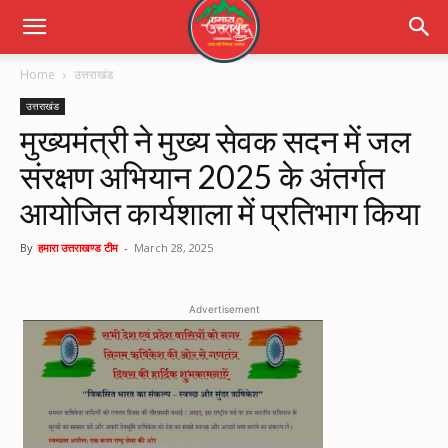
Home
उत्तराखंड
उत्तराखंड
मुख्यमंत्री ने मुख्य सेवक सदन में जल
संरक्षण अभियान 2025 के अंतर्गत
आयोजित कार्यशाला में प्रतिभाग किया
By
हमारा उत्तराखण्ड टीम
-
March 28, 2025
Advertisement