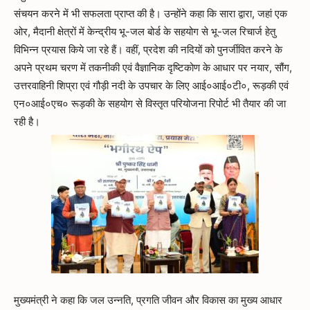
संचयन करने में भी सफलता प्राप्त की है। उन्होंने कहा कि सारा द्वारा, जहां एक
ओर, मैदानी क्षेत्रों में केन्द्रीय भू-जल बोर्ड के सहयोग से भू-जल रिचार्ज हेतु
विभिन्न प्रयास किये जा रहे हैं। वहीं, प्रदेश की नदियों को पुनर्जीवित करने के
अपने प्रथम चरण में तकनीकी एवं वैज्ञानिक दृष्टिकोण के आधार पर नयार, सौंग,
उत्तरवाहिनी शिप्रा एवं गौड़ी नदी के उपचार के लिए आई०आई०टी०, रूड़की एवं
एन०आई०एच० रूड़की के सहयोग से विस्तृत परियोजना रिपोर्ट भी तैयार की जा
रही है।
मुख्यमंत्री ने कहा कि जल उन्नति, प्रगति जीवन और विकास का मुख्य आधार