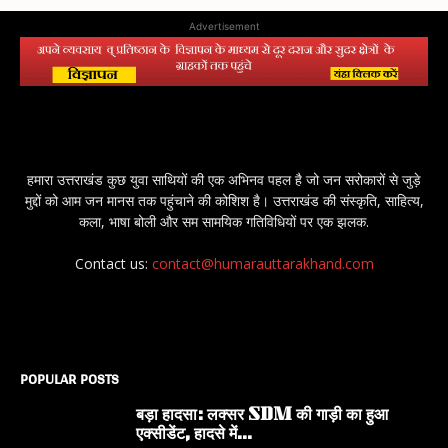
Advertisement
हमारा उत्तराखंड कुछ युवा साथियों की एक अभिनव पहल है जो जन सरोकारों से जुड़े
मुद्दों को आम जन मानस तक पहुंचाने की कोशिश है। उत्तराखंड की संस्कृति, साहित्य,
कला, भाषा बोली और सम सामयिक गतिविधियों पर एक झलक.
Contact us:
contact@humarauttarakhand.com
POPULAR POSTS
बड़ा हादसा: लक्सर SDM की गाड़ी का हुआ
एक्सीडेंट, हादसे में...