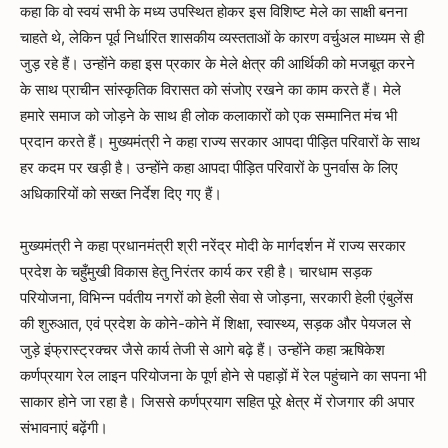
कहा कि वो स्वयं सभी के मध्य उपस्थित होकर इस विशिष्ट मेले का साक्षी बनना
चाहते थे, लेकिन पूर्व निर्धारित शासकीय व्यस्तताओं के कारण वर्चुअल माध्यम से ही
जुड़ रहे हैं। उन्होंने कहा इस प्रकार के मेले क्षेत्र की आर्थिकी को मजबूत करने
के साथ प्राचीन सांस्कृतिक विरासत को संजोए रखने का काम करते हैं। मेले
हमारे समाज को जोड़ने के साथ ही लोक कलाकारों को एक सम्मानित मंच भी
प्रदान करते हैं। मुख्यमंत्री ने कहा राज्य सरकार आपदा पीड़ित परिवारों के साथ
हर कदम पर खड़ी है। उन्होंने कहा आपदा पीड़ित परिवारों के पुनर्वास के लिए
अधिकारियों को सख्त निर्देश दिए गए हैं।
मुख्यमंत्री ने कहा प्रधानमंत्री श्री नरेंद्र मोदी के मार्गदर्शन में राज्य सरकार
प्रदेश के चहुँमुखी विकास हेतु निरंतर कार्य कर रही है। चारधाम सड़क
परियोजना, विभिन्न पर्वतीय नगरों को हेली सेवा से जोड़ना, सरकारी हेली एंबुलेंस
की शुरुआत, एवं प्रदेश के कोने-कोने में शिक्षा, स्वास्थ्य, सड़क और पेयजल से
जुड़े इंफ्रास्ट्रक्चर जैसे कार्य तेजी से आगे बढ़े हैं। उन्होंने कहा ऋषिकेश
कर्णप्रयाग रेल लाइन परियोजना के पूर्ण होने से पहाड़ों में रेल पहुंचाने का सपना भी
साकार होने जा रहा है। जिससे कर्णप्रयाग सहित पूरे क्षेत्र में रोजगार की अपार
संभावनाएं बढ़ेंगी।