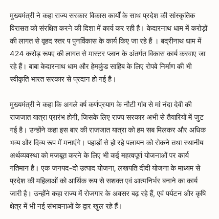
मुख्यमंत्री ने कहा राज्य सरकार विकास कार्यों के साथ प्रदेश की सांस्कृतिक
विरासत को संरक्षित करने की दिशा में कार्य कर रही है। केदारनाथ धाम में करोड़ों
की लागत से वृहद स्तर प पुनर्विकास के कार्य किए जा रहे हैं । बद्रीनाथ धाम में
424 करोड़ रूपए की लागत से मास्टर प्लान के अंतर्गत विकास कार्य करवाए जा
रहे हैं। बाबा केदारनाथ धाम और हेमकुंड साहिब के लिए रोपवे निर्माण की भी
स्वीकृति भारत सरकार से प्रदान हो गई है।
मुख्यमंत्री ने कहा कि अगले वर्ष कर्णप्रयाग के नौटी गांव से मां नंदा देवी की
राजजात यात्रा प्रारंभ होगी, जिसके लिए राज्य सरकार अभी से तैयारियों में जुट
गई है। उन्होंने कहा इस बार की राजजात यात्रा को हम सब मिलकर और अधिक
भव्य और दिव्य रूप में मनाएंगे। पहाड़ों से हो रहे पलायन को रोकने तथा स्थानीय
अर्थव्यवस्था को मजबूत करने के लिए भी कई महत्वपूर्ण योजनाओं पर कार्य
गतिमान है। एक जनपद-दो उत्पाद योजना, लखपति दीदी योजना के माध्यम से
प्रदेश की महिलाओं को आर्थिक रूप से सशक्त एवं आत्मनिर्भर बनाने का कार्य
जारी है। उन्होंने कहा राज्य में रोजगार के अवसर बढ़ रहे हैं, एवं पर्यटन और कृषि
क्षेत्र में भी नई संभावनाओं के द्वार खुल रहे हैं।