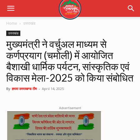
Home
उत्तराखंड
उत्तराखंड
मुख्यमंत्री ने वर्चुअल माध्यम से
कर्णप्रयाग (चमोली) में आयोजित
बैशाखी धार्मिक पर्यटन, सांस्कृतिक एवं
विकास मेला-2025 को किया संबोधित
By
हमारा उत्तराखण्ड टीम
-
April 14, 2025
Advertisement