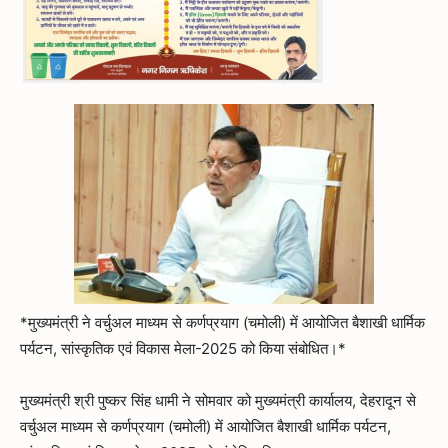
*मुख्यमंत्री ने वर्चुअल माध्यम से कर्णप्रयाग (चमोली) में आयोजित बैशाखी धार्मिक
पर्यटन, सांस्कृतिक एवं विकास मेला-2025 को किया संबोधित।*
मुख्यमंत्री श्री पुष्कर सिंह धामी ने सोमवार को मुख्यमंत्री कार्यालय, देहरादून से
वर्चुअल माध्यम से कर्णप्रयाग (चमोली) में आयोजित बैशाखी धार्मिक पर्यटन,