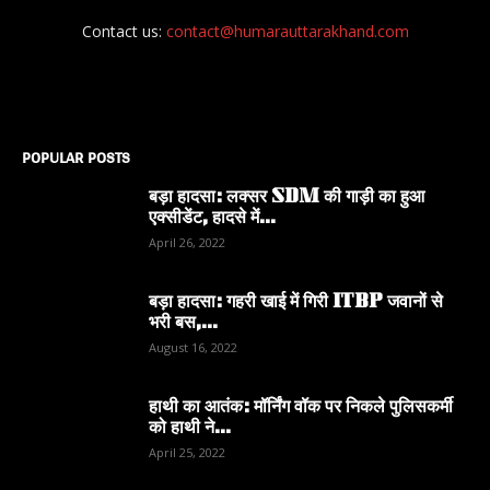
Contact us:
contact@humarauttarakhand.com
POPULAR POSTS
बड़ा हादसा: लक्सर SDM की गाड़ी का हुआ
एक्सीडेंट, हादसे में...
April 26, 2022
बड़ा हादसा: गहरी खाई में गिरी ITBP जवानों से
भरी बस,...
August 16, 2022
हाथी का आतंक: मॉर्निंग वॉक पर निकले पुलिसकर्मी
को हाथी ने...
April 25, 2022