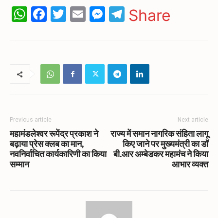
WhatsApp
Facebook
Twitter
Email
Messenger
Telegram
Share
Previous article
Next article
महामंडलेश्वर रूपेंद्र प्रकाश ने
राज्य में समान नागरिक संहिता लागू
बढ़ाया प्रेस क्लब का मान,
किए जाने पर मुख्यमंत्री का डॉ
नवनिर्वाचित कार्यकारिणी का किया
बी.आर अम्बेडकर महामंच ने किया
सम्मान
आभार व्यक्त