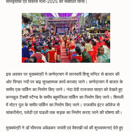
सांस्कृतिक एवं विकास मेला-2025 को संबोधित किया।
इस अवसर पर मुख्यमंत्री ने कर्णप्रयाग में सरस्वती शिशु मन्दिर से बाजार की
ओर पिण्डर नदी पर बाढ़ सुरक्षात्मक कार्य करवाए जाने। कर्णप्रयाग में बाजार के
समीप एक पार्किंग का निर्माण किए जाने। नंदा देवी राजजात यात्रा को देखते हुए
कनखुल टैक्सी स्टैण्ड के समीप बहुमंजिला पार्किंग का निर्माण किए जाने। शिमली
में मोटर पुल के समीप पार्किंग का निर्माण किए जाने। राजकीय इंटर कॉलेज से
सांकरीसेरा, पलेठी एवं पाडली तक सड़क का निर्माण कराए जाने की घोषणा की।
मुख्यमंत्री ने डॉ भीमराव अंबेडकर जयंती एवं वैशाखी पर्व की शुभकामनाएं देते हुए