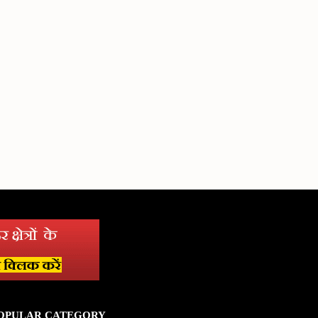
OPULAR CATEGORY