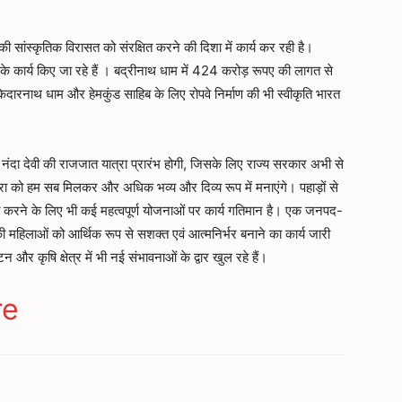
 की सांस्कृतिक विरासत को संरक्षित करने की दिशा में कार्य कर रही है।
स के कार्य किए जा रहे हैं । बद्रीनाथ धाम में 424 करोड़ रूपए की लागत से
 केदारनाथ धाम और हेमकुंड साहिब के लिए रोपवे निर्माण की भी स्वीकृति भारत
मां नंदा देवी की राजजात यात्रा प्रारंभ होगी, जिसके लिए राज्य सरकार अभी से
ात्रा को हम सब मिलकर और अधिक भव्य और दिव्य रूप में मनाएंगे। पहाड़ों से
त करने के लिए भी कई महत्वपूर्ण योजनाओं पर कार्य गतिमान है। एक जनपद-
ी महिलाओं को आर्थिक रूप से सशक्त एवं आत्मनिर्भर बनाने का कार्य जारी
यटन और कृषि क्षेत्र में भी नई संभावनाओं के द्वार खुल रहे हैं।
ger
gram
re