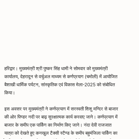
हरिद्वार। मुख्यमंत्री श्री पुष्कर सिंह धामी ने सोमवार को मुख्यमंत्री
कार्यालय, देहरादून से वर्चुअल माध्यम से कर्णप्रयाग (चमोली) में आयोजित
बैशाखी धार्मिक पर्यटन, सांस्कृतिक एवं विकास मेला-2025 को संबोधित
किया।
इस अवसर पर मुख्यमंत्री ने कर्णप्रयाग में सरस्वती शिशु मन्दिर से बाजार
की ओर पिण्डर नदी पर बाढ़ सुरक्षात्मक कार्य करवाए जाने। कर्णप्रयाग में
बाजार के समीप एक पार्किंग का निर्माण किए जाने। नंदा देवी राजजात
यात्रा को देखते हुए कनखुल टैक्सी स्टैण्ड के समीप बहुमंजिला पार्किंग का