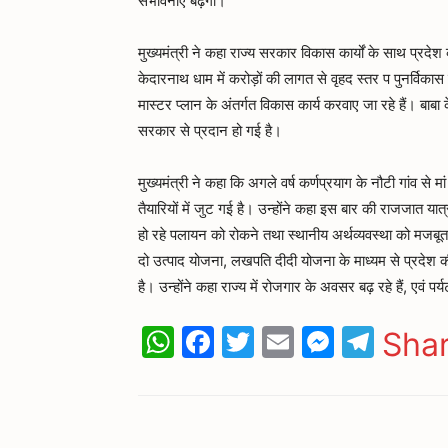
संभावनाएं बढ़ेंगी।
मुख्यमंत्री ने कहा राज्य सरकार विकास कार्यों के साथ प्रदेश
केदारनाथ धाम में करोड़ों की लागत से वृहद स्तर प पुनर्विका
मास्टर प्लान के अंतर्गत विकास कार्य करवाए जा रहे हैं। बाबा
सरकार से प्रदान हो गई है।
मुख्यमंत्री ने कहा कि अगले वर्ष कर्णप्रयाग के नौटी गांव से 
तैयारियों में जुट गई है। उन्होंने कहा इस बार की राजजात य
हो रहे पलायन को रोकने तथा स्थानीय अर्थव्यवस्था को मजबू
दो उत्पाद योजना, लखपति दीदी योजना के माध्यम से प्रदेश क
है। उन्होंने कहा राज्य में रोजगार के अवसर बढ़ रहे हैं, एवं पर्
WhatsApp
Facebook
Twitter
Email
Messen
Tele
Sha