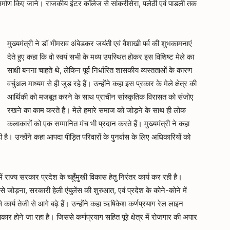
 निर्माण किए जाने। राजकीय इंटर कॉलेज से सांकरीसेरा, पलेठी एवं पाडली तक
मुख्यमंत्री ने डॉ भीमराव अंबेडकर जयंती एवं वैशाखी पर्व की शुभकामनाएं
देते हुए कहा कि वो स्वयं सभी के मध्य उपस्थित होकर इस विशिष्ट मेले का
साक्षी बनना चाहते थे, लेकिन पूर्व निर्धारित शासकीय व्यस्तताओं के कारण
वर्चुअल माध्यम से ही जुड़ रहे हैं। उन्होंने कहा इस प्रकार के मेले क्षेत्र की
आर्थिकी को मजबूत करने के साथ प्राचीन सांस्कृतिक विरासत को संजोए
रखने का काम करते हैं। मेले हमारे समाज को जोड़ने के साथ ही लोक
कलाकारों को एक सम्मानित मंच भी प्रदान करते हैं। मुख्यमंत्री ने कहा
ै। उन्होंने कहा आपदा पीड़ित परिवारों के पुनर्वास के लिए अधिकारियों को
न में राज्य सरकार प्रदेश के चहुँमुखी विकास हेतु निरंतर कार्य कर रही है।
े जोड़ना, सरकारी हेली एंबुलेंस की शुरुआत, एवं प्रदेश के कोने-कोने में
से कार्य तेजी से आगे बढ़े हैं। उन्होंने कहा ऋषिकेश कर्णप्रयाग रेल लाइन
 साकार होने जा रहा है। जिससे कर्णप्रयाग सहित पूरे क्षेत्र में रोजगार की अपार