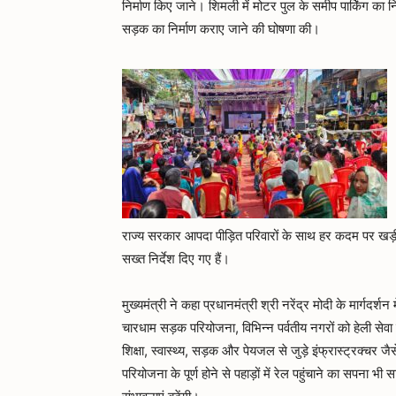
निर्माण किए जाने। शिमली में मोटर पुल के समीप पार्किंग का
सड़क का निर्माण कराए जाने की घोषणा की।
राज्य सरकार आपदा पीड़ित परिवारों के साथ हर कदम पर खड़ी ह
सख्त निर्देश दिए गए हैं।
मुख्यमंत्री ने कहा प्रधानमंत्री श्री नरेंद्र मोदी के मार्गदर्श
चारधाम सड़क परियोजना, विभिन्न पर्वतीय नगरों को हेली सेवा स
शिक्षा, स्वास्थ्य, सड़क और पेयजल से जुड़े इंफ्रास्ट्रक्चर जै
परियोजना के पूर्ण होने से पहाड़ों में रेल पहुंचाने का सपना भी