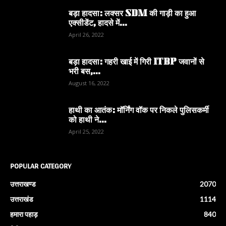
बड़ा हादसा: लक्सर SDM की गाड़ी का हुआ
एक्सीडेंट, हादसे में...
April 26, 2022
बड़ा हादसा: गहरी खाई में गिरी ITBP जवानों से
भरी बस,...
August 16, 2022
हाथी का आतंक: मॉर्निंग वॉक पर निकले पुलिसकर्मी
को हाथी ने...
April 25, 2022
POPULAR CATEGORY
उत्तराखण्ड
2070
उत्तराखंड
1114
हमारा पहाड़
840