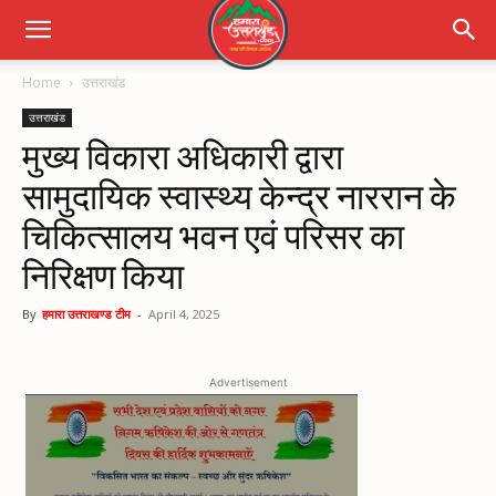
Home
उत्तराखंड
उत्तराखंड
मुख्य विकारा अधिकारी द्वारा
सामुदायिक स्वास्थ्य केन्द्र नाररान के
चिकित्सालय भवन एवं परिसर का
निरिक्षण किया
By
हमारा उत्तराखण्ड टीम
-
April 4, 2025
Advertisement