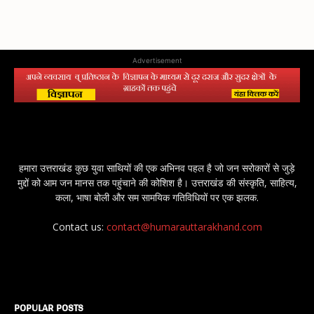
Advertisement
हमारा उत्तराखंड कुछ युवा साथियों की एक अभिनव पहल है जो जन सरोकारों से जुड़े
मुद्दों को आम जन मानस तक पहुंचाने की कोशिश है। उत्तराखंड की संस्कृति, साहित्य,
कला, भाषा बोली और सम सामयिक गतिविधियों पर एक झलक.
Contact us:
contact@humarauttarakhand.com
POPULAR POSTS