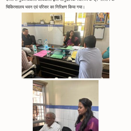
चिकित्सालय भवन एवं परिसर का निरिक्षण किया गया।