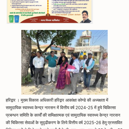
हरिद्वार । मुख्य विकास अधिकारी हरिद्वार आकांक्षा कोण्डे की अध्यक्षता में
सामुदायिक स्वास्थ्य केन्द्र नारसन में वित्तीय वर्ष 2024-25 में हुये चिकित्सा
प्रबन्धन समिति के कार्यों की समिक्षात्मक एवं सामुदायिक स्वास्थ्य केन्द्र नारसन
की चिकित्सा सेवाओं के सुदृढीकरण के लिये वित्तीय वर्ष 2025-26 हेतु प्रस्तावित