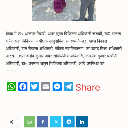
बैठक में डा० आलोक तिवारी, अपर मुख्य चिकित्सा अधिकारी रूडकी, डा0 आनन्द
श्रीवास्तव चिकित्सा अधीक्षक सामुदायिक स्वास्थ्य केन्द्र, खण्ड विकास
अधिकारी, बाल विकास अधिकारी, महिला सशक्तिकरण, उप खण्ड शिक्षा अधिकारी
नारसन, श्री बिनोद कुमार अपर सांख्यिकिय अधिकारी, कमलेश कुमार फार्मेसी
अधिकारी, डा० उस्मान आयुष चिकित्सा अधिकारी, आदि उपस्थित रहे।
——–
WhatsApp
Facebook
Twitter
Email
Messenger
Telegram
Share