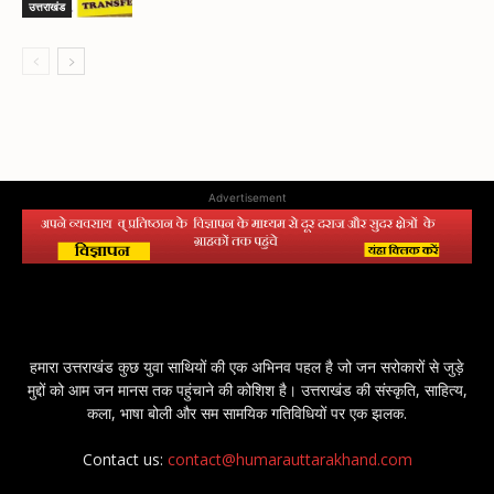
उत्तराखंड
Advertisement
हमारा उत्तराखंड कुछ युवा साथियों की एक अभिनव पहल है जो जन सरोकारों से जुड़े
मुद्दों को आम जन मानस तक पहुंचाने की कोशिश है। उत्तराखंड की संस्कृति, साहित्य,
कला, भाषा बोली और सम सामयिक गतिविधियों पर एक झलक.
Contact us:
contact@humarauttarakhand.com