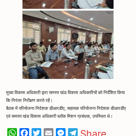
मुख्य विकास अधिकारी द्वारा समस्त खंड विकास अधिकारियों को निर्देशित किया
कि निरंतर निरीक्षण करते रहें।
बैठक में परियोजना निदेशक डीआरडीए, सहायक परियोजना निदेशक डीआरडीए
एवं समस्त खंड विकास अधिकारी ब्लॉक मिशन प्रबंधक, उपस्थित थे।
WhatsApp
Facebook
Twitter
Email
Messenger
Telegram
Share