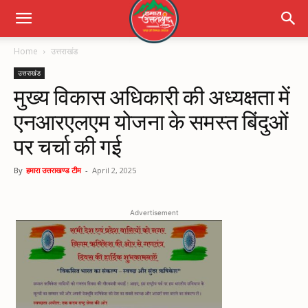
Home
उत्तराखंड
उत्तराखंड
मुख्य विकास अधिकारी की अध्यक्षता में
एनआरएलएम योजना के समस्त बिंदुओं
पर चर्चा की गई
By
हमारा उत्तराखण्ड टीम
-
April 2, 2025
Advertisement