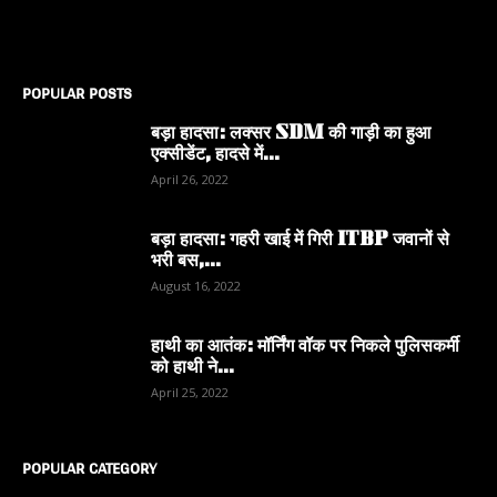
POPULAR POSTS
बड़ा हादसा: लक्सर SDM की गाड़ी का हुआ
एक्सीडेंट, हादसे में...
April 26, 2022
बड़ा हादसा: गहरी खाई में गिरी ITBP जवानों से
भरी बस,...
August 16, 2022
हाथी का आतंक: मॉर्निंग वॉक पर निकले पुलिसकर्मी
को हाथी ने...
April 25, 2022
POPULAR CATEGORY