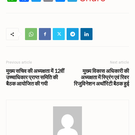
Previous article
Next article
मुख्य सचिव की अध्यक्षता में 12वीं
मुख्य विकास अधिकारी की
उच्चाधिकार प्राप्त समिति की
अध्यक्षता में स्प्रिंग एवं रिवर
बैठक आयोजित की गयी
रिजुविनेशन अथॉरिटी बैठक हुई