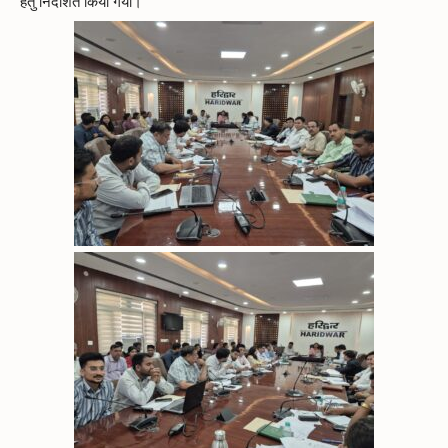
हेतु निर्देशित किया गया।