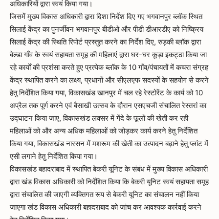
अधिकारियों द्वारा स्वयं किया गया।
जिसमें मुख्य विकास अधिकारी द्वारा दिशा निर्देश दिए गए भगवानपुर ब्लॉक स्थित
सिलाई केंद्र का पुनर्जीवन भगवानपुर बीडीओ और पीडी डीआरडीए को निष्क्रिय
सिलाई केंद्र की स्थिति रिपोर्ट प्रस्तुत करने का निर्देश दिए, रुड़की ब्लॉक द्वारा
बेल्डा गाँव के स्वयं सहायता समूह की महिलाएं द्वारा घर-घर कूड़ा इकट्ठा किया जा
रहे कार्यों की प्रशंसा करते हुए प्रत्येक ब्लॉक के 10 गाँव/पंचायतों में कचरा संग्रह
केंद्र स्थापित करने का लक्ष्य, प्रधानों और सीएलएफ सदस्यों के सहयोग से करने
हेतु निर्देशित किया गया, विकासखंड खानपुर में चल रहे रेस्टोरेंट के कार्य को 10
अप्रैल तक पूर्ण करने एवं बैसाखी उत्सव के दौरान एसएचजी संचालित रेस्तरां का
उद्घाटन किया जाए, विकासखंड लक्सर में गेंदे के फूलों की खेती कर रही
महिलाओं को और अन्य अधिक महिलाओं को जोड़कर कार्य करने हेतु निर्देशित
किया गया, विकासखंड नारसन में मशरूम की खेती का उत्पादन बढ़ाने हेतु प्लांट में
एसी लगाने हेतु निर्देशित किया गया।
विकासखंड बहादराबाद में स्थापित बेकरी यूनिट के संबंध में मुख्य विकास अधिकारी
द्वारा खंड विकास अधिकारी को निर्देशित किया कि बेकरी यूनिट स्वयं सहायता समूह
द्वारा संचालित की जाएगी व्यक्तिगत रूप से बेकरी यूनिट का संचालन नहीं किया
जाएगा खंड विकास अधिकारी बहादराबाद को जांच कर आवश्यक कार्रवाई करने