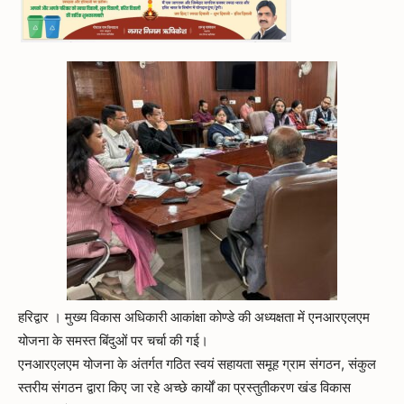
हरिद्वार । मुख्य विकास अधिकारी आकांक्षा कोण्डे की अध्यक्षता में एनआरएलएम
योजना के समस्त बिंदुओं पर चर्चा की गई।
एनआरएलएम योजना के अंतर्गत गठित स्वयं सहायता समूह ग्राम संगठन, संकुल
स्तरीय संगठन द्वारा किए जा रहे अच्छे कार्यों का प्रस्तुतीकरण खंड विकास