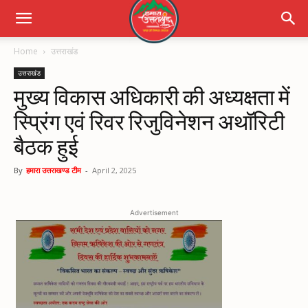
Home
उत्तराखंड
उत्तराखंड
मुख्य विकास अधिकारी की अध्यक्षता में
स्प्रिंग एवं रिवर रिजुविनेशन अथॉरिटी
बैठक हुई
By
हमारा उत्तराखण्ड टीम
-
April 2, 2025
Advertisement