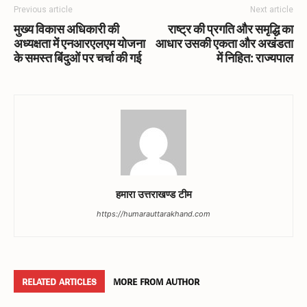
Previous article
Next article
मुख्य विकास अधिकारी की
राष्ट्र की प्रगति और समृद्धि का
अध्यक्षता में एनआरएलएम योजना
आधार उसकी एकता और अखंडता
के समस्त बिंदुओं पर चर्चा की गई
में निहित: राज्यपाल
हमारा उत्तराखण्ड टीम
https://humarauttarakhand.com
RELATED ARTICLES
MORE FROM AUTHOR