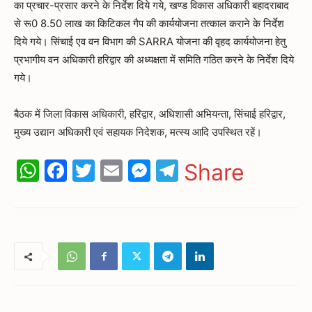
का प्रचार-प्रसार करने के निर्देश दिये गये, खण्ड विकास अधिकारी बहादराबाद
से रू0 8.50 लाख का किटिकल गैप की कार्ययोजना तत्काल कराने के निर्देश
दिये गये। सिंचाई एव वन विभाग की SARRA योजना की वृहद कार्ययोजना हेतु
प्रभागीय वन अधिकारी हरिद्वार की अध्यक्षता में समिति गठित करने के निर्देश दिये
गये।
बैठक में जिला विकास अधिकारी, हरिद्वार, अधिशासी अभियन्ता, सिंचाई हरिद्वार,
मुख्य उद्यान अधिकारी एवं सहायक निदेशक, मत्स्य आदि उपस्थित रहें।
WhatsApp
Facebook
Twitter
Email
Messenger
Telegram
Share