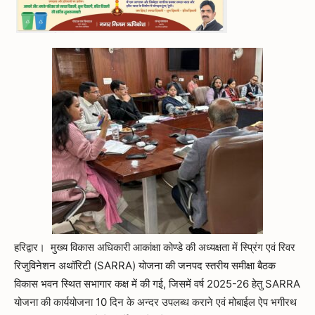
हरिद्वार। मुख्य विकास अधिकारी आकांक्षा कोण्डे की अध्यक्षता में स्प्रिंग एवं रिवर
रिजुविनेशन अथॉरिटी (SARRA) योजना की जनपद स्तरीय समीक्षा बैठक
विकास भवन स्थित सभागार कक्ष में की गई, जिसमें वर्ष 2025-26 हेतु SARRA
योजना की कार्ययोजना 10 दिन के अन्दर उपलब्ध कराने एवं मोबाईल ऐप भगीरथ