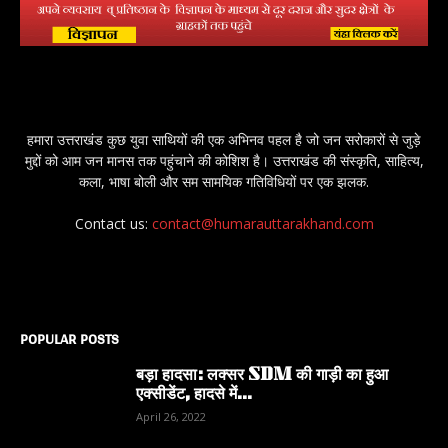
हमारा उत्तराखंड कुछ युवा साथियों की एक अभिनव पहल है जो जन सरोकारों से जुड़े
मुद्दों को आम जन मानस तक पहुंचाने की कोशिश है। उत्तराखंड की संस्कृति, साहित्य,
कला, भाषा बोली और सम सामयिक गतिविधियों पर एक झलक.
Contact us:
contact@humarauttarakhand.com
POPULAR POSTS
बड़ा हादसा: लक्सर SDM की गाड़ी का हुआ
एक्सीडेंट, हादसे में...
April 26, 2022