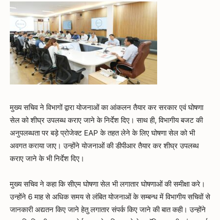
मुख्य सचिव ने विभागों द्वारा योजनाओं का आंकलन तैयार कर सरकार एवं घोषणा
सेल को शीघ्र उपलब्ध कराए जाने के निर्देश दिए। साथ ही, विभागीय बजट की
अनुपलब्धता पर बड़े प्रोजेक्ट EAP के तहत लेने के लिए घोषणा सेल को भी
अवगत कराया जाए। उन्होंने योजनाओं की डीपीआर तैयार कर शीघ्र उपलब्ध
कराए जाने के भी निर्देश दिए।
मुख्य सचिव ने कहा कि सीएम घोषणा सेल भी लगातार घोषणाओं की समीक्षा करे।
उन्होंने 6 माह से अधिक समय से लंबित योजनाओं के सम्बन्ध में विभागीय सचिवों से
जानकारी अद्यतन किए जाने हेतु लगातार संपर्क किए जाने की बात कही। उन्होंने