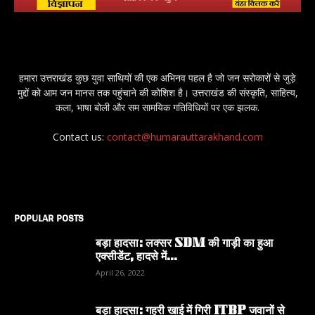
हमारा उत्तराखंड कुछ युवा साथियों की एक अभिनव पहल है जो जन सरोकारों से जुड़े
मुद्दों को आम जन मानस तक पहुंचाने की कोशिश है। उत्तराखंड की संस्कृति, साहित्य,
कला, भाषा बोली और सम सामयिक गतिविधियों पर एक झलक.
Contact us:
contact@humarauttarakhand.com
POPULAR POSTS
बड़ा हादसा: लक्सर SDM की गाड़ी का हुआ
एक्सीडेंट, हादसे में...
April 26, 2022
बड़ा हादसा: गहरी खाई में गिरी ITBP जवानों से