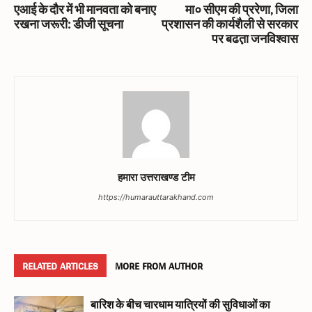
एआई के दौर में भी मानवता को बनाए
मा० सीएम की प्ररेणा, जिला
रखना जरूरी: डीजी सूचना
प्रशासन की कार्यशैली से सरकार
पर बढत़ा जनविश्वास
हमारा उत्तराखण्ड टीम
https://humarauttarakhand.com
RELATED ARTICLES
MORE FROM AUTHOR
बारिश के बीच चारधाम यात्रियों की सुविधाओं का