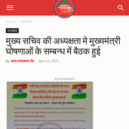
Home
उत्तराखंड
उत्तराखंड
मुख्य सचिव की अध्यक्षता मे मुख्यमंत्री
घोषणाओं के सम्बन्ध में बैठक हुई
By
हमारा उत्तराखण्ड टीम
-
April 22, 2025
Advertisement