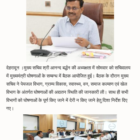
देहरादून ।मुख्य सचिव श्री आनन्द बर्द्धन की अध्यक्षता में सोमवार को सचिवालय
में मुख्यमंत्री घोषणाओं के सम्बन्ध में बैठक आयोजित हुई। बैठक के दौरान मुख्य
सचिव ने पेयजल विभाग, ग्राम्य विकास, स्वास्थ्य, वन, समाज कल्याण एवं खेल
विभाग के अंतर्गत घोषणाओं की अद्यतन स्थिति की जानकारी ली। साथ ही सभी
विभागों को घोषणाओं के पूर्ण किए जाने में देरी न किए जाने हेतु दिशा निर्देश दिए
गए।