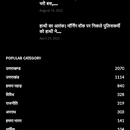
भरी बस,...
August 16, 2022
हाथी का आतंक: मॉर्निंग वॉक पर निकले पुलिसकर्मी
को हाथी ने...
April 25, 2022
POPULAR CATEGORY
उत्तराखण्ड
2070
उत्तराखंड
1114
हमारा पहाड़
840
विविध
328
राजनीति
319
अपराध
303
हमारा भारत
141
धार्मिक
104