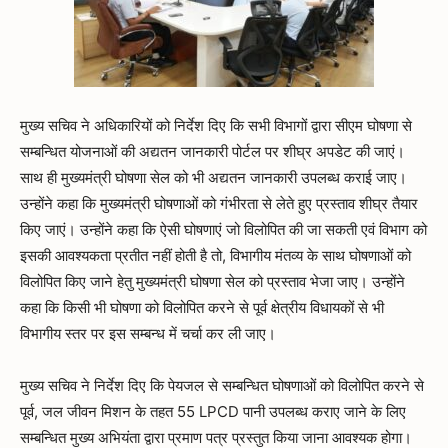
मुख्य सचिव ने अधिकारियों को निर्देश दिए कि सभी विभागों द्वारा सीएम घोषणा से
सम्बन्धित योजनाओं की अद्यतन जानकारी पोर्टल पर शीघ्र अपडेट की जाएं।
साथ ही मुख्यमंत्री घोषणा सेल को भी अद्यतन जानकारी उपलब्ध कराई जाए।
उन्होंने कहा कि मुख्यमंत्री घोषणाओं को गंभीरता से लेते हुए प्रस्ताव शीघ्र तैयार
किए जाएं। उन्होंने कहा कि ऐसी घोषणाएं जो विलोपित की जा सकती एवं विभाग को
इसकी आवश्यकता प्रतीत नहीं होती है तो, विभागीय मंतव्य के साथ घोषणाओं को
विलोपित किए जाने हेतु मुख्यमंत्री घोषणा सेल को प्रस्ताव भेजा जाए। उन्होंने
कहा कि किसी भी घोषणा को विलोपित करने से पूर्व क्षेत्रीय विधायकों से भी
विभागीय स्तर पर इस सम्बन्ध में चर्चा कर ली जाए।
मुख्य सचिव ने निर्देश दिए कि पेयजल से सम्बन्धित घोषणाओं को विलोपित करने से
पूर्व, जल जीवन मिशन के तहत 55 LPCD पानी उपलब्ध कराए जाने के लिए
सम्बन्धित मुख्य अभियंता द्वारा प्रमाण पत्र प्रस्तुत किया जाना आवश्यक होगा।