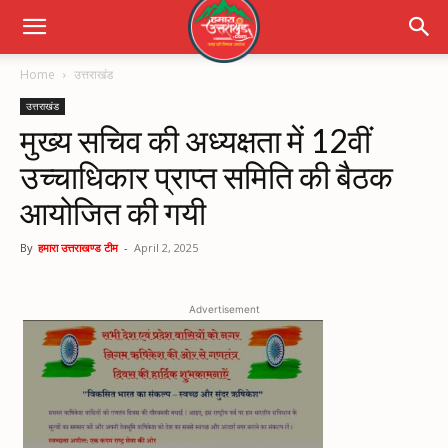
Home
उत्तराखंड
उत्तराखंड
मुख्य सचिव की अध्यक्षता में 12वीं
उच्चाधिकार प्राप्त समिति की बैठक
आयोजित की गयी
By
हमारा उत्तराखण्ड टीम
-
April 2, 2025
Advertisement