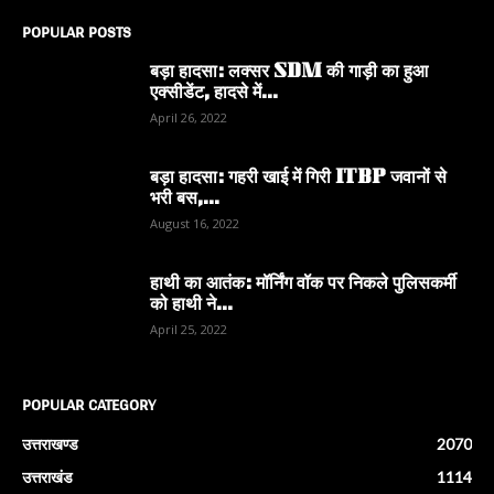
POPULAR POSTS
बड़ा हादसा: लक्सर SDM की गाड़ी का हुआ
एक्सीडेंट, हादसे में...
April 26, 2022
बड़ा हादसा: गहरी खाई में गिरी ITBP जवानों से
भरी बस,...
August 16, 2022
हाथी का आतंक: मॉर्निंग वॉक पर निकले पुलिसकर्मी
को हाथी ने...
April 25, 2022
POPULAR CATEGORY
उत्तराखण्ड
2070
उत्तराखंड
1114