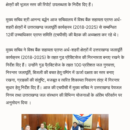
क्षेत्रों की भूजल स्तर की रिपोर्ट उपलब्धता के निर्देश दिए हैं।
मुख्य सचिव श्री आनन्द बर्द्धन आज सचिवालय में विश्व बैंक सहायता प्राप्त अर्ध-
शहरी क्षेत्रों में उत्तराखण्ड जलापूर्ति कार्यक्रम (2018-2025) से सम्बन्धित
12वीं उच्चाधिकार प्राप्त समिति (एचपीसी) की बैठक की अध्यक्षता कर रहे थे।
मुख्य सचिव ने विश्व बैंक सहायता प्राप्त अर्ध-शहरी क्षेत्रों में उत्तराखण्ड जलापूर्ति
कार्यक्रम (2018-2025) के तहत गुड प्रैक्टिसेज की निरन्तरता बनाए रखने के
निर्देश दिए हैं। उन्होंने गुड पै्रक्टिसेज के तहत 100 प्रतिशत जल गुणवत्ता,
निरन्तर जलापूर्ति, बिजली की बचत हेतु पम्पिंग में ऊर्जा दक्षता का स्तर बनाए
रखना, ग्राहकों की संतुष्टि, मजबूत व त्वरित शिकायत निवारण तंत्र में निरन्तर
सुधार हेतु निर्देश दिए हैं। आज की एचपीसी में मुख्य सचिव ने उत्तराखण्ड पेयजल
निगम तथा उत्तराखण्ड जल संस्थान की विभिन्न योजनाओं के अंतिम परिवर्तन पर
अनुमोदन दिया ।