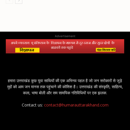
Advertisement
हमारा उत्तराखंड कुछ युवा साथियों की एक अभिनव पहल है जो जन सरोकारों से जुड़े
मुद्दों को आम जन मानस तक पहुंचाने की कोशिश है। उत्तराखंड की संस्कृति, साहित्य,
कला, भाषा बोली और सम सामयिक गतिविधियों पर एक झलक.
Contact us:
contact@humarauttarakhand.com