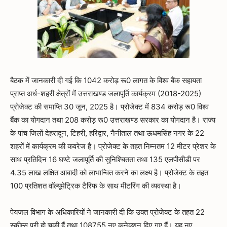
बैठक में जानकारी दी गई कि 1042 करोड़ रू0 लागत के विश्व बैंक सहायता
प्राप्त अर्ध-शहरी क्षेत्रों में उत्तराखण्ड जलापूर्ति कार्यक्रम (2018-2025)
प्रोजेक्ट की समाप्ति 30 जून, 2025 है। प्रोजेक्ट में 834 करोड़ रू0 विश्व
बैंक का योगदान तथा 208 करोड़ रू0 उत्तराखण्ड सरकार का योगदान है। राज्य
के पांच जिलों देहरादून, टिहरी, हरिद्वार, नैनीताल तथा ऊधमसिंह नगर के 22
शहरों में कार्यक्रम की कवरेज है। प्रोजेक्ट के तहत निम्नतम 12 मीटर प्रेशर के
साथ प्रतिदिन 16 घण्टे जलापूर्ति की सुनिश्चितता तथा 135 एलपीसीडी पर
4.35 लाख लक्षित आबादी को लाभान्वित करने का लक्ष्य है। प्रोजेक्ट के तहत
100 प्रतिशत वाॅल्यूमेट्रिक टैरिफ के साथ मीटरिंग की व्यवस्था है।
पेयजल विभाग के अधिकारियों ने जानकारी दी कि उक्त प्रोजेक्ट के तहत 22
स्कीम्स पूरी हो चुकी हैं तथा 108755 नए कनेक्शन दिए गए हैं। यह नए