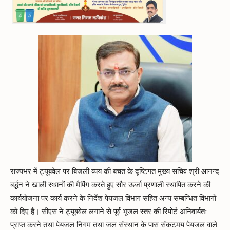
राज्यभर में ट्यूबवेल पर बिजली व्यय की बचत के दृष्टिगत मुख्य सचिव श्री आनन्द
बर्द्धन ने खाली स्थानों की मैपिंग करते हुए सौर ऊर्जा प्रणाली स्थापित करने की
कार्ययोजना पर कार्य करने के निर्देश पेयजल विभाग सहित अन्य सम्बन्धित विभागों
को दिए हैं। सीएस ने ट्यूबवेल लगाने से पूर्व भूजल स्तर की रिपोर्ट अनिवार्यतः
प्राप्त करने तथा पेयजल निगम तथा जल संस्थान के पास संकटमय पेयजल वाले