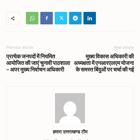
Previous article
Next article
प्रत्येक जनपदों में नियमित
मुख्य विकास अधिकारी की
आयोजित की जाएं चुनावी पाठशाला
अध्यक्षता में एनआरएलएम योजना
– अपर मुख्य निर्वाचन अधिकारी
के समस्त बिंदुओं पर चर्चा की गई
हमारा उत्तराखण्ड टीम