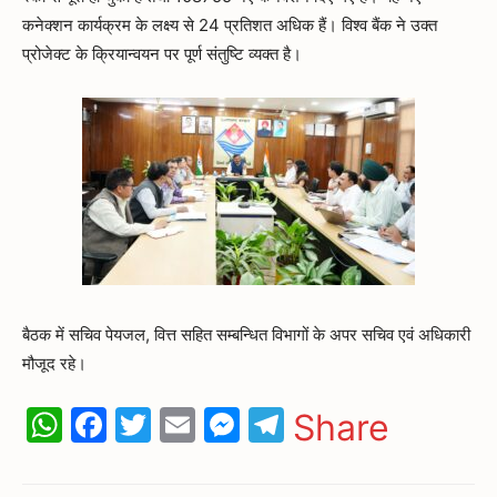
कनेक्शन कार्यक्रम के लक्ष्य से 24 प्रतिशत अधिक हैं। विश्व बैंक ने उक्त
प्रोजेक्ट के क्रियान्वयन पर पूर्ण संतुष्टि व्यक्त है।
बैठक में सचिव पेयजल, वित्त सहित सम्बन्धित विभागों के अपर सचिव एवं अधिकारी
मौजूद रहे।
WhatsApp
Facebook
Twitter
Email
Messenger
Telegram
Share