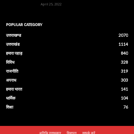
April 25, 2022
POPULAR CATEGORY
उत्तराखण्ड
2070
उत्तराखंड
1114
हमारा पहाड़
840
विविध
328
राजनीति
319
अपराध
303
हमारा भारत
141
धार्मिक
104
शिक्षा
76
अतिथि स्तम्भकार
विज्ञापन
सम्पर्क करें