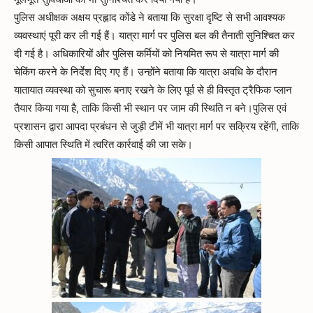
पुलिस अधीक्षक अक्षय प्रह्लाद कोंडे ने बताया कि सुरक्षा दृष्टि से सभी आवश्यक
व्यवस्थाएं पूरी कर ली गई हैं। यात्रा मार्ग पर पुलिस बल की तैनाती सुनिश्चित कर
दी गई है। अधिकारियों और पुलिस कर्मियों को नियमित रूप से यात्रा मार्ग की
चेकिंग करने के निर्देश दिए गए हैं। उन्होंने बताया कि यात्रा अवधि के दौरान
यातायात व्यवस्था को सुचारू बनाए रखने के लिए पूर्व से ही विस्तृत ट्रैफिक प्लान
तैयार किया गया है, ताकि किसी भी स्थान पर जाम की स्थिति न बने।पुलिस एवं
प्रशासन द्वारा आपदा प्रबंधन से जुड़ी टीमें भी यात्रा मार्ग पर सक्रिय रहेंगी, ताकि
किसी आपात स्थिति में त्वरित कार्रवाई की जा सके।