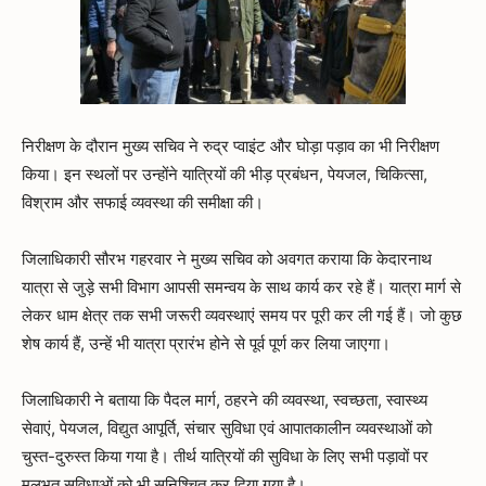
निरीक्षण के दौरान मुख्य सचिव ने रुद्र प्वाइंट और घोड़ा पड़ाव का भी निरीक्षण
किया। इन स्थलों पर उन्होंने यात्रियों की भीड़ प्रबंधन, पेयजल, चिकित्सा,
विश्राम और सफाई व्यवस्था की समीक्षा की।
जिलाधिकारी सौरभ गहरवार ने मुख्य सचिव को अवगत कराया कि केदारनाथ
यात्रा से जुड़े सभी विभाग आपसी समन्वय के साथ कार्य कर रहे हैं। यात्रा मार्ग से
लेकर धाम क्षेत्र तक सभी जरूरी व्यवस्थाएं समय पर पूरी कर ली गई हैं। जो कुछ
शेष कार्य हैं, उन्हें भी यात्रा प्रारंभ होने से पूर्व पूर्ण कर लिया जाएगा।
जिलाधिकारी ने बताया कि पैदल मार्ग, ठहरने की व्यवस्था, स्वच्छता, स्वास्थ्य
सेवाएं, पेयजल, विद्युत आपूर्ति, संचार सुविधा एवं आपातकालीन व्यवस्थाओं को
चुस्त-दुरुस्त किया गया है। तीर्थ यात्रियों की सुविधा के लिए सभी पड़ावों पर
मूलभूत सुविधाओं को भी सुनिश्चित कर दिया गया है।