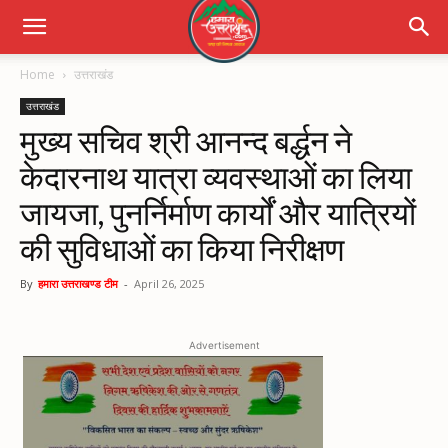
Home
उत्तराखंड
उत्तराखंड
मुख्य सचिव श्री आनन्द बर्द्धन ने
केदारनाथ यात्रा व्यवस्थाओं का लिया
जायजा, पुनर्निर्माण कार्यों और यात्रियों
की सुविधाओं का किया निरीक्षण
By
हमारा उत्तराखण्ड टीम
-
April 26, 2025
Advertisement