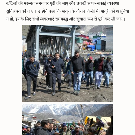
कॉटेजों की मरम्मत समय पर पूरी की जाए और उनकी साफ-सफाई व्यवस्था
सुनिश्चित की जाए। उन्होंने कहा कि यात्रा के दौरान किसी भी यात्री को असुविधा
न हो, इसके लिए सभी व्यवस्थाएं समयबद्ध और सुचारू रूप से पूरी कर ली जाएं।