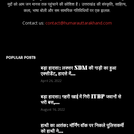
मुद्दों को आम जन मानस तक पहुंचाने की कोशिश है। उत्तराखंड की संस्कृति, साहित्य,
कला, भाषा बोली और सम सामयिक गतिविधियों पर एक झलक.
Contact us:
contact@humarauttarakhand.com
POPULAR POSTS
बड़ा हादसा: लक्सर SDM की गाड़ी का हुआ
एक्सीडेंट, हादसे में...
April 26, 2022
बड़ा हादसा: गहरी खाई में गिरी ITBP जवानों से
भरी बस,...
August 16, 2022
हाथी का आतंक: मॉर्निंग वॉक पर निकले पुलिसकर्मी
को हाथी ने...