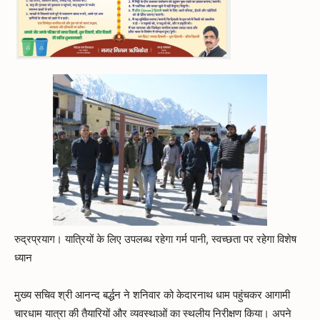
रुद्रप्रयाग। यात्रियों के लिए उपलब्ध रहेगा गर्म पानी, स्वच्छता पर रहेगा विशेष
ध्यान
मुख्य सचिव श्री आनन्द बर्द्धन ने शनिवार को केदारनाथ धाम पहुंचकर आगामी
चारधाम यात्रा की तैयारियों और व्यवस्थाओं का स्थलीय निरीक्षण किया। अपने