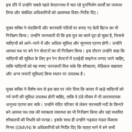
इस दौरे में उन्होंने सबसे पहले केदारनाथ में चल रहे पुनर्निर्माण कार्यों का जायजा
लिया और संबंधित अधिकारियों को आवश्यक दिशा-निर्देश दिए।
मुख्य सचिव ने मंदाकिनी और सरस्वती नदियों पर बनाए गए बेली ब्रिज का भी
निरीक्षण किया। उन्होंने जानकारी दी कि इस पुल का कार्य पूरा हो चुका है, जिससे
यात्रियों को आने-जाने में और अधिक सुविधा और सुगमता प्राप्त होगी। उन्होंने
आस्था पथ पर बने रेन शेल्टरों का भी निरीक्षण किया। इस दौरान उन्होंने कहा कि
यात्रियों की सुविधा के लिए इन रेन शेल्टरों में एलईडी साइनेज लगाए जाने चाहिए,
ताकि यात्रियों को यह स्पष्ट जानकारी मिल सके कि शौचालय, मेडिकल सहायता
और अन्य जरूरी सुविधाएं किस स्थान पर उपलब्ध हैं।
मुख्य सचिव ने विशेष रूप से इस बात पर जोर दिया कि कतार में खड़े यात्रियों को
गर्म पानी की सुविधा उपलब्ध होनी चाहिए, ताकि वे ठंडे मौसम में भी आरामदायक
अनुभव प्राप्त कर सकें। उन्होंने मंदिर परिसर से लेकर सरस्वती नदी के किनारे
बने आस्था पथ तक की स्वच्छता व्यवस्था का भी निरीक्षण किया और वहां स्थापित
शौचालयों की स्थिति को परखा। इसके साथ ही उन्होंने गढ़वाल मंडल विकास
निगम (GMVN) के अधिकारियों को निर्देश दिए कि यात्रा मार्ग में बने सभी